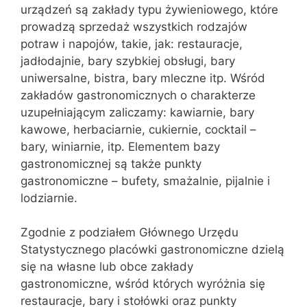
urządzeń są zakłady typu żywieniowego, które
prowadzą sprzedaż wszystkich rodzajów
potraw i napojów, takie, jak: restauracje,
jadłodajnie, bary szybkiej obsługi, bary
uniwersalne, bistra, bary mleczne itp. Wśród
zakładów gastronomicznych o charakterze
uzupełniającym zaliczamy: kawiarnie, bary
kawowe, herbaciarnie, cukiernie, cocktail –
bary, winiarnie, itp. Elementem bazy
gastronomicznej są także punkty
gastronomiczne – bufety, smażalnie, pijalnie i
lodziarnie.
Zgodnie z podziałem Głównego Urzędu
Statystycznego placówki gastronomiczne dzielą
się na własne lub obce zakłady
gastronomiczne, wśród których wyróżnia się
restauracje, bary i stołówki oraz punkty