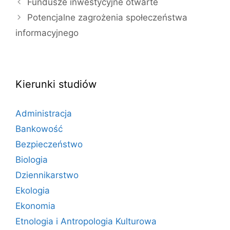
Fundusze inwestycyjne otwarte
Potencjalne zagrożenia społeczeństwa
informacyjnego
Kierunki studiów
Administracja
Bankowość
Bezpieczeństwo
Biologia
Dziennikarstwo
Ekologia
Ekonomia
Etnologia i Antropologia Kulturowa