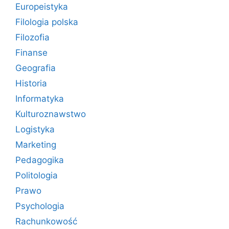
Europeistyka
Filologia polska
Filozofia
Finanse
Geografia
Historia
Informatyka
Kulturoznawstwo
Logistyka
Marketing
Pedagogika
Politologia
Prawo
Psychologia
Rachunkowość