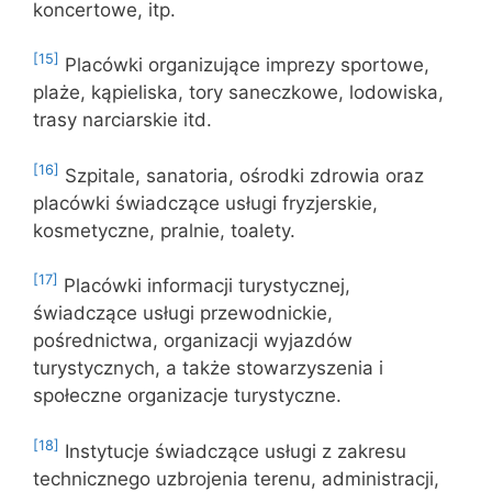
koncertowe, itp.
[15]
Placówki organizujące imprezy sportowe,
plaże, kąpieliska, tory saneczkowe, lodowiska,
trasy narciarskie itd.
[16]
Szpitale, sanatoria, ośrodki zdrowia oraz
placówki świadczące usługi fryzjerskie,
kosmetyczne, pralnie, toalety.
[17]
Placówki informacji turystycznej,
świadczące usługi przewodnickie,
pośrednictwa, organizacji wyjazdów
turystycznych, a także stowarzyszenia i
społeczne organizacje turystyczne.
[18]
Instytucje świadczące usługi z zakresu
technicznego uzbrojenia terenu, administracji,