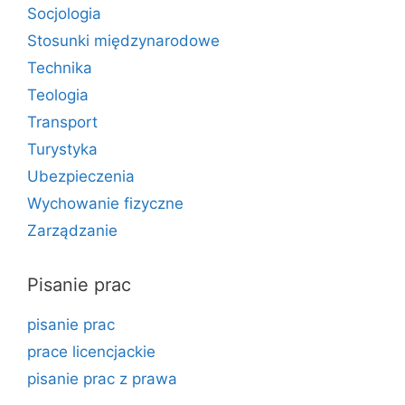
Socjologia
Stosunki międzynarodowe
Technika
Teologia
Transport
Turystyka
Ubezpieczenia
Wychowanie fizyczne
Zarządzanie
Pisanie prac
pisanie prac
prace licencjackie
pisanie prac z prawa