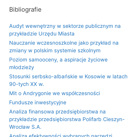
Bibliografie
Audyt wewnętrzny w sektorze publicznym na
przykładzie Urzędu Miasta
Nauczanie wczesnoszkolne jako przykład na
zmiany w polskim systemie szkolnym
Poziom samooceny, a aspiracje życiowe
młodzieży
Stosunki serbsko-albańskie w Kosowie w latach
90-tych XX w.
Mit o Andrygonie we współczesności
Fundusze inwestycyjne
Analiza finansowa przedsiębiorstwa na
przykładzie przedsiębiorstwa Polifarb Cieszyn-
Wrocław S.A.
Analiza efektywności wybranych narzędzi