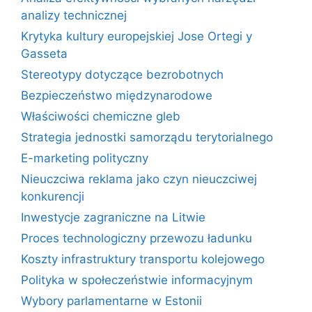
analizy technicznej
Krytyka kultury europejskiej Jose Ortegi y
Gasseta
Stereotypy dotyczące bezrobotnych
Bezpieczeństwo międzynarodowe
Właściwości chemiczne gleb
Strategia jednostki samorządu terytorialnego
E-marketing polityczny
Nieuczciwa reklama jako czyn nieuczciwej
konkurencji
Inwestycje zagraniczne na Litwie
Proces technologiczny przewozu ładunku
Koszty infrastruktury transportu kolejowego
Polityka w społeczeństwie informacyjnym
Wybory parlamentarne w Estonii