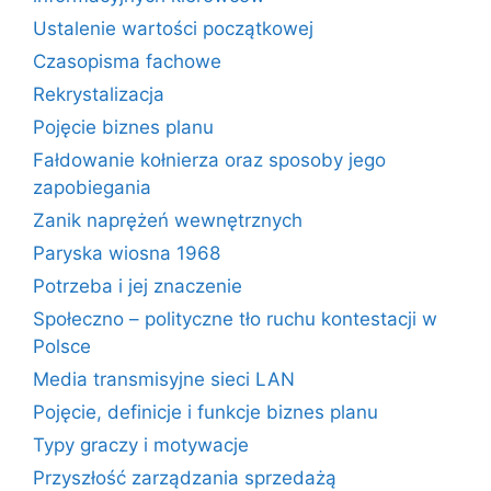
Ustalenie wartości początkowej
Czasopisma fachowe
Rekrystalizacja
Pojęcie biznes planu
Fałdowanie kołnierza oraz sposoby jego
zapobiegania
Zanik naprężeń wewnętrznych
Paryska wiosna 1968
Potrzeba i jej znaczenie
Społeczno – polityczne tło ruchu kontestacji w
Polsce
Media transmisyjne sieci LAN
Pojęcie, definicje i funkcje biznes planu
Typy graczy i motywacje
Przyszłość zarządzania sprzedażą