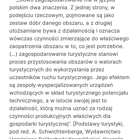
polskim dwa znaczenia. Z jednej strony, w
podejściu rzeczowym, pojmowane są jako
zestaw dóbr danego obszaru, a z drugiej
utożsamiane bywa z działalnością i oznacza
wówczas czynności zmierzające do właściwego
zaopatrzenia obszaru w to, co jest potrzebne.
(…) zagospodarowanie turystyczne stanowi
proces przystosowania obszarów o walorach
turystycznych do wykorzystania przez
uczestników ruchu turystycznego. Jego efektem
są zespoły wyspecjalizowanych urządzeń
wchodzących w skład turystycznego potencjału
technicznego, a w istocie swojej jest to
działalność, którą można uznać za rodzaj
czynności produkcyjnych właściwych dla
gospodarki turystycznej”. [Podstawy turystyki,
pod red. A. Schwichtenberga, Wydawnictwo