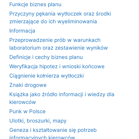
Funkcje biznes planu
Przyczyny pękania wytłoczek oraz środki
zmierzające do ich wyeliminowania
Informacja
Przeprowadzenie prób w warunkach
laboratorium oraz zestawienie wyników
Definicje i cechy biznes planu
Weryfikacja hipotez i wnioski końcowe
Ciągnienie kołnierza wytłoczki
Znaki drogowe
Książka jako źródło informacji i wiedzy dla
kierowców
Punk w Polsce
Ulotki, broszurki, mapy
Geneza i kształtowanie się potrzeb
informacyjnych kierowców