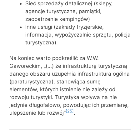
Sieć sprzedaży detalicznej (sklepy,
agencje turystyczne, pamiątki,
zaopatrzenie kempingów)
Inne usługi (zakłady fryzjerskie,
informacja, wypożyczalnie sprzętu, policja
turystyczna).
Na koniec warto podkreślić za W.W.
Gaworeckim, „(…) że infrastrukturę turystyczną
danego obszaru uzupełnia infrastruktura ogólna
(paraturystyczna), stanowiąca sumę
elementów, których istnienie nie zależy od
rozwoju turystyki. Turystyka wpływa na nie
jedynie długofalowo, powodując ich przemianę,
[25]
ulepszenie lub rozwój”
.