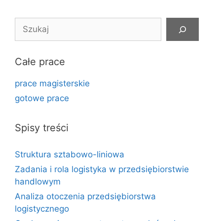
Szukaj
Całe prace
prace magisterskie
gotowe prace
Spisy treści
Struktura sztabowo-liniowa
Zadania i rola logistyka w przedsiębiorstwie
handlowym
Analiza otoczenia przedsiębiorstwa
logistycznego