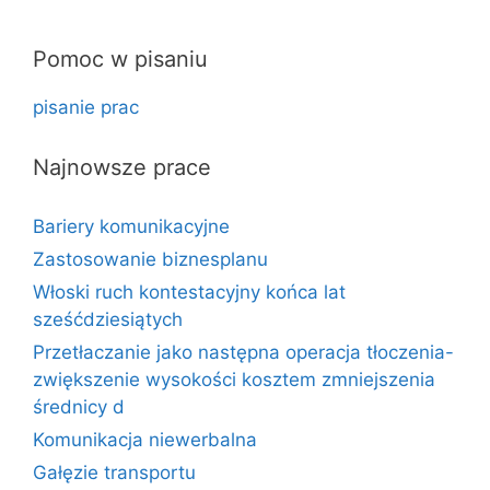
Pomoc w pisaniu
pisanie prac
Najnowsze prace
Bariery komunikacyjne
Zastosowanie biznesplanu
Włoski ruch kontestacyjny końca lat
sześćdziesiątych
Przetłaczanie jako następna operacja tłoczenia-
zwiększenie wysokości kosztem zmniejszenia
średnicy d
Komunikacja niewerbalna
Gałęzie transportu