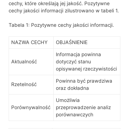
cechy, które określają jej jakość. Pozytywne
cechy jakości informacji zilustrowano w tabeli 1.
Tabela 1: Pozytywne cechy jakości informacji.
NAZWA CECHY
OBJAŚNIENIE
Informacja powinna
Aktualność
dotyczyć stanu
opisywanej rzeczywistości
Powinna być prawdziwa
Rzetelność
oraz dokładna
Umożliwia
Porównywalność
przeprowadzenie analiz
porównawczych