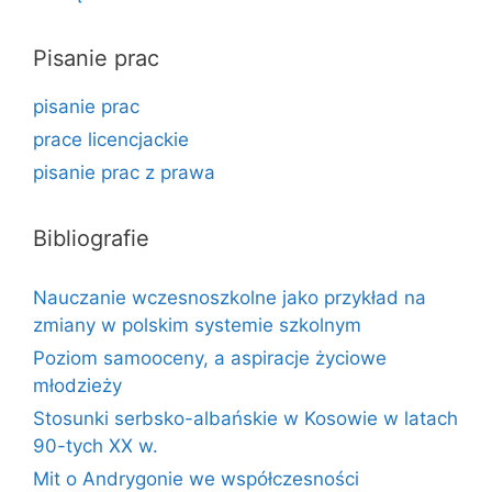
Pisanie prac
pisanie prac
prace licencjackie
pisanie prac z prawa
Bibliografie
Nauczanie wczesnoszkolne jako przykład na
zmiany w polskim systemie szkolnym
Poziom samooceny, a aspiracje życiowe
młodzieży
Stosunki serbsko-albańskie w Kosowie w latach
90-tych XX w.
Mit o Andrygonie we współczesności