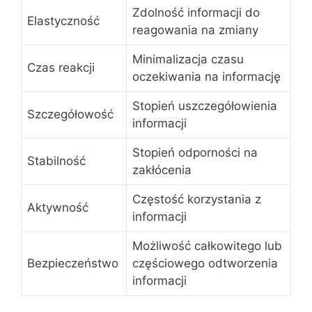
Zdolność informacji do
Elastyczność
reagowania na zmiany
Minimalizacja czasu
Czas reakcji
oczekiwania na informację
Stopień uszczegółowienia
Szczegółowość
informacji
Stopień odporności na
Stabilność
zakłócenia
Częstość korzystania z
Aktywność
informacji
Możliwość całkowitego lub
Bezpieczeństwo
częściowego odtworzenia
informacji