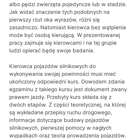
albo pędzi zwierzęta pojedyncze lub w stadzie.
Jak widać znaczenie tych podobnych na
pierwszy rzut oka wyrazów, różni się
zasadniczo. Natomiast kierowca bez wątpienia
może być osobą kierującą. W prezentowanej
pracy zajmuje się kierowcami i na tej grupie
ludzi opierać będę swoje badania.
Kierowca pojazdów silnikowych do
wykonywania swojej powinności musi mieć
ukończony odpowiedni kurs. Dowodem zdania
egzaminu z takiego kursu jest dokument zwany
prawem jazdy. Przebyty kurs składa się z
dwóch etapów. Z części teoretycznej, na której
są wykładane przepisy ruchu drogowego,
informacje dotyczące budowy pojazdów
silnikowych, pierwszej pomocy w nagłych
wypadkach oraz teoria prowadzenia pojazdów.