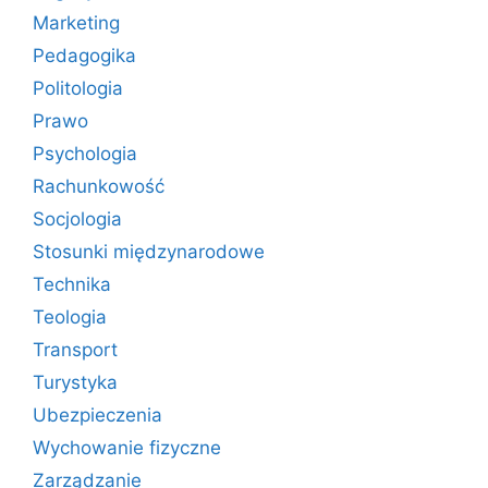
Marketing
Pedagogika
Politologia
Prawo
Psychologia
Rachunkowość
Socjologia
Stosunki międzynarodowe
Technika
Teologia
Transport
Turystyka
Ubezpieczenia
Wychowanie fizyczne
Zarządzanie