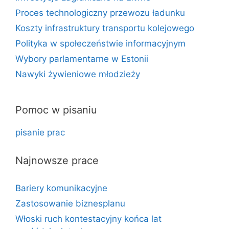
Proces technologiczny przewozu ładunku
Koszty infrastruktury transportu kolejowego
Polityka w społeczeństwie informacyjnym
Wybory parlamentarne w Estonii
Nawyki żywieniowe młodzieży
Pomoc w pisaniu
pisanie prac
Najnowsze prace
Bariery komunikacyjne
Zastosowanie biznesplanu
Włoski ruch kontestacyjny końca lat