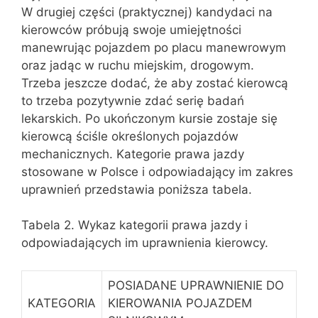
W drugiej części (praktycznej) kandydaci na
kierowców próbują swoje umiejętności
manewrując pojazdem po placu manewrowym
oraz jadąc w ruchu miejskim, drogowym.
Trzeba jeszcze dodać, że aby zostać kierowcą
to trzeba pozytywnie zdać serię badań
lekarskich. Po ukończonym kursie zostaje się
kierowcą ściśle określonych pojazdów
mechanicznych. Kategorie prawa jazdy
stosowane w Polsce i odpowiadający im zakres
uprawnień przedstawia poniższa tabela.
Tabela 2. Wykaz kategorii prawa jazdy i
odpowiadających im uprawnienia kierowcy.
POSIADANE UPRAWNIENIE DO
KATEGORIA
KIEROWANIA POJAZDEM