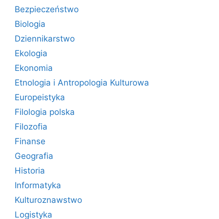
Bezpieczeństwo
Biologia
Dziennikarstwo
Ekologia
Ekonomia
Etnologia i Antropologia Kulturowa
Europeistyka
Filologia polska
Filozofia
Finanse
Geografia
Historia
Informatyka
Kulturoznawstwo
Logistyka