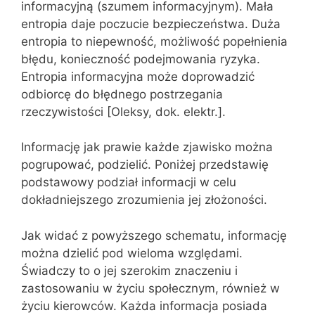
informacyjną (szumem informacyjnym). Mała
entropia daje poczucie bezpieczeństwa. Duża
entropia to niepewność, możliwość popełnienia
błędu, konieczność podejmowania ryzyka.
Entropia informacyjna może doprowadzić
odbiorcę do błędnego postrzegania
rzeczywistości [Oleksy, dok. elektr.].
Informację jak prawie każde zjawisko można
pogrupować, podzielić. Poniżej przedstawię
podstawowy podział informacji w celu
dokładniejszego zrozumienia jej złożoności.
Jak widać z powyższego schematu, informację
można dzielić pod wieloma względami.
Świadczy to o jej szerokim znaczeniu i
zastosowaniu w życiu społecznym, również w
życiu kierowców. Każda informacja posiada