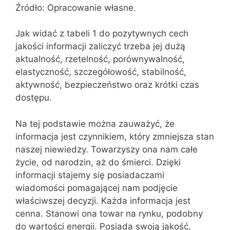
Źródło: Opracowanie własne.
Jak widać z tabeli 1 do pozytywnych cech
jakości informacji zaliczyć trzeba jej dużą
aktualność, rzetelność, porównywalność,
elastyczność, szczegółowość, stabilność,
aktywność, bezpieczeństwo oraz krótki czas
dostępu.
Na tej podstawie można zauważyć, że
informacja jest czynnikiem, który zmniejsza stan
naszej niewiedzy. Towarzyszy ona nam całe
życie, od narodzin, aż do śmierci. Dzięki
informacji stajemy się posiadaczami
wiadomości pomagającej nam podjęcie
właściwszej decyzji. Każda informacja jest
cenna. Stanowi ona towar na rynku, podobny
do wartości energii. Posiada swoją jakość,