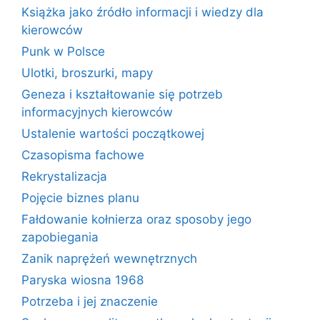
Książka jako źródło informacji i wiedzy dla
kierowców
Punk w Polsce
Ulotki, broszurki, mapy
Geneza i kształtowanie się potrzeb
informacyjnych kierowców
Ustalenie wartości początkowej
Czasopisma fachowe
Rekrystalizacja
Pojęcie biznes planu
Fałdowanie kołnierza oraz sposoby jego
zapobiegania
Zanik naprężeń wewnętrznych
Paryska wiosna 1968
Potrzeba i jej znaczenie