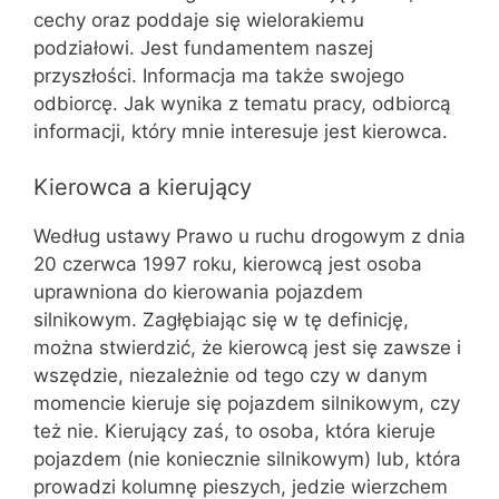
cechy oraz poddaje się wielorakiemu
podziałowi. Jest fundamentem naszej
przyszłości. Informacja ma także swojego
odbiorcę. Jak wynika z tematu pracy, odbiorcą
informacji, który mnie interesuje jest kierowca.
Kierowca a kierujący
Według ustawy Prawo u ruchu drogowym z dnia
20 czerwca 1997 roku, kierowcą jest osoba
uprawniona do kierowania pojazdem
silnikowym. Zagłębiając się w tę definicję,
można stwierdzić, że kierowcą jest się zawsze i
wszędzie, niezależnie od tego czy w danym
momencie kieruje się pojazdem silnikowym, czy
też nie. Kierujący zaś, to osoba, która kieruje
pojazdem (nie koniecznie silnikowym) lub, która
prowadzi kolumnę pieszych, jedzie wierzchem