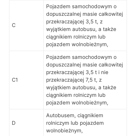
Pojazdem samochodowym o
dopuszczalnej masie całkowitej
przekraczającej 3,5 t, z
C
wyjątkiem autobusu, a także
ciągnikiem rolniczym lub
pojazdem wolnobieżnym,
Pojazdem samochodowym o
dopuszczalnej masie całkowitej
przekraczającej 3,5 t i nie
C1
przekraczającej 7,5 t, z
wyjątkiem autobusu, a także
ciągnikiem rolniczym lub
pojazdem wolnobieżnym,
Autobusem, ciągnikiem
D
rolniczym lub pojazdem
wolnobieżnym,