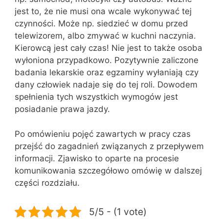
jest to, że nie musi ona wcale wykonywać tej
czynności. Może np. siedzieć w domu przed
telewizorem, albo zmywać w kuchni naczynia.
Kierowcą jest cały czas! Nie jest to także osoba
wyłoniona przypadkowo. Pozytywnie zaliczone
badania lekarskie oraz egzaminy wyłaniają czy
dany człowiek nadaje się do tej roli. Dowodem
spełnienia tych wszystkich wymogów jest
posiadanie prawa jazdy.
Po omówieniu pojęć zawartych w pracy czas
przejść do zagadnień związanych z przepływem
informacji. Zjawisko to oparte na procesie
komunikowania szczegółowo omówię w dalszej
części rozdziału.
5/5 - (1 vote)