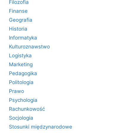
Filozofia
Finanse
Geografia
Historia
Informatyka
Kulturoznawstwo
Logistyka
Marketing
Pedagogika
Politologia
Prawo
Psychologia
Rachunkowość
Socjologia
Stosunki międzynarodowe