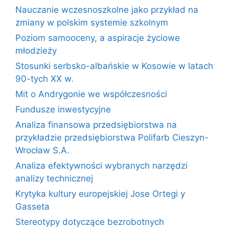
Nauczanie wczesnoszkolne jako przykład na
zmiany w polskim systemie szkolnym
Poziom samooceny, a aspiracje życiowe
młodzieży
Stosunki serbsko-albańskie w Kosowie w latach
90-tych XX w.
Mit o Andrygonie we współczesności
Fundusze inwestycyjne
Analiza finansowa przedsiębiorstwa na
przykładzie przedsiębiorstwa Polifarb Cieszyn-
Wrocław S.A.
Analiza efektywności wybranych narzędzi
analizy technicznej
Krytyka kultury europejskiej Jose Ortegi y
Gasseta
Stereotypy dotyczące bezrobotnych