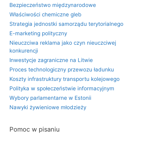
Bezpieczeństwo międzynarodowe
Właściwości chemiczne gleb
Strategia jednostki samorządu terytorialnego
E-marketing polityczny
Nieuczciwa reklama jako czyn nieuczciwej
konkurencji
Inwestycje zagraniczne na Litwie
Proces technologiczny przewozu ładunku
Koszty infrastruktury transportu kolejowego
Polityka w społeczeństwie informacyjnym
Wybory parlamentarne w Estonii
Nawyki żywieniowe młodzieży
Pomoc w pisaniu