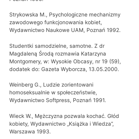
Strykowska M., Psychologiczne mechanizmy
zawodowego funkcjonowania kobiet,
Wydawnictwo Naukowe UAM, Poznań 1992.
Studentki samodzielne, samotne. Z dr
Magdaleną Środą rozmawia Katarzyna
Montgomery, w: Wysokie Obcasy, nr 19 (59),
dodatek do: Gazeta Wyborcza, 13.05.2000.
Weinberg G., Ludzie zorientowani
homoseksualnie w społeczeństwie,
Wydawnictwo Softpress, Poznań 1991.
Wieck W., Mężczyzna pozwala kochać. Głód
kobiety, Wydawnictwo „Książka i Wiedza”,
Warszawa 1993.