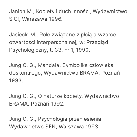
Janion M., Kobiety i duch inności, Wydawnictwo
SIC!, Warszawa 1996.
Jasiecki M., Role związane z płcią a wzorce
otwartości interpersonalnej, w: Przegląd
Psychologiczny, t. 33, nr 1, 1990.
Jung C. G., Mandala. Symbolika człowieka
doskonałego, Wydawnictwo BRAMA, Poznań
1993.
Jung C. G., O naturze kobiety, Wydawnictwo
BRAMA, Poznań 1992.
Jung C. G., Psychologia przeniesienia,
Wydawnictwo SEN, Warszawa 1993.