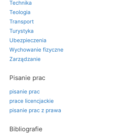
Technika
Teologia
Transport
Turystyka
Ubezpieczenia
Wychowanie fizyczne
Zarządzanie
Pisanie prac
pisanie prac
prace licencjackie
pisanie prac z prawa
Bibliografie