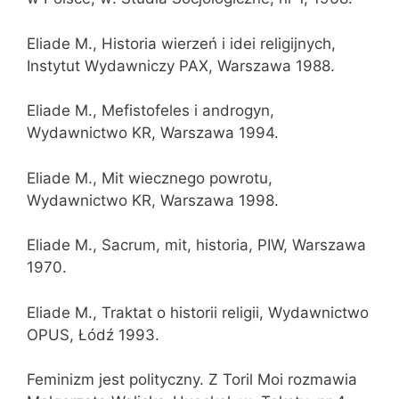
Eliade M., Historia wierzeń i idei religijnych,
Instytut Wydawniczy PAX, Warszawa 1988.
Eliade M., Mefistofeles i androgyn,
Wydawnictwo KR, Warszawa 1994.
Eliade M., Mit wiecznego powrotu,
Wydawnictwo KR, Warszawa 1998.
Eliade M., Sacrum, mit, historia, PIW, Warszawa
1970.
Eliade M., Traktat o historii religii, Wydawnictwo
OPUS, Łódź 1993.
Feminizm jest polityczny. Z Toril Moi rozmawia