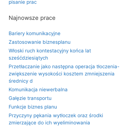
pisanie prac
Najnowsze prace
Bariery komunikacyjne
Zastosowanie biznesplanu
Włoski ruch kontestacyjny końca lat
sześćdziesiątych
Przetłaczanie jako następna operacja tłoczenia-
zwiększenie wysokości kosztem zmniejszenia
średnicy d
Komunikacja niewerbalna
Gałęzie transportu
Funkcje biznes planu
Przyczyny pękania wytłoczek oraz środki
zmierzające do ich wyeliminowania