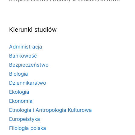
Kierunki studiów
Administracja
Bankowość
Bezpieczeństwo
Biologia
Dziennikarstwo
Ekologia
Ekonomia
Etnologia i Antropologia Kulturowa
Europeistyka
Filologia polska