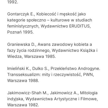
1992.
Gontarczyk E., Kobiecość i męskość jako
kategorie społeczno – kulturowe w studiach
feministycznych, Wydawnictwo ERUDITUS,
Poznań 1995.
Graniewska D., Awans zawodowy kobieta a
fazy życia rodzinnego, Wydawnictwo Książka i
Wiedza, Warszawa 1985.
Imieliński K., Dulko S., Przekleństwo Androgyne.
Transseksualizm: mity i rzeczywistość, PWN,
Warszawa 1988.
Jakimowicz-Shah M., Jakimowicz A., Mitologia
indyjska, Wydawnictwa Artystyczne i Filmowe,
Warszawa 1982.