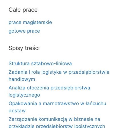
Całe prace
prace magisterskie
gotowe prace
Spisy treści
Struktura sztabowo-liniowa
Zadania i rola logistyka w przedsiębiorstwie
handlowym
Analiza otoczenia przedsiębiorstwa
logistycznego
Opakowania a marnotrawstwo w łańcuchu
dostaw
Zarządzanie komunikacją w biznesie na
przykładzie przedsiębiorstw logistycznych