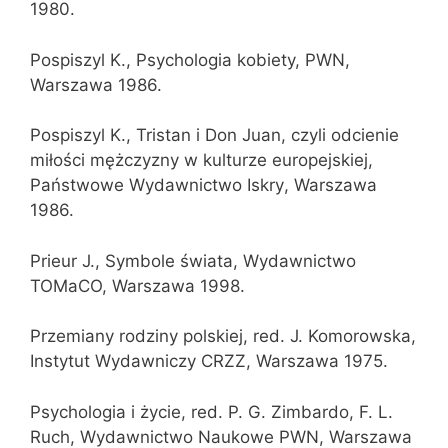
1980.
Pospiszyl K., Psychologia kobiety, PWN,
Warszawa 1986.
Pospiszyl K., Tristan i Don Juan, czyli odcienie
miłości mężczyzny w kulturze europejskiej,
Państwowe Wydawnictwo Iskry, Warszawa
1986.
Prieur J., Symbole świata, Wydawnictwo
TOMaCO, Warszawa 1998.
Przemiany rodziny polskiej, red. J. Komorowska,
Instytut Wydawniczy CRZZ, Warszawa 1975.
Psychologia i życie, red. P. G. Zimbardo, F. L.
Ruch, Wydawnictwo Naukowe PWN, Warszawa