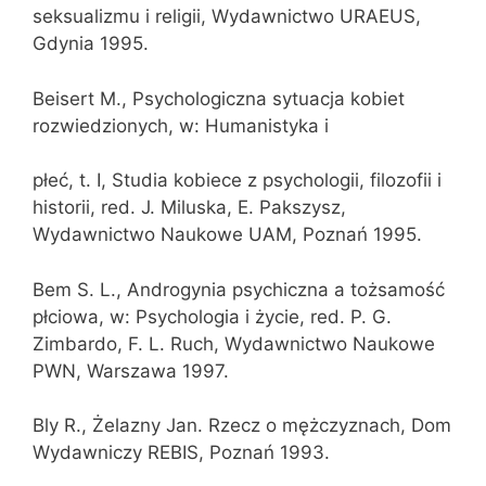
seksualizmu i religii, Wydawnictwo URAEUS,
Gdynia 1995.
Beisert M., Psychologiczna sytuacja kobiet
rozwiedzionych, w: Humanistyka i
płeć, t. I, Studia kobiece z psychologii, filozofii i
historii, red. J. Miluska, E. Pakszysz,
Wydawnictwo Naukowe UAM, Poznań 1995.
Bem S. L., Androgynia psychiczna a tożsamość
płciowa, w: Psychologia i życie, red. P. G.
Zimbardo, F. L. Ruch, Wydawnictwo Naukowe
PWN, Warszawa 1997.
Bly R., Żelazny Jan. Rzecz o mężczyznach, Dom
Wydawniczy REBIS, Poznań 1993.