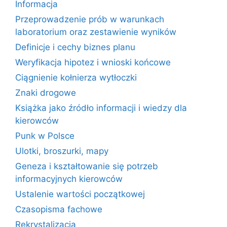
Informacja
Przeprowadzenie prób w warunkach
laboratorium oraz zestawienie wyników
Definicje i cechy biznes planu
Weryfikacja hipotez i wnioski końcowe
Ciągnienie kołnierza wytłoczki
Znaki drogowe
Książka jako źródło informacji i wiedzy dla
kierowców
Punk w Polsce
Ulotki, broszurki, mapy
Geneza i kształtowanie się potrzeb
informacyjnych kierowców
Ustalenie wartości początkowej
Czasopisma fachowe
Rekrystalizacja