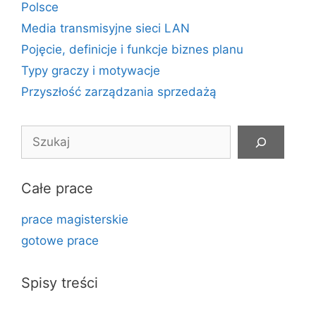
Polsce
Media transmisyjne sieci LAN
Pojęcie, definicje i funkcje biznes planu
Typy graczy i motywacje
Przyszłość zarządzania sprzedażą
Szukaj
Całe prace
prace magisterskie
gotowe prace
Spisy treści