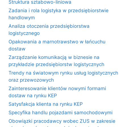
Struktura sztabowo-liniowa
Zadania i rola logistyka w przedsiębiorstwie
handlowym
Analiza otoczenia przedsiębiorstwa
logistycznego
Opakowania a marnotrawstwo w łańcuchu
dostaw
Zarządzanie komunikacją w biznesie na
przykładzie przedsiębiorstw logistycznych
Trendy na światowym rynku usług logistycznych
oraz przewozowych
Zainteresowanie klientów nowymi formami
dostaw na rynku KEP
Satysfakcja klienta na rynku KEP
Specyfika handlu pojazdami samochodowymi
Obowiązki pracodawcy wobec ZUS w zakresie