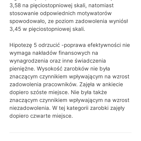
3,58 na pięciostopniowej skali, natomiast
stosowanie odpowiednich motywatorów
spowodowało, ze poziom zadowolenia wyniósł
3,45 w pięciostopniowej skali.
Hipotezę 5 odrzucić -poprawa efektywności nie
wymaga nakładów finansowych na
wynagrodzenia oraz inne świadczenia
pieniężne. Wysokość zarobków nie była
znaczącym czynnikiem wpływającym na wzrost
zadowolenia pracowników. Zajęła w ankiecie
dopiero szóste miejsce. Nie była także
znaczącym czynnikiem wpływającym na wzrost
niezadowolenia. W tej kategorii zarobki zajęły
dopiero czwarte miejsce.