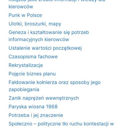
kierowców
Punk w Polsce
Ulotki, broszurki, mapy
Geneza i kształtowanie się potrzeb
informacyjnych kierowców
Ustalenie wartości początkowej
Czasopisma fachowe
Rekrystalizacja
Pojęcie biznes planu
Fałdowanie kołnierza oraz sposoby jego
zapobiegania
Zanik naprężeń wewnętrznych
Paryska wiosna 1968
Potrzeba i jej znaczenie
Społeczno – polityczne tło ruchu kontestacji w