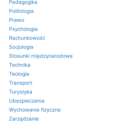
Pedagogika
Politologia
Prawo
Psychologia
Rachunkowość
Socjologia
Stosunki międzynarodowe
Technika
Teologia
Transport
Turystyka
Ubezpieczenia
Wychowanie fizyczne
Zarządzanie