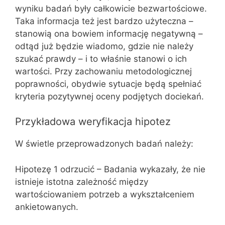
wyniku badań były całkowicie bezwartościowe.
Taka informacja też jest bardzo użyteczna –
stanowią ona bowiem informację negatywną –
odtąd już będzie wiadomo, gdzie nie należy
szukać prawdy – i to właśnie stanowi o ich
wartości. Przy zachowaniu metodologicznej
poprawności, obydwie sytuacje będą spełniać
kryteria pozytywnej oceny podjętych dociekań.
Przykładowa weryfikacja hipotez
W świetle przeprowadzonych badań należy:
Hipotezę 1 odrzucić – Badania wykazały, że nie
istnieje istotna zależność między
wartościowaniem potrzeb a wykształceniem
ankietowanych.