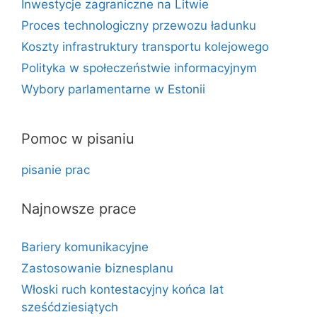
Inwestycje zagraniczne na Litwie
Proces technologiczny przewozu ładunku
Koszty infrastruktury transportu kolejowego
Polityka w społeczeństwie informacyjnym
Wybory parlamentarne w Estonii
Pomoc w pisaniu
pisanie prac
Najnowsze prace
Bariery komunikacyjne
Zastosowanie biznesplanu
Włoski ruch kontestacyjny końca lat
sześćdziesiątych