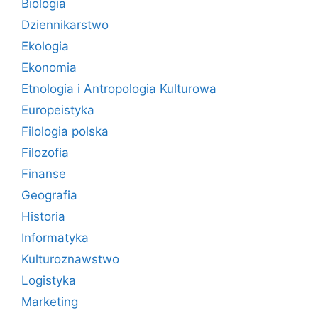
Biologia
Dziennikarstwo
Ekologia
Ekonomia
Etnologia i Antropologia Kulturowa
Europeistyka
Filologia polska
Filozofia
Finanse
Geografia
Historia
Informatyka
Kulturoznawstwo
Logistyka
Marketing