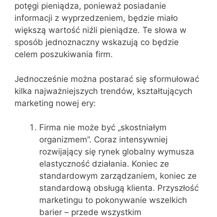
potęgi pieniądza, ponieważ posiadanie
informacji z wyprzedzeniem, będzie miało
większą wartość niźli pieniądze. Te słowa w
sposób jednoznaczny wskazują co będzie
celem poszukiwania firm.
Jednocześnie można postarać się sformułować
kilka najważniejszych trendów, kształtujących
marketing nowej ery:
Firma nie może być „skostniałym
organizmem”. Coraz intensywniej
rozwijający się rynek globalny wymusza
elastyczność działania. Koniec ze
standardowym zarządzaniem, koniec ze
standardową obsługą klienta. Przyszłość
marketingu to pokonywanie wszelkich
barier – przede wszystkim