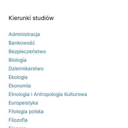
Kierunki studiów
Administracja
Bankowość
Bezpieczeństwo
Biologia
Dziennikarstwo
Ekologia
Ekonomia
Etnologia i Antropologia Kulturowa
Europeistyka
Filologia polska
Filozofia