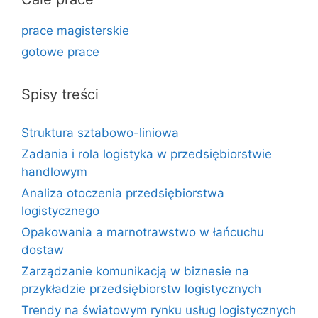
prace magisterskie
gotowe prace
Spisy treści
Struktura sztabowo-liniowa
Zadania i rola logistyka w przedsiębiorstwie
handlowym
Analiza otoczenia przedsiębiorstwa
logistycznego
Opakowania a marnotrawstwo w łańcuchu
dostaw
Zarządzanie komunikacją w biznesie na
przykładzie przedsiębiorstw logistycznych
Trendy na światowym rynku usług logistycznych