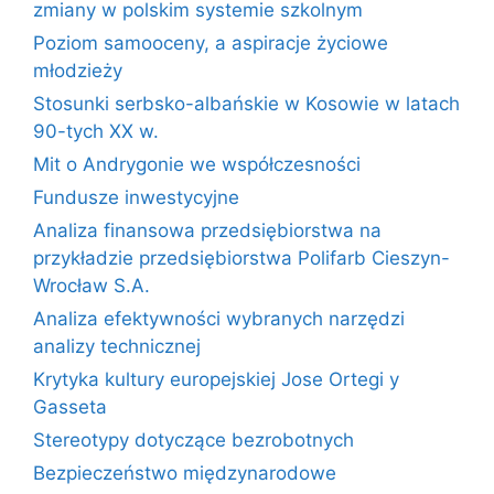
zmiany w polskim systemie szkolnym
Poziom samooceny, a aspiracje życiowe
młodzieży
Stosunki serbsko-albańskie w Kosowie w latach
90-tych XX w.
Mit o Andrygonie we współczesności
Fundusze inwestycyjne
Analiza finansowa przedsiębiorstwa na
przykładzie przedsiębiorstwa Polifarb Cieszyn-
Wrocław S.A.
Analiza efektywności wybranych narzędzi
analizy technicznej
Krytyka kultury europejskiej Jose Ortegi y
Gasseta
Stereotypy dotyczące bezrobotnych
Bezpieczeństwo międzynarodowe