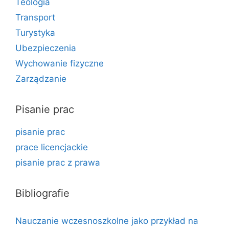
Teologia
Transport
Turystyka
Ubezpieczenia
Wychowanie fizyczne
Zarządzanie
Pisanie prac
pisanie prac
prace licencjackie
pisanie prac z prawa
Bibliografie
Nauczanie wczesnoszkolne jako przykład na