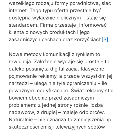
wszelkiego rodzaju formy poradnictwa, sieć
internet. Tego typu oferta przestaje być
dostępna wyłącznie nielicznym – staje się
standardem. Firma przestaje „informować”
klienta o nowych produktach i jego
zasadniczych cechach oraz korzyściach
[3]
.
Nowe metody komunikacji z rynkiem to
rewolucja. Założenie wydaje się proste – to
daleko posunięta digitalizacja. Klasyczne
pojmowanie reklamy, a przede wszystkim jej
narzędzi – ulega nie tyle ograniczeniu – ile
poważnym modyfikacjom. Świat reklamy stoi
bowiem obecnie przed zasadniczym
problemem: z jednej strony rośnie liczba
nadawców, z drugiej – maleje odbiorców.
Naturalnie – nie oznacza to zmniejszenia np.
skuteczności emisji telewizyjnych spotów