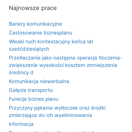
Najnowsze prace
Bariery komunikacyjne
Zastosowanie biznesplanu
Włoski ruch kontestacyjny końca lat
sześćdziesiątych
Przetłaczanie jako następna operacja tłoczenia-
zwiększenie wysokości kosztem zmniejszenia
średnicy d
Komunikacja niewerbalna
Gałęzie transportu
Funkcje biznes planu
Przyczyny pękania wytłoczek oraz środki
zmierzające do ich wyeliminowania
Informacja