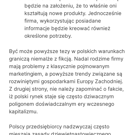
będzie na założeniu, że to właśnie oni
kształtują nowe produkty. Jednocześnie
firma, wykorzystując posiadane
informacje będzie kreować również
określone potrzeby.
Być może powyższe tezy w polskich warunkach
graniczą niemalże z fikcją. Nadal rodzime firmy
mają problemy z klasycznie pojmowanym
marketingiem, a powyższe trendy związane są
rozwiniętymi gospodarkami Europy Zachodniej.
Z drugiej strony, nie należy zapominać o fakcie,
iż polski rynek staje się często dziwacznym
poligonem doświadczalnym ery wczesnego
kapitalizmu.
Polscy przedsiębiorcy nadzwyczaj często
mieszają zasady dziewiętnastowiecznego