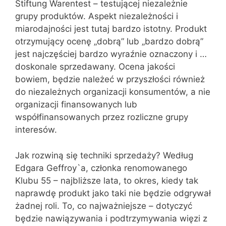
Stiftung Warentest – testującej niezależnie
grupy produktów. Aspekt niezależności i
miarodajności jest tutaj bardzo istotny. Produkt
otrzymujący ocenę „dobrą” lub „bardzo dobrą”
jest najczęściej bardzo wyraźnie oznaczony i …
doskonale sprzedawany. Ocena jakości
bowiem, będzie należeć w przyszłości również
do niezależnych organizacji konsumentów, a nie
organizacji finansowanych lub
współfinansowanych przez rozliczne grupy
interesów.
Jak rozwiną się techniki sprzedaży? Według
Edgara Geffroy`a, członka renomowanego
Klubu 55 – najbliższe lata, to okres, kiedy tak
naprawdę produkt jako taki nie będzie odgrywał
żadnej roli. To, co najważniejsze – dotyczyć
będzie nawiązywania i podtrzymywania więzi z