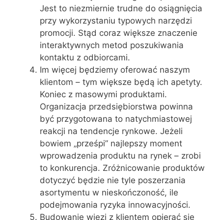
Jest to niezmiernie trudne do osiągnięcia
przy wykorzystaniu typowych narzędzi
promocji. Stąd coraz większe znaczenie
interaktywnych metod poszukiwania
kontaktu z odbiorcami.
Im więcej będziemy oferować naszym
klientom – tym większe będą ich apetyty.
Koniec z masowymi produktami.
Organizacja przedsiębiorstwa powinna
być przygotowana to natychmiastowej
reakcji na tendencje rynkowe. Jeżeli
bowiem „prześpi” najlepszy moment
wprowadzenia produktu na rynek – zrobi
to konkurencja. Zróżnicowanie produktów
dotyczyć będzie nie tyle poszerzania
asortymentu w nieskończoność, ile
podejmowania ryzyka innowacyjności.
Budowanie więzi z klientem opierać się