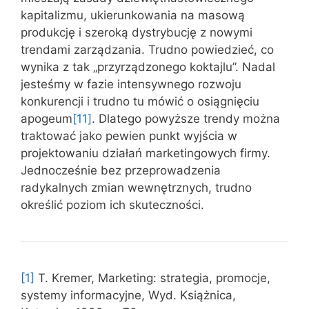
kapitalizmu, ukierunkowania na masową
produkcję i szeroką dystrybucję z nowymi
trendami zarządzania. Trudno powiedzieć, co
wynika z tak „przyrządzonego koktajlu”. Nadal
jesteśmy w fazie intensywnego rozwoju
konkurencji i trudno tu mówić o osiągnięciu
apogeum
[11]
. Dlatego powyższe trendy można
traktować jako pewien punkt wyjścia w
projektowaniu działań marketingowych firmy.
Jednocześnie bez przeprowadzenia
radykalnych zmian wewnętrznych, trudno
określić poziom ich skuteczności.
[1]
T. Kremer, Marketing: strategia, promocje,
systemy informacyjne, Wyd. Książnica,