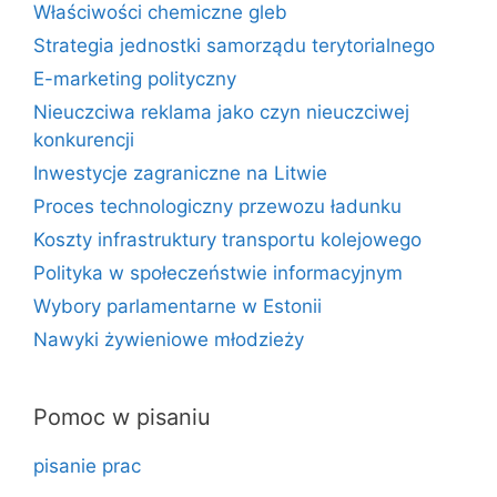
Właściwości chemiczne gleb
Strategia jednostki samorządu terytorialnego
E-marketing polityczny
Nieuczciwa reklama jako czyn nieuczciwej
konkurencji
Inwestycje zagraniczne na Litwie
Proces technologiczny przewozu ładunku
Koszty infrastruktury transportu kolejowego
Polityka w społeczeństwie informacyjnym
Wybory parlamentarne w Estonii
Nawyki żywieniowe młodzieży
Pomoc w pisaniu
pisanie prac