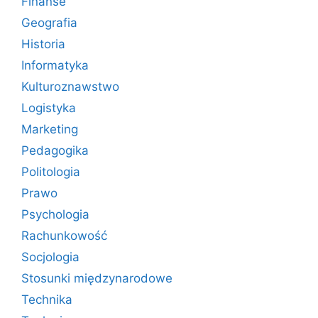
Finanse
Geografia
Historia
Informatyka
Kulturoznawstwo
Logistyka
Marketing
Pedagogika
Politologia
Prawo
Psychologia
Rachunkowość
Socjologia
Stosunki międzynarodowe
Technika