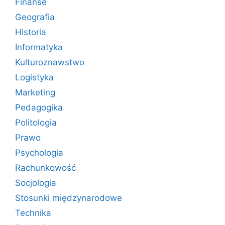
Finanse
Geografia
Historia
Informatyka
Kulturoznawstwo
Logistyka
Marketing
Pedagogika
Politologia
Prawo
Psychologia
Rachunkowość
Socjologia
Stosunki międzynarodowe
Technika