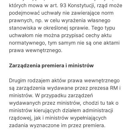
których mowa w art. 93 Konstytucji, rząd może
podejmować uchwały nie zawierające norm
prawnych, np. w celu wyrażenia własnego
stanowiska w określonej sprawie. Tego typu
uchwałom nie można przypisać cechy aktu
normatywnego, tym samym nie są one akta‌mi
prawa wewnętrznego.
Zarzą
dzenia premiera i ministrów
Drugim rodzajem aktów prawa wewnętrznego
są zarządzenia wydawane przez prezesa RM i
ministrów. W przypadku zarządzeń
wydawanych przez ministrów, chodzi tu tak o
ministrów kierujących działem administracji
rzą‌dowej, jak i ministrów wypełniających
zadania wyznaczone im przez premiera.