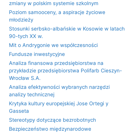
zmiany w polskim systemie szkolnym
Poziom samooceny, a aspiracje życiowe
młodzieży
Stosunki serbsko-albańskie w Kosowie w latach
90-tych XX w.
Mit o Andrygonie we współczesności
Fundusze inwestycyjne
Analiza finansowa przedsiębiorstwa na
przykładzie przedsiębiorstwa Polifarb Cieszyn-
Wrocław S.A.
Analiza efektywności wybranych narzędzi
analizy technicznej
Krytyka kultury europejskiej Jose Ortegi y
Gasseta
Stereotypy dotyczące bezrobotnych
Bezpieczeństwo międzynarodowe