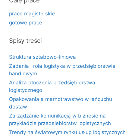
Całe prace
prace magisterskie
gotowe prace
Spisy treści
Struktura sztabowo-liniowa
Zadania i rola logistyka w przedsiębiorstwie
handlowym
Analiza otoczenia przedsiębiorstwa
logistycznego
Opakowania a marnotrawstwo w łańcuchu
dostaw
Zarządzanie komunikacją w biznesie na
przykładzie przedsiębiorstw logistycznych
Trendy na światowym rynku usług logistycznych