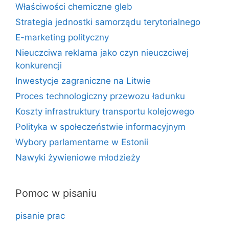
Właściwości chemiczne gleb
Strategia jednostki samorządu terytorialnego
E-marketing polityczny
Nieuczciwa reklama jako czyn nieuczciwej
konkurencji
Inwestycje zagraniczne na Litwie
Proces technologiczny przewozu ładunku
Koszty infrastruktury transportu kolejowego
Polityka w społeczeństwie informacyjnym
Wybory parlamentarne w Estonii
Nawyki żywieniowe młodzieży
Pomoc w pisaniu
pisanie prac