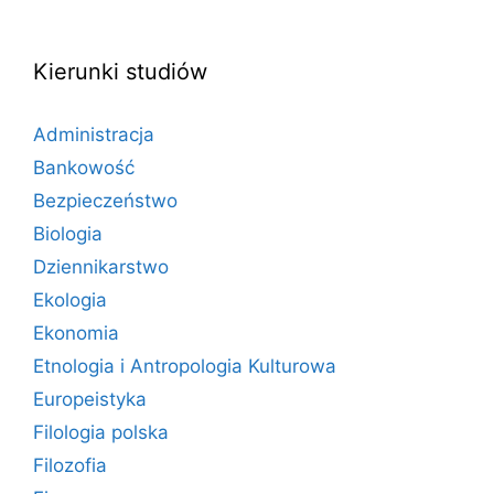
Kierunki studiów
Administracja
Bankowość
Bezpieczeństwo
Biologia
Dziennikarstwo
Ekologia
Ekonomia
Etnologia i Antropologia Kulturowa
Europeistyka
Filologia polska
Filozofia