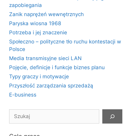
zapobiegania
Zanik naprężeń wewnętrznych
Paryska wiosna 1968
Potrzeba i jej znaczenie
Społeczno – polityczne tło ruchu kontestacji w
Polsce
Media transmisyjne sieci LAN
Pojęcie, definicje i funkcje biznes planu
Typy graczy i motywacje
Przyszłość zarządzania sprzedażą
E-business
Szukaj