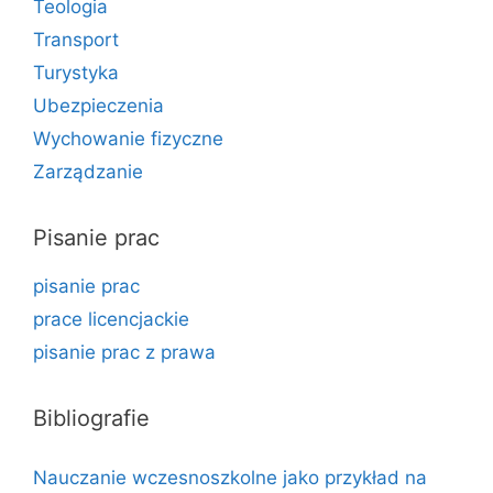
Teologia
Transport
Turystyka
Ubezpieczenia
Wychowanie fizyczne
Zarządzanie
Pisanie prac
pisanie prac
prace licencjackie
pisanie prac z prawa
Bibliografie
Nauczanie wczesnoszkolne jako przykład na