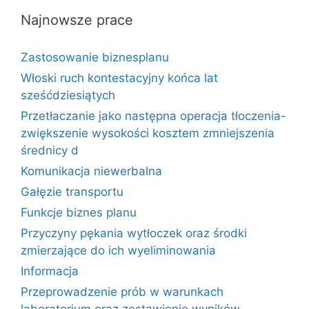
Najnowsze prace
Zastosowanie biznesplanu
Włoski ruch kontestacyjny końca lat
sześćdziesiątych
Przetłaczanie jako następna operacja tłoczenia-
zwiększenie wysokości kosztem zmniejszenia
średnicy d
Komunikacja niewerbalna
Gałęzie transportu
Funkcje biznes planu
Przyczyny pękania wytłoczek oraz środki
zmierzające do ich wyeliminowania
Informacja
Przeprowadzenie prób w warunkach