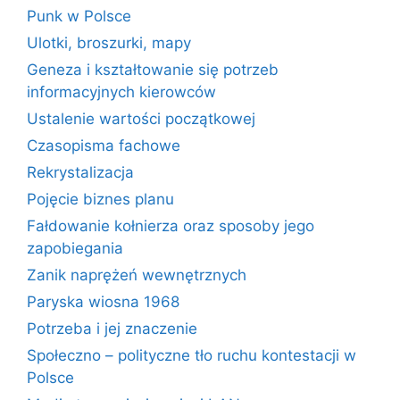
Punk w Polsce
Ulotki, broszurki, mapy
Geneza i kształtowanie się potrzeb
informacyjnych kierowców
Ustalenie wartości początkowej
Czasopisma fachowe
Rekrystalizacja
Pojęcie biznes planu
Fałdowanie kołnierza oraz sposoby jego
zapobiegania
Zanik naprężeń wewnętrznych
Paryska wiosna 1968
Potrzeba i jej znaczenie
Społeczno – polityczne tło ruchu kontestacji w
Polsce