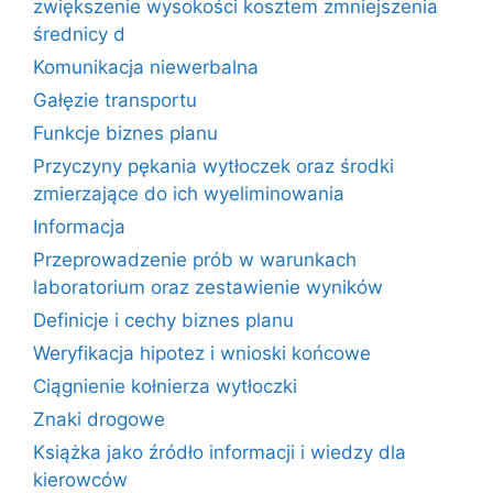
zwiększenie wysokości kosztem zmniejszenia
średnicy d
Komunikacja niewerbalna
Gałęzie transportu
Funkcje biznes planu
Przyczyny pękania wytłoczek oraz środki
zmierzające do ich wyeliminowania
Informacja
Przeprowadzenie prób w warunkach
laboratorium oraz zestawienie wyników
Definicje i cechy biznes planu
Weryfikacja hipotez i wnioski końcowe
Ciągnienie kołnierza wytłoczki
Znaki drogowe
Książka jako źródło informacji i wiedzy dla
kierowców