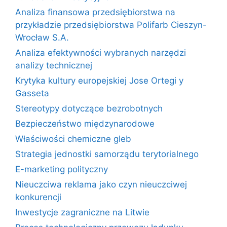
Analiza finansowa przedsiębiorstwa na
przykładzie przedsiębiorstwa Polifarb Cieszyn-
Wrocław S.A.
Analiza efektywności wybranych narzędzi
analizy technicznej
Krytyka kultury europejskiej Jose Ortegi y
Gasseta
Stereotypy dotyczące bezrobotnych
Bezpieczeństwo międzynarodowe
Właściwości chemiczne gleb
Strategia jednostki samorządu terytorialnego
E-marketing polityczny
Nieuczciwa reklama jako czyn nieuczciwej
konkurencji
Inwestycje zagraniczne na Litwie