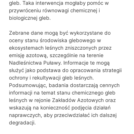
gleb. Taka interwencja mogłaby pomóc w
przywróceniu równowagi chemicznej i
biologicznej gleb.
Zebrane dane mogą być wykorzystane do
oceny stanu środowiska glebowego w
ekosystemach leśnych zniszczonych przez
emisję azotową, szczególnie na terenie
Nadleśnictwa Puławy. Informacje te mogą
służyć jako podstawa do opracowania strategii
ochrony i rekultywacji gleb leśnych.
Podsumowując, badania dostarczają cennych
informacji na temat stanu chemicznego gleb
leśnych w rejonie Zakładów Azotowych oraz
wskazują na konieczność podjęcia działań
naprawczych, aby przeciwdziałać ich dalszej
degradacji.