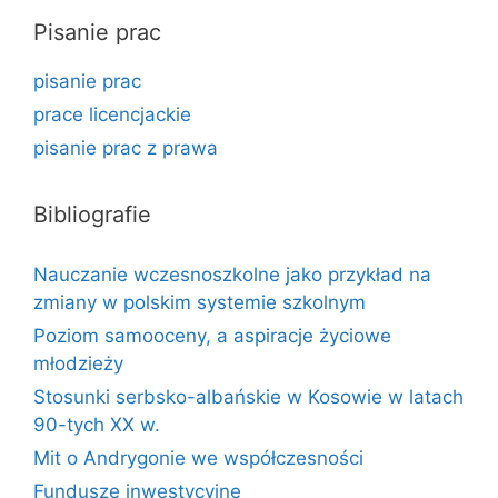
Pisanie prac
pisanie prac
prace licencjackie
pisanie prac z prawa
Bibliografie
Nauczanie wczesnoszkolne jako przykład na
zmiany w polskim systemie szkolnym
Poziom samooceny, a aspiracje życiowe
młodzieży
Stosunki serbsko-albańskie w Kosowie w latach
90-tych XX w.
Mit o Andrygonie we współczesności
Fundusze inwestycyjne