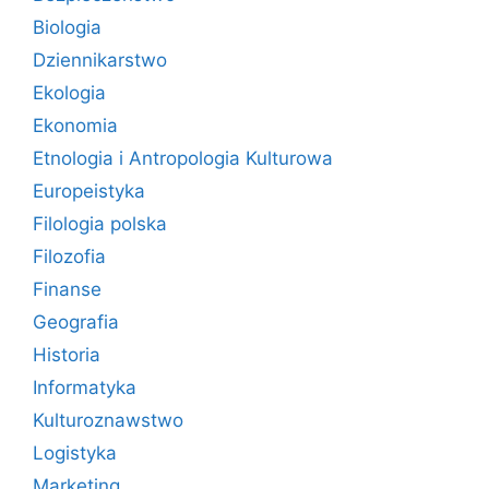
Biologia
Dziennikarstwo
Ekologia
Ekonomia
Etnologia i Antropologia Kulturowa
Europeistyka
Filologia polska
Filozofia
Finanse
Geografia
Historia
Informatyka
Kulturoznawstwo
Logistyka
Marketing