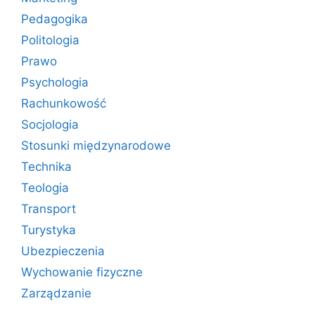
Pedagogika
Politologia
Prawo
Psychologia
Rachunkowość
Socjologia
Stosunki międzynarodowe
Technika
Teologia
Transport
Turystyka
Ubezpieczenia
Wychowanie fizyczne
Zarządzanie