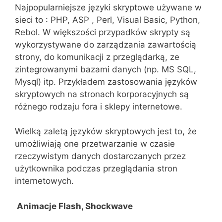
Najpopularniejsze języki skryptowe używane w
sieci to : PHP, ASP , Perl, Visual Basic, Python,
Rebol. W większości przypadków skrypty są
wykorzystywane do zarządzania zawartością
strony, do komunikacji z przeglądarką, ze
zintegrowanymi bazami danych (np. MS SQL,
Mysql) itp. Przykładem zastosowania języków
skryptowych na stronach korporacyjnych są
różnego rodzaju fora i sklepy internetowe.
Wielką zaletą języków skryptowych jest to, że
umożliwiają one przetwarzanie w czasie
rzeczywistym danych dostarczanych przez
użytkownika podczas przeglądania stron
internetowych.
Animacje Flash, Shockwave