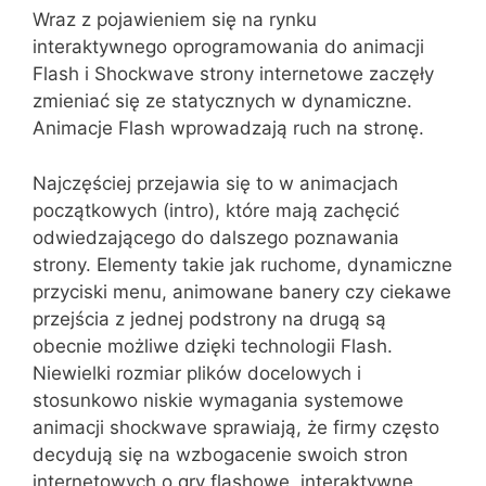
Wraz z pojawieniem się na rynku
interaktywnego oprogramowania do animacji
Flash i Shockwave strony internetowe zaczęły
zmieniać się ze statycznych w dynamiczne.
Animacje Flash wprowadzają ruch na stronę.
Najczęściej przejawia się to w animacjach
początkowych (intro), które mają zachęcić
odwiedzającego do dalszego poznawania
strony. Elementy takie jak ruchome, dynamiczne
przyciski menu, animowane banery czy ciekawe
przejścia z jednej podstrony na drugą są
obecnie możliwe dzięki technologii Flash.
Niewielki rozmiar plików docelowych i
stosunkowo niskie wymagania systemowe
animacji shockwave sprawiają, że firmy często
decydują się na wzbogacenie swoich stron
internetowych o gry flashowe, interaktywne