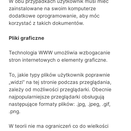
W obu przypadkach użytkownik musi mieć
zainstalowane na swoim komputerze
dodatkowe oprogramowanie, aby móc
korzystać z takich dokumentów.
Pliki graficzne
Technologia WWW umożliwia wzbogacanie
stron internetowych o elementy graficzne.
To, jakie typy plików użytkownik poprawnie
„widzi” na tej stronie podczas przeglądania,
zależy od możliwości przeglądarki. Obecnie
najpopularniejsze przeglądarki obsługują
następujące formaty plików: .jpg, .jpeg, .gif,
.png.
W teorii nie ma ograniczeń co do wielkości