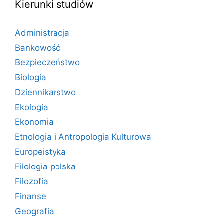
Kierunki studiów
Administracja
Bankowość
Bezpieczeństwo
Biologia
Dziennikarstwo
Ekologia
Ekonomia
Etnologia i Antropologia Kulturowa
Europeistyka
Filologia polska
Filozofia
Finanse
Geografia