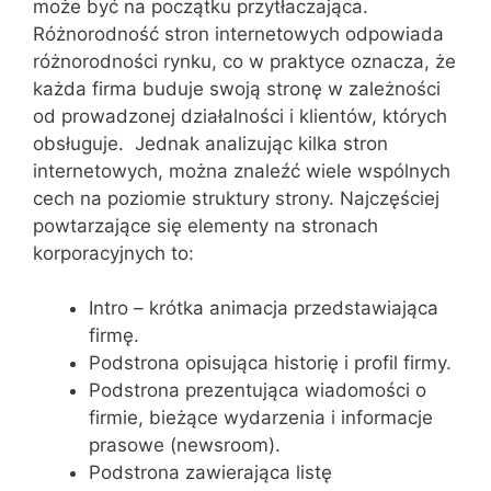
może być na początku przytłaczająca.
Różnorodność stron internetowych odpowiada
różnorodności rynku, co w praktyce oznacza, że
każda firma buduje swoją stronę w zależności
od prowadzonej działalności i klientów, których
obsługuje. Jednak analizując kilka stron
internetowych, można znaleźć wiele wspólnych
cech na poziomie struktury strony. Najczęściej
powtarzające się elementy na stronach
korporacyjnych to:
Intro – krótka animacja przedstawiająca
firmę.
Podstrona opisująca historię i profil firmy.
Podstrona prezentująca wiadomości o
firmie, bieżące wydarzenia i informacje
prasowe (newsroom).
Podstrona zawierająca listę