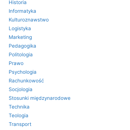
Historia
Informatyka
Kulturoznawstwo
Logistyka
Marketing
Pedagogika
Politologia
Prawo
Psychologia
Rachunkowość
Socjologia
Stosunki międzynarodowe
Technika
Teologia
Transport