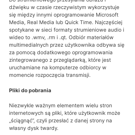
dźwięku w czasie rzeczywistym wykorzystuje
się między innymi oprogramowanie Microsoft
Media, Real Media lub Quick Time. Najczęściej
spotykane w sieci formaty strumieniowe audio i
wideo to .wmv, .rm i .qt. Odbiór materiałów
multimedialnych przez użytkownika odbywa się
za pomocą dodatkowego oprogramowania
zintegrowanego z przeglądarką, które jest
uruchamiane na komputerze odbiorcy w
momencie rozpoczęcia transmisji.
Pliki do pobrania
Niezwykle ważnym elementem wielu stron
internetowych są pliki, które użytkownik może
„ściągnąć”, czyli przesłać z danej strony na
własny dysk twardy.