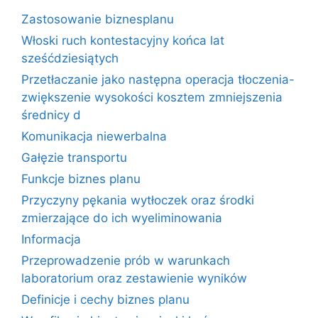
Zastosowanie biznesplanu
Włoski ruch kontestacyjny końca lat
sześćdziesiątych
Przetłaczanie jako następna operacja tłoczenia-
zwiększenie wysokości kosztem zmniejszenia
średnicy d
Komunikacja niewerbalna
Gałęzie transportu
Funkcje biznes planu
Przyczyny pękania wytłoczek oraz środki
zmierzające do ich wyeliminowania
Informacja
Przeprowadzenie prób w warunkach
laboratorium oraz zestawienie wyników
Definicje i cechy biznes planu