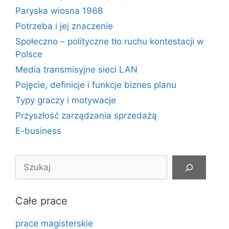
Paryska wiosna 1968
Potrzeba i jej znaczenie
Społeczno – polityczne tło ruchu kontestacji w
Polsce
Media transmisyjne sieci LAN
Pojęcie, definicje i funkcje biznes planu
Typy graczy i motywacje
Przyszłość zarządzania sprzedażą
E-business
Szukaj
Całe prace
prace magisterskie