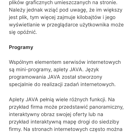
plików graficznych umieszczanych na stronie.
Należy jednak wziąć pod uwagę, że im większy
jest plik, tym więcej zajmuje kilobajtów i jego
wyświetlanie w przeglądarce użytkownika może
się opóźnić.
Programy
Wspólnym elementem serwisów internetowych
są mini-programy, aplety JAVA. Język
programowania JAVA został stworzony
specjalnie do realizacji zadań internetowych.
Aplety JAVA pełnią wiele różnych funkcji. Na
przykład firma może przedstawić panoramiczny,
interaktywny obraz swojej oferty lub na
przykład interaktywną mapę drogi do siedziby
firmy. Na stronach internetowych często można