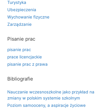
Turystyka
Ubezpieczenia
Wychowanie fizyczne
Zarządzanie
Pisanie prac
pisanie prac
prace licencjackie
pisanie prac z prawa
Bibliografie
Nauczanie wczesnoszkolne jako przykład na
zmiany w polskim systemie szkolnym
Poziom samooceny, a aspiracje życiowe