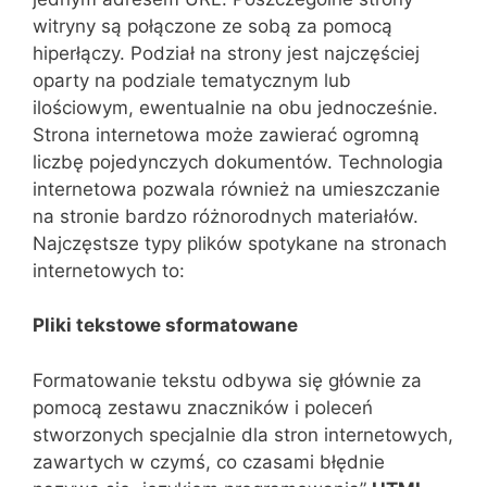
witryny są połączone ze sobą za pomocą
hiperłączy. Podział na strony jest najczęściej
oparty na podziale tematycznym lub
ilościowym, ewentualnie na obu jednocześnie.
Strona internetowa może zawierać ogromną
liczbę pojedynczych dokumentów. Technologia
internetowa pozwala również na umieszczanie
na stronie bardzo różnorodnych materiałów.
Najczęstsze typy plików spotykane na stronach
internetowych to:
Pliki tekstowe sformatowane
Formatowanie tekstu odbywa się głównie za
pomocą zestawu znaczników i poleceń
stworzonych specjalnie dla stron internetowych,
zawartych w czymś, co czasami błędnie