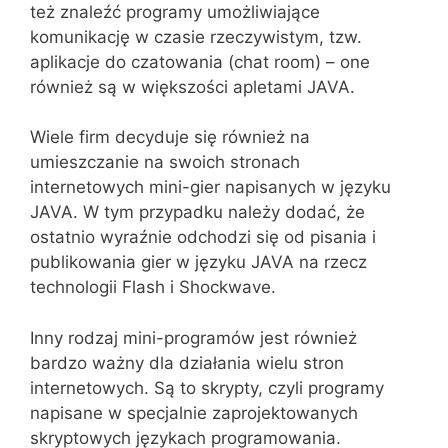
też znaleźć programy umożliwiające
komunikację w czasie rzeczywistym, tzw.
aplikacje do czatowania (chat room) – one
również są w większości apletami JAVA.
Wiele firm decyduje się również na
umieszczanie na swoich stronach
internetowych mini-gier napisanych w języku
JAVA. W tym przypadku należy dodać, że
ostatnio wyraźnie odchodzi się od pisania i
publikowania gier w języku JAVA na rzecz
technologii Flash i Shockwave.
Inny rodzaj mini-programów jest również
bardzo ważny dla działania wielu stron
internetowych. Są to skrypty, czyli programy
napisane w specjalnie zaprojektowanych
skryptowych językach programowania.