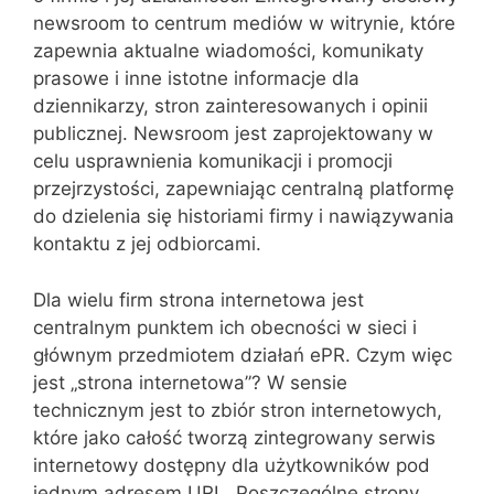
newsroom to centrum mediów w witrynie, które
zapewnia aktualne wiadomości, komunikaty
prasowe i inne istotne informacje dla
dziennikarzy, stron zainteresowanych i opinii
publicznej. Newsroom jest zaprojektowany w
celu usprawnienia komunikacji i promocji
przejrzystości, zapewniając centralną platformę
do dzielenia się historiami firmy i nawiązywania
kontaktu z jej odbiorcami.
Dla wielu firm strona internetowa jest
centralnym punktem ich obecności w sieci i
głównym przedmiotem działań ePR. Czym więc
jest „strona internetowa”? W sensie
technicznym jest to zbiór stron internetowych,
które jako całość tworzą zintegrowany serwis
internetowy dostępny dla użytkowników pod
jednym adresem URL. Poszczególne strony