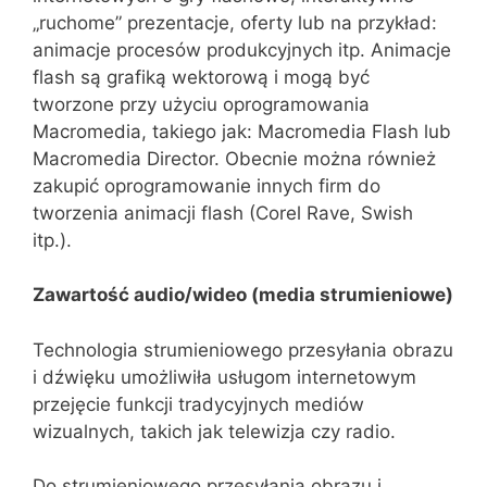
„ruchome” prezentacje, oferty lub na przykład:
animacje procesów produkcyjnych itp. Animacje
flash są grafiką wektorową i mogą być
tworzone przy użyciu oprogramowania
Macromedia, takiego jak: Macromedia Flash lub
Macromedia Director. Obecnie można również
zakupić oprogramowanie innych firm do
tworzenia animacji flash (Corel Rave, Swish
itp.).
Zawartość audio/wideo (media strumieniowe)
Technologia strumieniowego przesyłania obrazu
i dźwięku umożliwiła usługom internetowym
przejęcie funkcji tradycyjnych mediów
wizualnych, takich jak telewizja czy radio.
Do strumieniowego przesyłania obrazu i