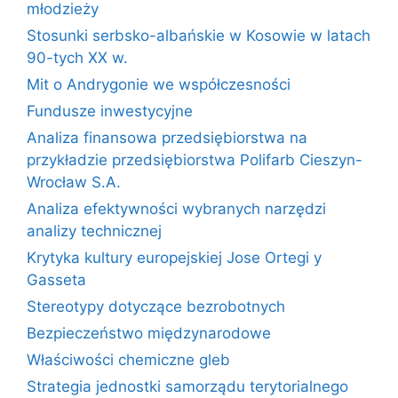
młodzieży
Stosunki serbsko-albańskie w Kosowie w latach
90-tych XX w.
Mit o Andrygonie we współczesności
Fundusze inwestycyjne
Analiza finansowa przedsiębiorstwa na
przykładzie przedsiębiorstwa Polifarb Cieszyn-
Wrocław S.A.
Analiza efektywności wybranych narzędzi
analizy technicznej
Krytyka kultury europejskiej Jose Ortegi y
Gasseta
Stereotypy dotyczące bezrobotnych
Bezpieczeństwo międzynarodowe
Właściwości chemiczne gleb
Strategia jednostki samorządu terytorialnego