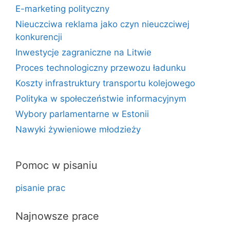
E-marketing polityczny
Nieuczciwa reklama jako czyn nieuczciwej
konkurencji
Inwestycje zagraniczne na Litwie
Proces technologiczny przewozu ładunku
Koszty infrastruktury transportu kolejowego
Polityka w społeczeństwie informacyjnym
Wybory parlamentarne w Estonii
Nawyki żywieniowe młodzieży
Pomoc w pisaniu
pisanie prac
Najnowsze prace