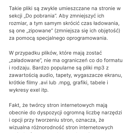
Takie pliki są zwykle umieszczane na stronie w
sekcji „Do pobrania”. Aby zmniejszyć ich
rozmiar, a tym samym skrócić czas ładowania,
są one „zipowane” (zmniejsza się ich objętość)
za pomocą specjalnego oprogramowania.
W przypadku plików, które mają zostać
„załadowane”, nie ma ograniczeń co do formatu
i rodzaju. Bardzo popularne są pliki mp3 z
zawartością audio, tapety, wygaszacze ekranu,
krótkie filmy .avi lub .mpg, grafiki, tabele i
wykresy exel itp.
Fakt, że twórcy stron internetowych mają
obecnie do dyspozycji ogromną liczbę narzędzi
i opcji przy tworzeniu stron, oznacza, że
wizualna różnorodność stron internetowych