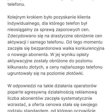
telefonu.
Kolejnym krokiem było pozyskanie klienta
indywidualnego, dla którego telefon był
nieosiągalny za sprawą zaporowych cen.
Zdecydowano się na drastyczne obniżenie cen
aktywacji i samego telefonu. Od tego momentu
zaczęła się bezpardonowa walka konkurencyjna
o nowego abonenta. W jej wyniku opłaty
aktywacyjne zostały obniżone do poziomu
kilkunastu złotych, a ceny najtańszego telefonu
ugruntowały się na poziomie złotówki.
W odpowiedzi na takie działania operatorów
poparte agresywną działalnością reklamową
liczba abonentów zaczęła systematycznie
wzrastać, a oferta cenowa stała się swojego
rodzaju standardem, od którego oczywiście