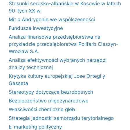
Stosunki serbsko-albańskie w Kosowie w latach
90-tych XX w.
Mit o Andrygonie we współczesności
Fundusze inwestycyjne
Analiza finansowa przedsiębiorstwa na
przykładzie przedsiębiorstwa Polifarb Cieszyn-
Wrocław S.A.
Analiza efektywności wybranych narzędzi
analizy technicznej
Krytyka kultury europejskiej Jose Ortegi y
Gasseta
Stereotypy dotyczące bezrobotnych
Bezpieczeństwo międzynarodowe
Właściwości chemiczne gleb
Strategia jednostki samorządu terytorialnego
E-marketing polityczny