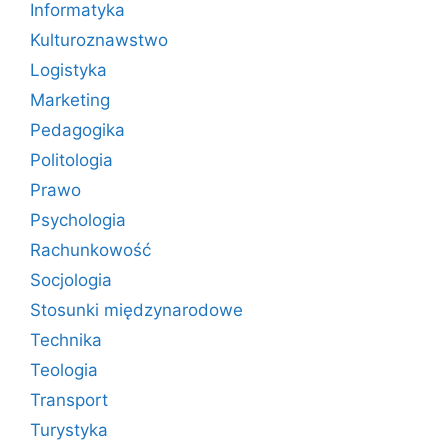
Informatyka
Kulturoznawstwo
Logistyka
Marketing
Pedagogika
Politologia
Prawo
Psychologia
Rachunkowość
Socjologia
Stosunki międzynarodowe
Technika
Teologia
Transport
Turystyka