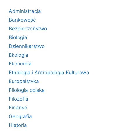
Administracja
Bankowość
Bezpieczeństwo
Biologia
Dziennikarstwo
Ekologia
Ekonomia
Etnologia i Antropologia Kulturowa
Europeistyka
Filologia polska
Filozofia
Finanse
Geografia
Historia