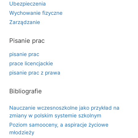
Ubezpieczenia
Wychowanie fizyczne
Zarządzanie
Pisanie prac
pisanie prac
prace licencjackie
pisanie prac z prawa
Bibliografie
Nauczanie wczesnoszkolne jako przykład na
zmiany w polskim systemie szkolnym
Poziom samooceny, a aspiracje życiowe
młodzieży