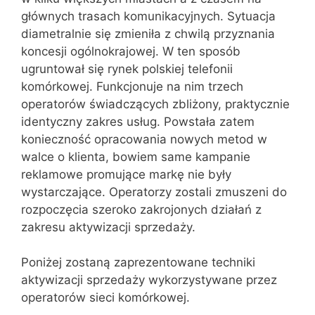
głównych trasach komunikacyjnych. Sytuacja
diametralnie się zmieniła z chwilą przyznania
koncesji ogólnokrajowej. W ten sposób
ugruntował się rynek polskiej telefonii
komórkowej. Funkcjonuje na nim trzech
operatorów świadczących zbliżony, praktycznie
identyczny zakres usług. Powstała zatem
konieczność opracowania nowych metod w
walce o klienta, bowiem same kampanie
reklamowe promujące markę nie były
wystarczające. Operatorzy zostali zmuszeni do
rozpoczęcia szeroko zakrojonych działań z
zakresu aktywizacji sprzedaży.
Poniżej zostaną zaprezentowane techniki
aktywizacji sprzedaży wykorzystywane przez
operatorów sieci komórkowej.