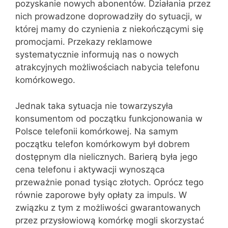
pozyskanie nowych abonentów. Działania przez
nich prowadzone doprowadziły do sytuacji, w
której mamy do czynienia z niekończącymi się
promocjami. Przekazy reklamowe
systematycznie informują nas o nowych
atrakcyjnych możliwościach nabycia telefonu
komórkowego.
Jednak taka sytuacja nie towarzyszyła
konsumentom od początku funkcjonowania w
Polsce telefonii komórkowej. Na samym
początku telefon komórkowym był dobrem
dostępnym dla nielicznych. Barierą była jego
cena telefonu i aktywacji wynosząca
przeważnie ponad tysiąc złotych. Oprócz tego
równie zaporowe były opłaty za impuls. W
związku z tym z możliwości gwarantowanych
przez przysłowiową komórkę mogli skorzystać