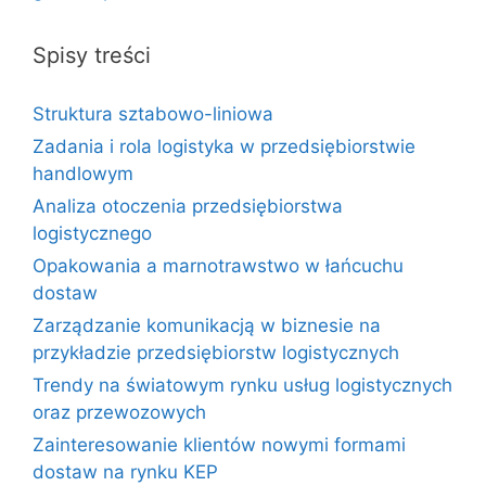
Spisy treści
Struktura sztabowo-liniowa
Zadania i rola logistyka w przedsiębiorstwie
handlowym
Analiza otoczenia przedsiębiorstwa
logistycznego
Opakowania a marnotrawstwo w łańcuchu
dostaw
Zarządzanie komunikacją w biznesie na
przykładzie przedsiębiorstw logistycznych
Trendy na światowym rynku usług logistycznych
oraz przewozowych
Zainteresowanie klientów nowymi formami
dostaw na rynku KEP