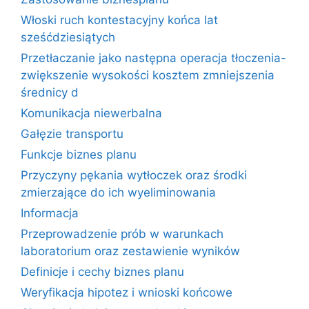
Włoski ruch kontestacyjny końca lat
sześćdziesiątych
Przetłaczanie jako następna operacja tłoczenia-
zwiększenie wysokości kosztem zmniejszenia
średnicy d
Komunikacja niewerbalna
Gałęzie transportu
Funkcje biznes planu
Przyczyny pękania wytłoczek oraz środki
zmierzające do ich wyeliminowania
Informacja
Przeprowadzenie prób w warunkach
laboratorium oraz zestawienie wyników
Definicje i cechy biznes planu
Weryfikacja hipotez i wnioski końcowe