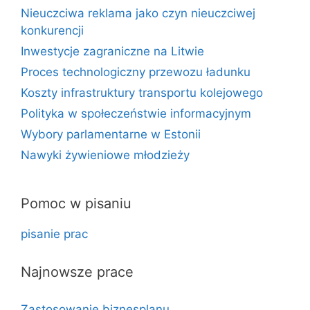
Nieuczciwa reklama jako czyn nieuczciwej
konkurencji
Inwestycje zagraniczne na Litwie
Proces technologiczny przewozu ładunku
Koszty infrastruktury transportu kolejowego
Polityka w społeczeństwie informacyjnym
Wybory parlamentarne w Estonii
Nawyki żywieniowe młodzieży
Pomoc w pisaniu
pisanie prac
Najnowsze prace
Zastosowanie biznesplanu