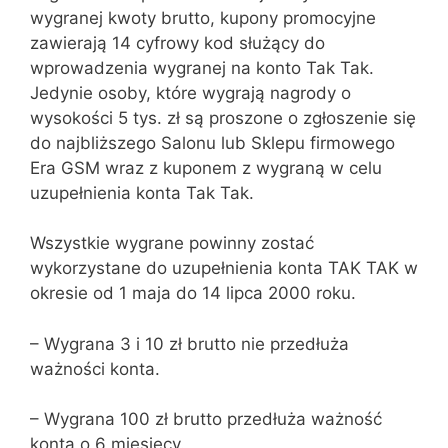
wygranej kwoty brutto, kupony promocyjne
zawierają 14 cyfrowy kod służący do
wprowadzenia wygranej na konto Tak Tak.
Jedynie osoby, które wygrają nagrody o
wysokości 5 tys. zł są proszone o zgłoszenie się
do najbliższego Salonu lub Sklepu firmowego
Era GSM wraz z kuponem z wygraną w celu
uzupełnienia konta Tak Tak.
Wszystkie wygrane powinny zostać
wykorzystane do uzupełnienia konta TAK TAK w
okresie od 1 maja do 14 lipca 2000 roku.
– Wygrana 3 i 10 zł brutto nie przedłuża
ważności konta.
– Wygrana 100 zł brutto przedłuża ważność
konta o 6 miesięcy.