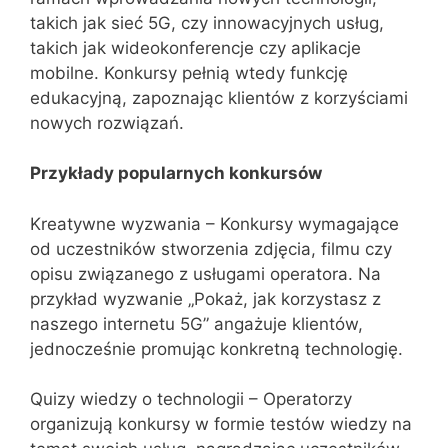
takich jak sieć 5G, czy innowacyjnych usług,
takich jak wideokonferencje czy aplikacje
mobilne. Konkursy pełnią wtedy funkcję
edukacyjną, zapoznając klientów z korzyściami
nowych rozwiązań.
Przykłady popularnych konkursów
Kreatywne wyzwania – Konkursy wymagające
od uczestników stworzenia zdjęcia, filmu czy
opisu związanego z usługami operatora. Na
przykład wyzwanie „Pokaż, jak korzystasz z
naszego internetu 5G” angażuje klientów,
jednocześnie promując konkretną technologię.
Quizy wiedzy o technologii – Operatorzy
organizują konkursy w formie testów wiedzy na