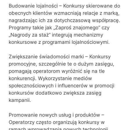
Budowanie lojalności – Konkursy skierowane do
obecnych klientów wzmacniają relacje z marką,
nagradzając ich za dotychczasową współpracę.
Programy takie jak „Zaproś znajomego” czy
„Nagrody za staż” integrują mechanizmy
konkursowe z programami lojalnościowymi.
Zwiększanie świadomości marki – Konkursy
promocyjne, szczególnie te o dużym zasięgu,
pomagają operatorom wyróżnić się na tle
konkurencji. Wykorzystanie mediów
społecznościowych i influencerów w promocji
konkursów dodatkowo zwiększa zasięg
kampanii.
Promowanie nowych usług i produktów –
Operatorzy często organizują konkursy w
ramach wprowadzania nowych technologii,