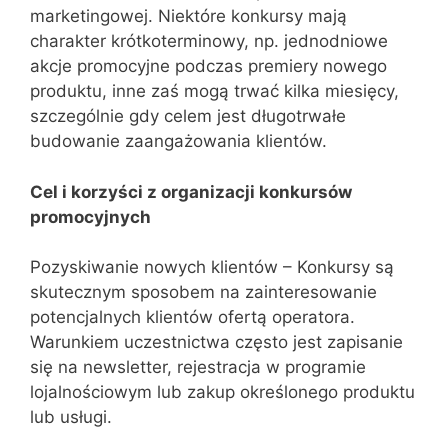
marketingowej. Niektóre konkursy mają
charakter krótkoterminowy, np. jednodniowe
akcje promocyjne podczas premiery nowego
produktu, inne zaś mogą trwać kilka miesięcy,
szczególnie gdy celem jest długotrwałe
budowanie zaangażowania klientów.
Cel i korzyści z organizacji konkursów
promocyjnych
Pozyskiwanie nowych klientów – Konkursy są
skutecznym sposobem na zainteresowanie
potencjalnych klientów ofertą operatora.
Warunkiem uczestnictwa często jest zapisanie
się na newsletter, rejestracja w programie
lojalnościowym lub zakup określonego produktu
lub usługi.