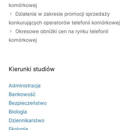
komórkowej
Działania w zakresie promocji sprzedaży
konkurujących operatorów telefonii komórkowej
Okresowe obniżki cen na rynku telefonii
komórkowej
Kierunki studiów
Administracja
Bankowość
Bezpieczeństwo
Biologia
Dziennikarstwo
Ekologia