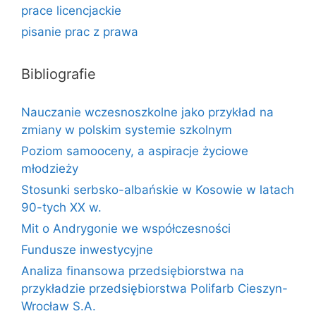
prace licencjackie
pisanie prac z prawa
Bibliografie
Nauczanie wczesnoszkolne jako przykład na
zmiany w polskim systemie szkolnym
Poziom samooceny, a aspiracje życiowe
młodzieży
Stosunki serbsko-albańskie w Kosowie w latach
90-tych XX w.
Mit o Andrygonie we współczesności
Fundusze inwestycyjne
Analiza finansowa przedsiębiorstwa na
przykładzie przedsiębiorstwa Polifarb Cieszyn-
Wrocław S.A.