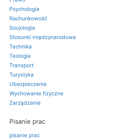
Psychologia
Rachunkowość
Socjologia
Stosunki międzynarodowe
Technika
Teologia
Transport
Turystyka
Ubezpieczenia
Wychowanie fizyczne
Zarządzanie
Pisanie prac
pisanie prac