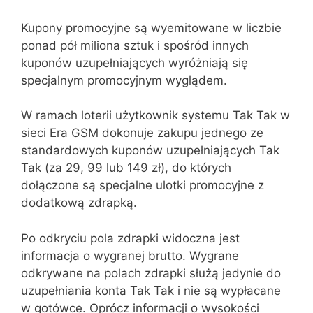
Kupony promocyjne są wyemitowane w liczbie
ponad pół miliona sztuk i spośród innych
kuponów uzupełniających wyróżniają się
specjalnym promocyjnym wyglądem.
W ramach loterii użytkownik systemu Tak Tak w
sieci Era GSM dokonuje zakupu jednego ze
standardowych kuponów uzupełniających Tak
Tak (za 29, 99 lub 149 zł), do których
dołączone są specjalne ulotki promocyjne z
dodatkową zdrapką.
Po odkryciu pola zdrapki widoczna jest
informacja o wygranej brutto. Wygrane
odkrywane na polach zdrapki służą jedynie do
uzupełniania konta Tak Tak i nie są wypłacane
w gotówce. Oprócz informacji o wysokości