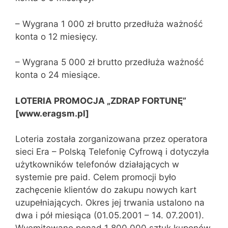
– Wygrana 1 000 zł brutto przedłuża ważność
konta o 12 miesięcy.
– Wygrana 5 000 zł brutto przedłuża ważność
konta o 24 miesiące.
LOTERIA PROMOCJA „ZDRAP FORTUNĘ”
[www.eragsm.pl]
Loteria została zorganizowana przez operatora
sieci Era – Polską Telefonię Cyfrową i dotyczyła
użytkowników telefonów działających w
systemie pre paid. Celem promocji było
zachęcenie klientów do zakupu nowych kart
uzupełniających. Okres jej trwania ustalono na
dwa i pół miesiąca (01.05.2001 – 14. 07.2001).