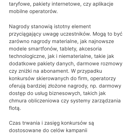
taryfowe, pakiety internetowe, czy aplikacje
mobilne operatorów.
Nagrody stanowią istotny element
przyciągający uwagę uczestników. Mogą to być
zarówno nagrody materialne, jak najnowsze
modele smartfonów, tablety, akcesoria
technologiczne, jak i niematerialne, takie jak
dodatkowe pakiety danych, darmowe rozmowy
czy zniżki na abonament. W przypadku
konkursów skierowanych do firm, operatorzy
oferują bardziej złożone nagrody, np. darmowy
dostęp do usług biznesowych, takich jak
chmura obliczeniowa czy systemy zarządzania
flotą.
Czas trwania i zasięg konkursów są
dostosowane do celów kampanii