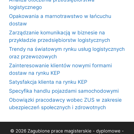
logistycznego
Opakowania a marnotrawstwo w łańcuchu
dostaw
Zarządzanie komunikacją w biznesie na
przykładzie przedsiębiorstw logistycznych
Trendy na światowym rynku usług logistycznych
oraz przewozowych
Zainteresowanie klientów nowymi formami
dostaw na rynku KEP
Satysfakcja klienta na rynku KEP
Specyfika handlu pojazdami samochodowymi
Obowiązki pracodawcy wobec ZUS w zakresie
ubezpieczeń społecznych i zdrowotnych
© 2026 Zagubione prace magisterskie - dyplomowe -