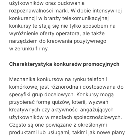
użytkowników oraz budowania
rozpoznawalności marki. W dobie intensywnej
konkurencji w branży telekomunikacyjnej
konkursy te stają się nie tylko sposobem na
wyróżnienie oferty operatora, ale także
narzędziem do kreowania pozytywnego
wizerunku firmy.
Charakterystyka konkursów promocyjnych
Mechanika konkursów na rynku telefonii
komórkowej jest różnorodna i dostosowana do
specyfiki grup docelowych. Konkursy mogą
przybierać formę quizów, loterii, wyzwań
kreatywnych czy aktywności angażujących
użytkowników w mediach społecznościowych.
Często są one powiązane z określonymi
produktami lub usługami, takimi jak nowe plany