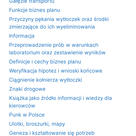
Gałęzie transportu
Funkcje biznes planu
Przyczyny pękania wytłoczek oraz środki
zmierzające do ich wyeliminowania
Informacja
Przeprowadzenie prób w warunkach
laboratorium oraz zestawienie wyników
Definicje i cechy biznes planu
Weryfikacja hipotez i wnioski końcowe
Ciągnienie kołnierza wytłoczki
Znaki drogowe
Książka jako źródło informacji i wiedzy dla
kierowców
Punk w Polsce
Ulotki, broszurki, mapy
Geneza i kształtowanie się potrzeb