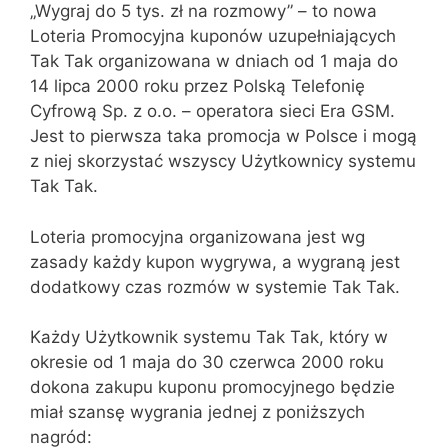
„Wygraj do 5 tys. zł na rozmowy” – to nowa
Loteria Promocyjna kuponów uzupełniających
Tak Tak organizowana w dniach od 1 maja do
14 lipca 2000 roku przez Polską Telefonię
Cyfrową Sp. z o.o. – operatora sieci Era GSM.
Jest to pierwsza taka promocja w Polsce i mogą
z niej skorzystać wszyscy Użytkownicy systemu
Tak Tak.
Loteria promocyjna organizowana jest wg
zasady każdy kupon wygrywa, a wygraną jest
dodatkowy czas rozmów w systemie Tak Tak.
Każdy Użytkownik systemu Tak Tak, który w
okresie od 1 maja do 30 czerwca 2000 roku
dokona zakupu kuponu promocyjnego będzie
miał szansę wygrania jednej z poniższych
nagród: