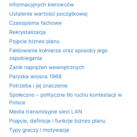
informacyjnych kierowców
Ustalenie wartości początkowej
Czasopisma fachowe
Rekrystalizacja
Pojęcie biznes planu
Fałdowanie kołnierza oraz sposoby jego
zapobiegania
Zanik naprężeń wewnętrznych
Paryska wiosna 1968
Potrzeba i jej znaczenie
Społeczno – polityczne tło ruchu kontestacji w
Polsce
Media transmisyjne sieci LAN
Pojęcie, definicje i funkcje biznes planu
Typy graczy i motywacje