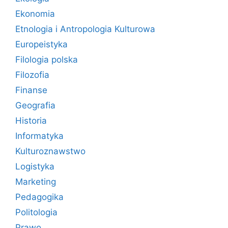
Ekonomia
Etnologia i Antropologia Kulturowa
Europeistyka
Filologia polska
Filozofia
Finanse
Geografia
Historia
Informatyka
Kulturoznawstwo
Logistyka
Marketing
Pedagogika
Politologia
Prawo