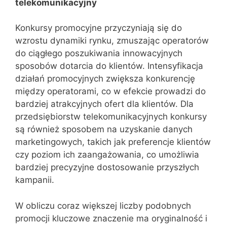
telekomunikacyjny
Konkursy promocyjne przyczyniają się do
wzrostu dynamiki rynku, zmuszając operatorów
do ciągłego poszukiwania innowacyjnych
sposobów dotarcia do klientów. Intensyfikacja
działań promocyjnych zwiększa konkurencję
między operatorami, co w efekcie prowadzi do
bardziej atrakcyjnych ofert dla klientów. Dla
przedsiębiorstw telekomunikacyjnych konkursy
są również sposobem na uzyskanie danych
marketingowych, takich jak preferencje klientów
czy poziom ich zaangażowania, co umożliwia
bardziej precyzyjne dostosowanie przyszłych
kampanii.
W obliczu coraz większej liczby podobnych
promocji kluczowe znaczenie ma oryginalność i