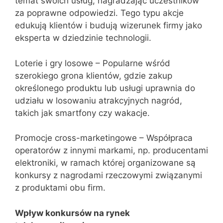
temat swoich usług, nagradzając uczestników
za poprawne odpowiedzi. Tego typu akcje
edukują klientów i budują wizerunek firmy jako
eksperta w dziedzinie technologii.
Loterie i gry losowe – Popularne wśród
szerokiego grona klientów, gdzie zakup
określonego produktu lub usługi uprawnia do
udziału w losowaniu atrakcyjnych nagród,
takich jak smartfony czy wakacje.
Promocje cross-marketingowe – Współpraca
operatorów z innymi markami, np. producentami
elektroniki, w ramach której organizowane są
konkursy z nagrodami rzeczowymi związanymi
z produktami obu firm.
Wpływ konkursów na rynek