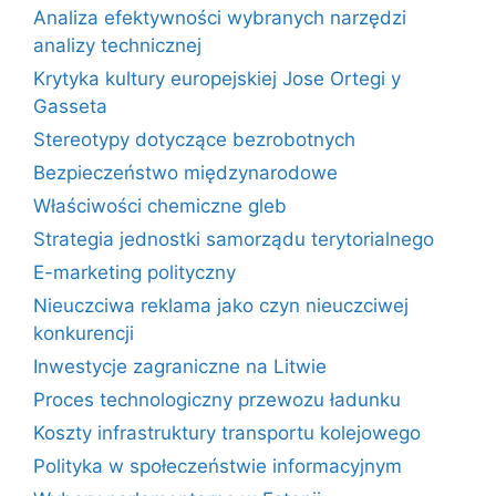
Analiza efektywności wybranych narzędzi
analizy technicznej
Krytyka kultury europejskiej Jose Ortegi y
Gasseta
Stereotypy dotyczące bezrobotnych
Bezpieczeństwo międzynarodowe
Właściwości chemiczne gleb
Strategia jednostki samorządu terytorialnego
E-marketing polityczny
Nieuczciwa reklama jako czyn nieuczciwej
konkurencji
Inwestycje zagraniczne na Litwie
Proces technologiczny przewozu ładunku
Koszty infrastruktury transportu kolejowego
Polityka w społeczeństwie informacyjnym