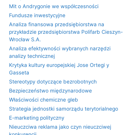
Mit o Andrygonie we współczesności
Fundusze inwestycyjne
Analiza finansowa przedsiębiorstwa na
przykładzie przedsiębiorstwa Polifarb Cieszyn-
Wrocław S.A.
Analiza efektywności wybranych narzędzi
analizy technicznej
Krytyka kultury europejskiej Jose Ortegi y
Gasseta
Stereotypy dotyczące bezrobotnych
Bezpieczeństwo międzynarodowe
Właściwości chemiczne gleb
Strategia jednostki samorządu terytorialnego
E-marketing polityczny
Nieuczciwa reklama jako czyn nieuczciwej
konkurencji