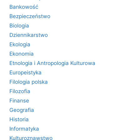
Bankowość
Bezpieczeństwo
Biologia
Dziennikarstwo
Ekologia
Ekonomia
Etnologia i Antropologia Kulturowa
Europeistyka
Filologia polska
Filozofia
Finanse
Geografia
Historia
Informatyka
Kulturoznawstwo