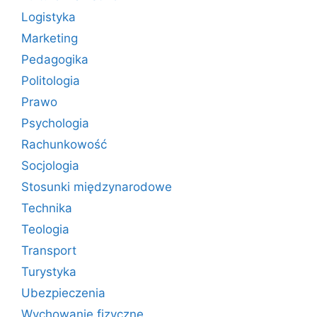
Logistyka
Marketing
Pedagogika
Politologia
Prawo
Psychologia
Rachunkowość
Socjologia
Stosunki międzynarodowe
Technika
Teologia
Transport
Turystyka
Ubezpieczenia
Wychowanie fizyczne