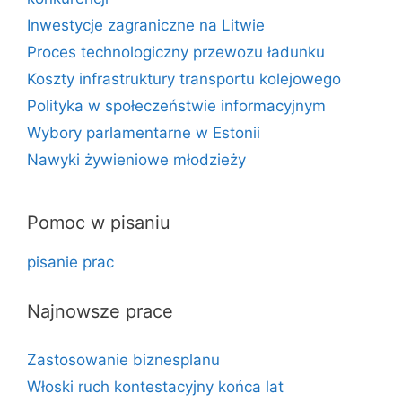
Inwestycje zagraniczne na Litwie
Proces technologiczny przewozu ładunku
Koszty infrastruktury transportu kolejowego
Polityka w społeczeństwie informacyjnym
Wybory parlamentarne w Estonii
Nawyki żywieniowe młodzieży
Pomoc w pisaniu
pisanie prac
Najnowsze prace
Zastosowanie biznesplanu
Włoski ruch kontestacyjny końca lat