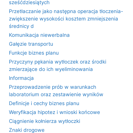
sześćdziesiątych
Przetłaczanie jako następna operacja tłoczenia-
zwiększenie wysokości kosztem zmniejszenia
średnicy d
Komunikacja niewerbalna
Gałęzie transportu
Funkcje biznes planu
Przyczyny pękania wytłoczek oraz środki
zmierzające do ich wyeliminowania
Informacja
Przeprowadzenie prób w warunkach
laboratorium oraz zestawienie wyników
Definicje i cechy biznes planu
Weryfikacja hipotez i wnioski końcowe
Ciągnienie kołnierza wytłoczki
Znaki drogowe