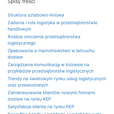
Spisy treści
Struktura sztabowo-liniowa
Zadania i rola logistyka w przedsiębiorstwie
handlowym
Analiza otoczenia przedsiębiorstwa
logistycznego
Opakowania a marnotrawstwo w łańcuchu
dostaw
Zarządzanie komunikacją w biznesie na
przykładzie przedsiębiorstw logistycznych
Trendy na światowym rynku usług logistycznych
oraz przewozowych
Zainteresowanie klientów nowymi formami
dostaw na rynku KEP
Satysfakcja klienta na rynku KEP