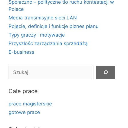
Społeczno – polityczne tło ruchu kontestacji w
Polsce
Media transmisyjne sieci LAN
Pojęcie, definicje i funkcje biznes planu
Typy graczy i motywacje
Przyszłość zarządzania sprzedażą
E-business
Szukaj
Całe prace
prace magisterskie
gotowe prace