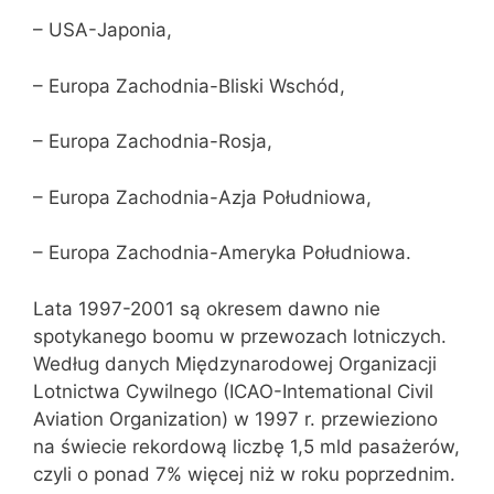
– USA-Japonia,
– Europa Zachodnia-Bliski Wschód,
– Europa Zachodnia-Rosja,
– Europa Zachodnia-Azja Południowa,
– Europa Zachodnia-Ameryka Południowa.
Lata 1997-2001 są okresem dawno nie
spotykanego boomu w przewozach lotniczych.
Według danych Międzynarodowej Organizacji
Lotnictwa Cywilnego (ICAO-Intemational Civil
Aviation Organization) w 1997 r. przewieziono
na świecie rekordową liczbę 1,5 mld pasażerów,
czyli o ponad 7% więcej niż w roku poprzednim.