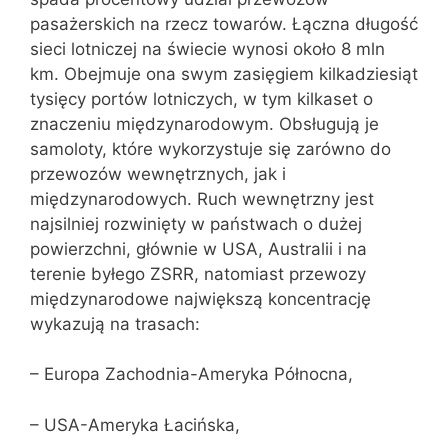
pasażerskich na rzecz towarów. Łączna długość
sieci lotniczej na świecie wynosi około 8 mln
km. Obejmuje ona swym zasięgiem kilkadziesiąt
tysięcy portów lotniczych, w tym kilkaset o
znaczeniu międzynarodowym. Obsługują je
samoloty, które wykorzystuje się zarówno do
przewozów wewnętrznych, jak i
międzynarodowych. Ruch wewnętrzny jest
najsilniej rozwinięty w państwach o dużej
powierzchni, głównie w USA, Australii i na
terenie byłego ZSRR, natomiast przewozy
międzynarodowe największą koncentrację
wykazują na trasach:
– Europa Zachodnia-Ameryka Północna,
– USA-Ameryka Łacińska,