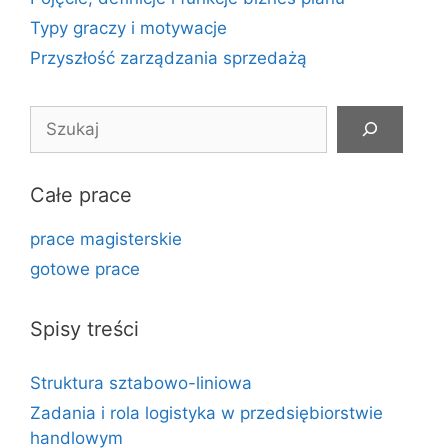
Typy graczy i motywacje
Przyszłość zarządzania sprzedażą
Szukaj
Całe prace
prace magisterskie
gotowe prace
Spisy treści
Struktura sztabowo-liniowa
Zadania i rola logistyka w przedsiębiorstwie
handlowym