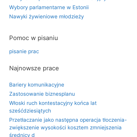
Wybory parlamentarne w Estonii
Nawyki żywieniowe młodzieży
Pomoc w pisaniu
pisanie prac
Najnowsze prace
Bariery komunikacyjne
Zastosowanie biznesplanu
Włoski ruch kontestacyjny końca lat
sześćdziesiątych
Przetłaczanie jako następna operacja tłoczenia-
zwiększenie wysokości kosztem zmniejszenia
średnicy d