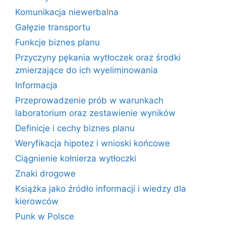
Komunikacja niewerbalna
Gałęzie transportu
Funkcje biznes planu
Przyczyny pękania wytłoczek oraz środki
zmierzające do ich wyeliminowania
Informacja
Przeprowadzenie prób w warunkach
laboratorium oraz zestawienie wyników
Definicje i cechy biznes planu
Weryfikacja hipotez i wnioski końcowe
Ciągnienie kołnierza wytłoczki
Znaki drogowe
Książka jako źródło informacji i wiedzy dla
kierowców
Punk w Polsce