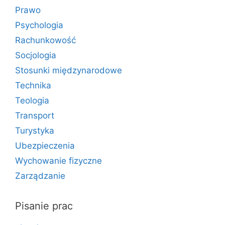
Prawo
Psychologia
Rachunkowość
Socjologia
Stosunki międzynarodowe
Technika
Teologia
Transport
Turystyka
Ubezpieczenia
Wychowanie fizyczne
Zarządzanie
Pisanie prac