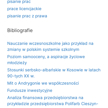
pisanie prac
prace licencjackie
pisanie prac z prawa
Bibliografie
Nauczanie wczesnoszkolne jako przykład na
zmiany w polskim systemie szkolnym
Poziom samooceny, a aspiracje życiowe
młodzieży
Stosunki serbsko-albańskie w Kosowie w latach
90-tych XX w.
Mit o Andrygonie we współczesności
Fundusze inwestycyjne
Analiza finansowa przedsiębiorstwa na
przykładzie przedsiębiorstwa Polifarb Cieszyn-