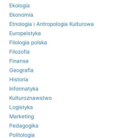
Ekologia
Ekonomia
Etnologia i Antropologia Kulturowa
Europeistyka
Filologia polska
Filozofia
Finanse
Geografia
Historia
Informatyka
Kulturoznawstwo
Logistyka
Marketing
Pedagogika
Politologia