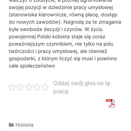
swojej pozycji w dziedzinie pracy umysłowej
(stanowiska kierownicze, równą płacę, dostęp
do nowych zawodów). Nagrodą za te zmagania
była swoboda decyzji i czynów. W życiu
powojennej Polski kobieta staje się coraz
poważniejszym czynnikiem, nie tylko na polu
twórczości i pracy umysłowej, ale również
gospodarki, z którym liczyć się musi i powinno
całe społeczeństwo
Oddaj swój głos ne tę
pracę
Kategorie
Historia