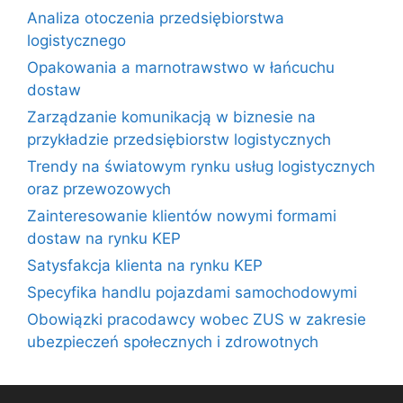
Analiza otoczenia przedsiębiorstwa
logistycznego
Opakowania a marnotrawstwo w łańcuchu
dostaw
Zarządzanie komunikacją w biznesie na
przykładzie przedsiębiorstw logistycznych
Trendy na światowym rynku usług logistycznych
oraz przewozowych
Zainteresowanie klientów nowymi formami
dostaw na rynku KEP
Satysfakcja klienta na rynku KEP
Specyfika handlu pojazdami samochodowymi
Obowiązki pracodawcy wobec ZUS w zakresie
ubezpieczeń społecznych i zdrowotnych