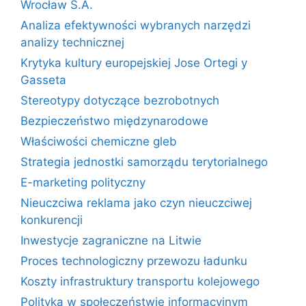
Wrocław S.A.
Analiza efektywności wybranych narzędzi
analizy technicznej
Krytyka kultury europejskiej Jose Ortegi y
Gasseta
Stereotypy dotyczące bezrobotnych
Bezpieczeństwo międzynarodowe
Właściwości chemiczne gleb
Strategia jednostki samorządu terytorialnego
E-marketing polityczny
Nieuczciwa reklama jako czyn nieuczciwej
konkurencji
Inwestycje zagraniczne na Litwie
Proces technologiczny przewozu ładunku
Koszty infrastruktury transportu kolejowego
Polityka w społeczeństwie informacyjnym