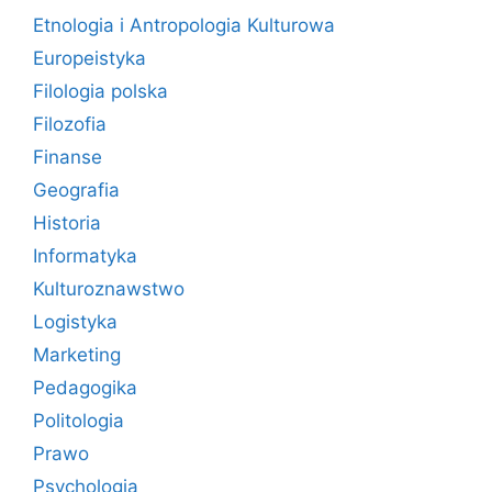
Etnologia i Antropologia Kulturowa
Europeistyka
Filologia polska
Filozofia
Finanse
Geografia
Historia
Informatyka
Kulturoznawstwo
Logistyka
Marketing
Pedagogika
Politologia
Prawo
Psychologia