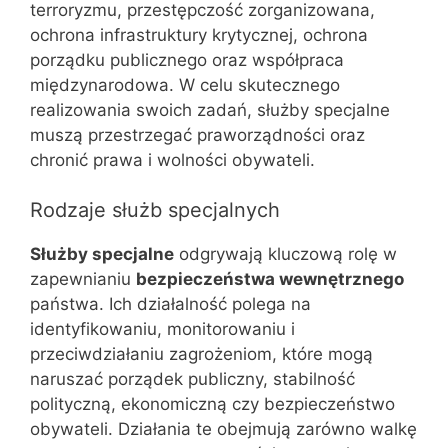
terroryzmu, przestępczość zorganizowana,
ochrona infrastruktury krytycznej, ochrona
porządku publicznego oraz współpraca
międzynarodowa. W celu skutecznego
realizowania swoich zadań, służby specjalne
muszą przestrzegać praworządności oraz
chronić prawa i wolności obywateli.
Rodzaje służb specjalnych
Służby specjalne
odgrywają kluczową rolę w
zapewnianiu
bezpieczeństwa wewnętrznego
państwa. Ich działalność polega na
identyfikowaniu, monitorowaniu i
przeciwdziałaniu zagrożeniom, które mogą
naruszać porządek publiczny, stabilność
polityczną, ekonomiczną czy bezpieczeństwo
obywateli. Działania te obejmują zarówno walkę