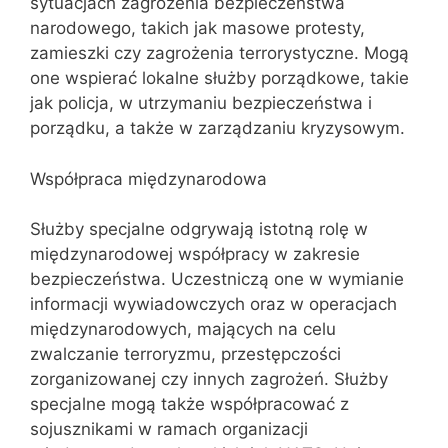
sytuacjach zagrożenia bezpieczeństwa
narodowego, takich jak masowe protesty,
zamieszki czy zagrożenia terrorystyczne. Mogą
one wspierać lokalne służby porządkowe, takie
jak policja, w utrzymaniu bezpieczeństwa i
porządku, a także w zarządzaniu kryzysowym.
Współpraca międzynarodowa
Służby specjalne odgrywają istotną rolę w
międzynarodowej współpracy w zakresie
bezpieczeństwa. Uczestniczą one w wymianie
informacji wywiadowczych oraz w operacjach
międzynarodowych, mających na celu
zwalczanie terroryzmu, przestępczości
zorganizowanej czy innych zagrożeń. Służby
specjalne mogą także współpracować z
sojusznikami w ramach organizacji