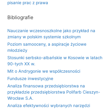
pisanie prac z prawa
Bibliografie
Nauczanie wczesnoszkolne jako przykład na
zmiany w polskim systemie szkolnym
Poziom samooceny, a aspiracje życiowe
młodzieży
Stosunki serbsko-albańskie w Kosowie w latach
90-tych XX w.
Mit o Andrygonie we współczesności
Fundusze inwestycyjne
Analiza finansowa przedsiębiorstwa na
przykładzie przedsiębiorstwa Polifarb Cieszyn-
Wrocław S.A.
Analiza efektywności wybranych narzędzi