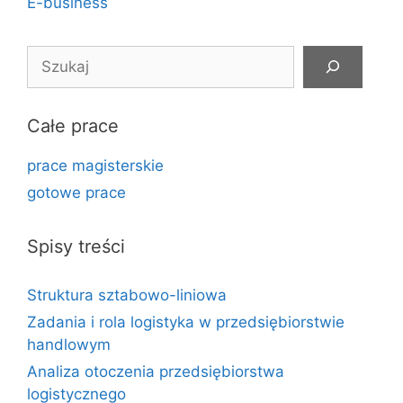
E-business
Szukaj
Całe prace
prace magisterskie
gotowe prace
Spisy treści
Struktura sztabowo-liniowa
Zadania i rola logistyka w przedsiębiorstwie
handlowym
Analiza otoczenia przedsiębiorstwa
logistycznego