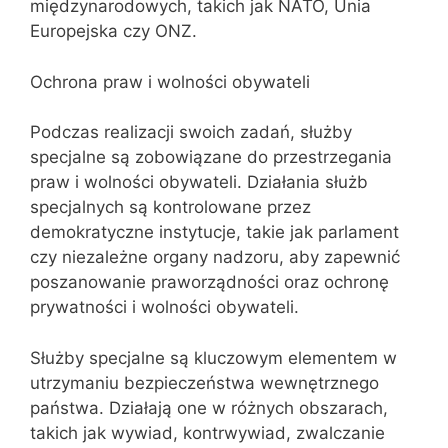
międzynarodowych, takich jak NATO, Unia
Europejska czy ONZ.
Ochrona praw i wolności obywateli
Podczas realizacji swoich zadań, służby
specjalne są zobowiązane do przestrzegania
praw i wolności obywateli. Działania służb
specjalnych są kontrolowane przez
demokratyczne instytucje, takie jak parlament
czy niezależne organy nadzoru, aby zapewnić
poszanowanie praworządności oraz ochronę
prywatności i wolności obywateli.
Służby specjalne są kluczowym elementem w
utrzymaniu bezpieczeństwa wewnętrznego
państwa. Działają one w różnych obszarach,
takich jak wywiad, kontrwywiad, zwalczanie