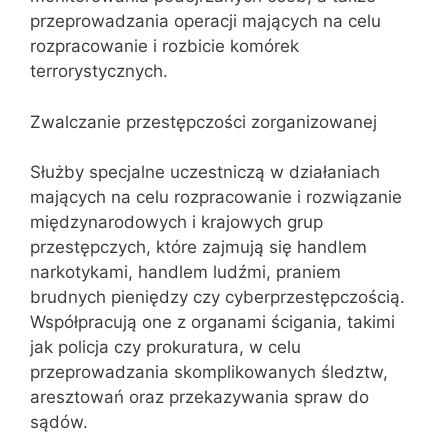
przeprowadzania operacji mających na celu
rozpracowanie i rozbicie komórek
terrorystycznych.
Zwalczanie przestępczości zorganizowanej
Służby specjalne uczestniczą w działaniach
mających na celu rozpracowanie i rozwiązanie
międzynarodowych i krajowych grup
przestępczych, które zajmują się handlem
narkotykami, handlem ludźmi, praniem
brudnych pieniędzy czy cyberprzestępczością.
Współpracują one z organami ścigania, takimi
jak policja czy prokuratura, w celu
przeprowadzania skomplikowanych śledztw,
aresztowań oraz przekazywania spraw do
sądów.