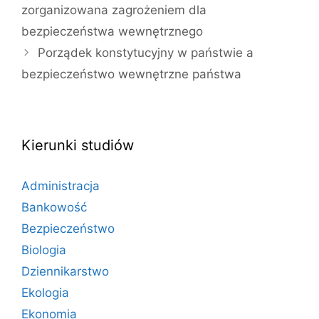
zorganizowana zagrożeniem dla
bezpieczeństwa wewnętrznego
Porządek konstytucyjny w państwie a
bezpieczeństwo wewnętrzne państwa
Kierunki studiów
Administracja
Bankowość
Bezpieczeństwo
Biologia
Dziennikarstwo
Ekologia
Ekonomia