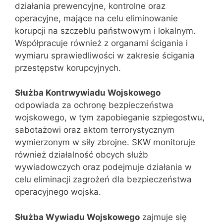
działania prewencyjne, kontrolne oraz
operacyjne, mające na celu eliminowanie
korupcji na szczeblu państwowym i lokalnym.
Współpracuje również z organami ścigania i
wymiaru sprawiedliwości w zakresie ścigania
przestępstw korupcyjnych.
Służba Kontrwywiadu Wojskowego
odpowiada za ochronę bezpieczeństwa
wojskowego, w tym zapobieganie szpiegostwu,
sabotażowi oraz aktom terrorystycznym
wymierzonym w siły zbrojne. SKW monitoruje
również działalność obcych służb
wywiadowczych oraz podejmuje działania w
celu eliminacji zagrożeń dla bezpieczeństwa
operacyjnego wojska.
Służba Wywiadu Wojskowego
zajmuje się