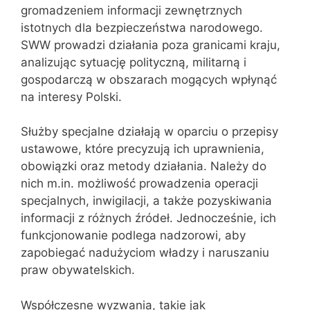
gromadzeniem informacji zewnętrznych
istotnych dla bezpieczeństwa narodowego.
SWW prowadzi działania poza granicami kraju,
analizując sytuację polityczną, militarną i
gospodarczą w obszarach mogących wpłynąć
na interesy Polski.
Służby specjalne działają w oparciu o przepisy
ustawowe, które precyzują ich uprawnienia,
obowiązki oraz metody działania. Należy do
nich m.in. możliwość prowadzenia operacji
specjalnych, inwigilacji, a także pozyskiwania
informacji z różnych źródeł. Jednocześnie, ich
funkcjonowanie podlega nadzorowi, aby
zapobiegać nadużyciom władzy i naruszaniu
praw obywatelskich.
Współczesne wyzwania, takie jak