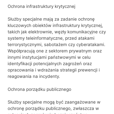
Ochrona infrastruktury krytycznej
Służby specjalne mają za zadanie ochronę
kluczowych obiektów infrastruktury krytycznej,
takich jak elektrownie, węzły komunikacyjne czy
systemy teleinformatyczne, przed atakami
terrorystycznymi, sabotażem czy cyberatakami.
Współpracują one z sektorem prywatnym oraz
innymi instytucjami państwowymi w celu
identyfikacji potencjalnych zagrożeń oraz
opracowania i wdrażania strategii prewencji i
reagowania na incydenty.
Ochrona porządku publicznego
Służby specjalne mogą być zaangażowane w
ochronę porządku publicznego, zwłaszcza w