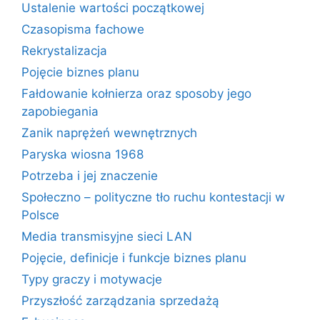
Ustalenie wartości początkowej
Czasopisma fachowe
Rekrystalizacja
Pojęcie biznes planu
Fałdowanie kołnierza oraz sposoby jego
zapobiegania
Zanik naprężeń wewnętrznych
Paryska wiosna 1968
Potrzeba i jej znaczenie
Społeczno – polityczne tło ruchu kontestacji w
Polsce
Media transmisyjne sieci LAN
Pojęcie, definicje i funkcje biznes planu
Typy graczy i motywacje
Przyszłość zarządzania sprzedażą