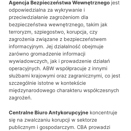
Agencja Bezpieczeństwa Wewnętrznego
jest
odpowiedzialna za wykrywanie i
przeciwdziałanie zagrożeniom dla
bezpieczeństwa wewnętrznego, takim jak
terroryzm, szpiegostwo, korupcja, czy
zagrożenia związane z bezpieczeństwem
informacyjnym. Jej działalność obejmuje
zarówno gromadzenie informacji
wywiadowczych, jak i prowadzenie działań
operacyjnych. ABW współpracuje z innymi
służbami krajowymi oraz zagranicznymi, co jest
szczególnie istotne w kontekście
międzynarodowego charakteru współczesnych
zagrożeń.
Centralne Biuro Antykorupcyjne
koncentruje
się na zwalczaniu korupcji w sektorze
publicznym i gospodarczym. CBA prowadzi