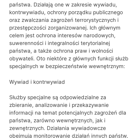
państwa. Działają one w zakresie wywiadu,
kontrwywiadu, ochrony porządku publicznego
oraz zwalczania zagrożeń terrorystycznych i
przestępczości zorganizowanej. Ich głównym
celem jest ochrona interesów narodowych,
suwerenności i integralności terytorialnej
państwa, a także ochrona praw i wolności
obywateli. Oto niektóre z głównych funkcji służb
specjalnych w bezpieczeństwie wewnętrznym:
Wywiad i kontrwywiad
Służby specjalne są odpowiedzialne za
zbieranie, analizowanie i przekazywanie
informacji na temat potencjalnych zagrożeń dla
państwa, zarówno wewnętrznych, jak i
zewnętrznych. Działania wywiadowcze
obejmują monitorowanie działań innych państw,