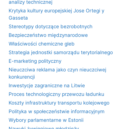
analizy technicznej
Krytyka kultury europejskiej Jose Ortegi y
Gasseta
Stereotypy dotyczące bezrobotnych
Bezpieczeństwo międzynarodowe
Właściwości chemiczne gleb
Strategia jednostki samorządu terytorialnego
E-marketing polityczny
Nieuczciwa reklama jako czyn nieuczciwej
konkurencji
Inwestycje zagraniczne na Litwie
Proces technologiczny przewozu ładunku
Koszty infrastruktury transportu kolejowego
Polityka w społeczeństwie informacyjnym
Wybory parlamentarne w Estonii
Nawyki żywieniowe młodzieży