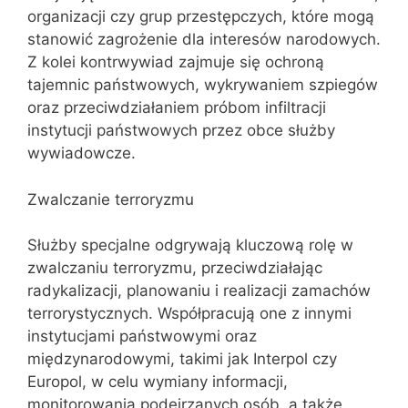
organizacji czy grup przestępczych, które mogą
stanowić zagrożenie dla interesów narodowych.
Z kolei kontrwywiad zajmuje się ochroną
tajemnic państwowych, wykrywaniem szpiegów
oraz przeciwdziałaniem próbom infiltracji
instytucji państwowych przez obce służby
wywiadowcze.
Zwalczanie terroryzmu
Służby specjalne odgrywają kluczową rolę w
zwalczaniu terroryzmu, przeciwdziałając
radykalizacji, planowaniu i realizacji zamachów
terrorystycznych. Współpracują one z innymi
instytucjami państwowymi oraz
międzynarodowymi, takimi jak Interpol czy
Europol, w celu wymiany informacji,
monitorowania podejrzanych osób, a także