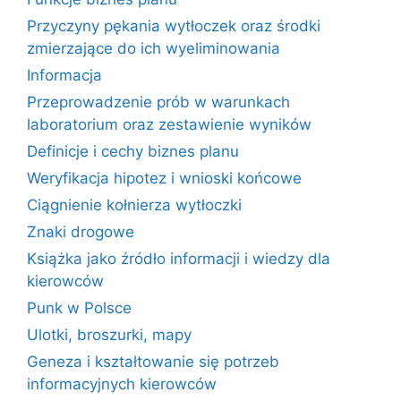
Przyczyny pękania wytłoczek oraz środki
zmierzające do ich wyeliminowania
Informacja
Przeprowadzenie prób w warunkach
laboratorium oraz zestawienie wyników
Definicje i cechy biznes planu
Weryfikacja hipotez i wnioski końcowe
Ciągnienie kołnierza wytłoczki
Znaki drogowe
Książka jako źródło informacji i wiedzy dla
kierowców
Punk w Polsce
Ulotki, broszurki, mapy
Geneza i kształtowanie się potrzeb
informacyjnych kierowców