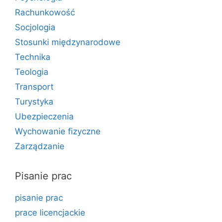
Rachunkowość
Socjologia
Stosunki międzynarodowe
Technika
Teologia
Transport
Turystyka
Ubezpieczenia
Wychowanie fizyczne
Zarządzanie
Pisanie prac
pisanie prac
prace licencjackie