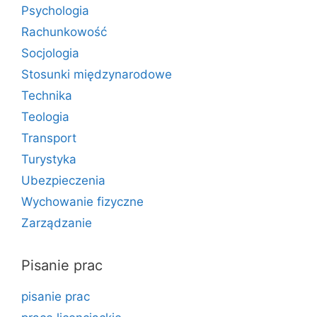
Psychologia
Rachunkowość
Socjologia
Stosunki międzynarodowe
Technika
Teologia
Transport
Turystyka
Ubezpieczenia
Wychowanie fizyczne
Zarządzanie
Pisanie prac
pisanie prac