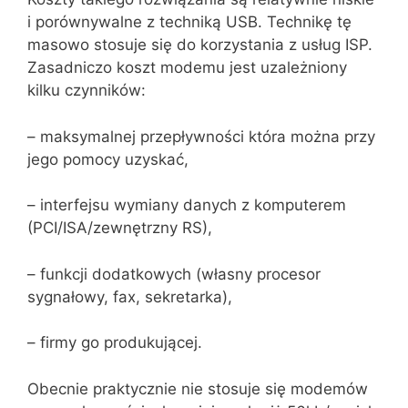
i porównywalne z techniką USB. Technikę tę
masowo stosuje się do korzystania z usług ISP.
Zasadniczo koszt modemu jest uzależniony
kilku czynników:
– maksymalnej przepływności która można przy
jego pomocy uzyskać,
– interfejsu wymiany danych z komputerem
(PCI/ISA/zewnętrzny RS),
– funkcji dodatkowych (własny procesor
sygnałowy, fax, sekretarka),
– firmy go produkującej.
Obecnie praktycznie nie stosuje się modemów