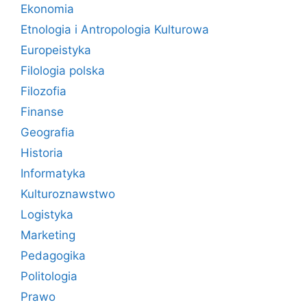
Ekonomia
Etnologia i Antropologia Kulturowa
Europeistyka
Filologia polska
Filozofia
Finanse
Geografia
Historia
Informatyka
Kulturoznawstwo
Logistyka
Marketing
Pedagogika
Politologia
Prawo