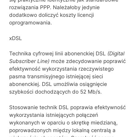
rozwiązania PPP. Należałoby jedynie
dodatkowo doliczyć koszty licencji
oprogramowania.
xDSL
Technika cyfrowej linii abonenckiej DSL
(Digital
Subscriber
Line)
może zdecydowanie poprawić
efektywność wykorzystania rzeczywistego
pasma transmisyjnego istniejącej sieci
abonenckiej. DSL umożliwia osiągnięcie
szybkości dochodzących do 52 Mb/s.
Stosowanie technik DSL poprawia efektywność
wykorzystania istniejących połączeń
wykonanych w oparciu o skrętkę miedzianą,
poprowadzonych między lokalną centralą a