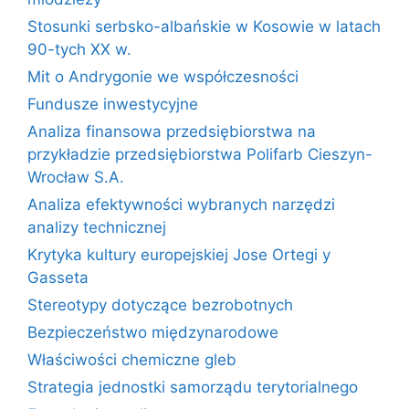
Stosunki serbsko-albańskie w Kosowie w latach
90-tych XX w.
Mit o Andrygonie we współczesności
Fundusze inwestycyjne
Analiza finansowa przedsiębiorstwa na
przykładzie przedsiębiorstwa Polifarb Cieszyn-
Wrocław S.A.
Analiza efektywności wybranych narzędzi
analizy technicznej
Krytyka kultury europejskiej Jose Ortegi y
Gasseta
Stereotypy dotyczące bezrobotnych
Bezpieczeństwo międzynarodowe
Właściwości chemiczne gleb
Strategia jednostki samorządu terytorialnego