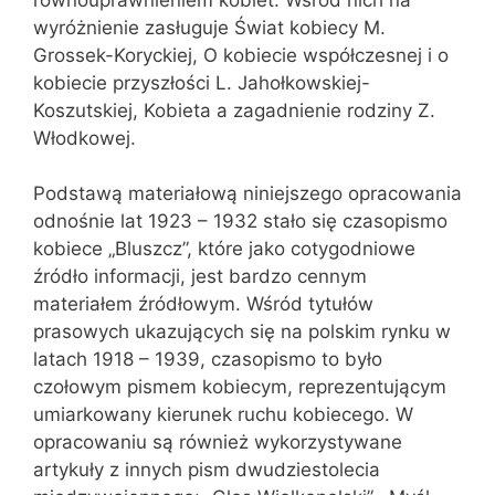
wyróżnienie zasługuje Świat kobiecy M.
Grossek-Koryckiej, O kobiecie współczesnej i o
kobiecie przyszłości L. Jahołkowskiej-
Koszutskiej, Kobieta a zagadnienie rodziny Z.
Włodkowej.
Podstawą materiałową niniejszego opracowania
odnośnie lat 1923 – 1932 stało się czasopismo
kobiece „Bluszcz”, które jako cotygodniowe
źródło informacji, jest bardzo cennym
materiałem źródłowym. Wśród tytułów
prasowych ukazujących się na polskim rynku w
latach 1918 – 1939, czasopismo to było
czołowym pismem kobiecym, reprezentującym
umiarkowany kierunek ruchu kobiecego. W
opracowaniu są również wykorzystywane
artykuły z innych pism dwudziestolecia