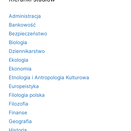
Administracja
Bankowość
Bezpieczeństwo
Biologia
Dziennikarstwo
Ekologia
Ekonomia
Etnologia i Antropologia Kulturowa
Europeistyka
Filologia polska
Filozofia
Finanse
Geografia
Historia