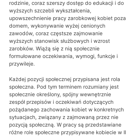
rodzinie, coraz szerszy dostęp do edukacji i do
wyższych szczebli wykształcenia,
upowszechnienie pracy zarobkowej kobiet poza
domem, wykonywanie wyżej cenionych
zawodów, coraz częstsze zajmowanie
wyższych stanowisk służbowych i wzrost
zarobków. Wiążą się z nią społecznie
formułowane oczekiwania, wymogi, funkcje i
przywileje.
Każdej pozycji społecznej przypisana jest rola
społeczna. Pod tym terminem rozumiany jest
społecznie określony, spójny wewnętrznie
zespół przepisów i oczekiwań dotyczących
pożądanego zachowania kobiet w konkretnych
sytuacjach, związany z zajmowaną przez nie
pozycją społeczną. W pracy są przedstawiane
różne role społeczne przypisywane kobiecie w II