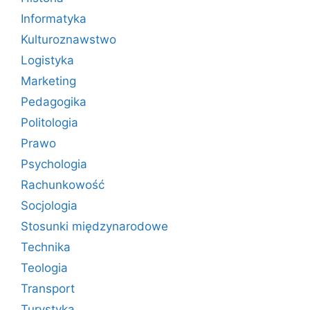
Informatyka
Kulturoznawstwo
Logistyka
Marketing
Pedagogika
Politologia
Prawo
Psychologia
Rachunkowość
Socjologia
Stosunki międzynarodowe
Technika
Teologia
Transport
Turystyka