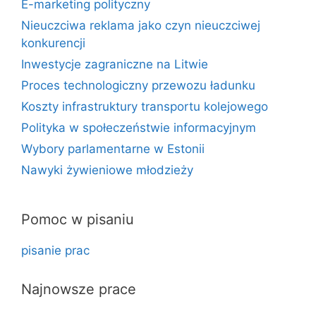
E-marketing polityczny
Nieuczciwa reklama jako czyn nieuczciwej
konkurencji
Inwestycje zagraniczne na Litwie
Proces technologiczny przewozu ładunku
Koszty infrastruktury transportu kolejowego
Polityka w społeczeństwie informacyjnym
Wybory parlamentarne w Estonii
Nawyki żywieniowe młodzieży
Pomoc w pisaniu
pisanie prac
Najnowsze prace