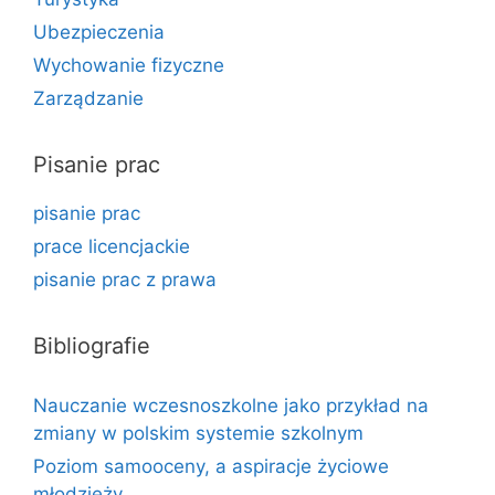
Ubezpieczenia
Wychowanie fizyczne
Zarządzanie
Pisanie prac
pisanie prac
prace licencjackie
pisanie prac z prawa
Bibliografie
Nauczanie wczesnoszkolne jako przykład na
zmiany w polskim systemie szkolnym
Poziom samooceny, a aspiracje życiowe
młodzieży