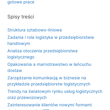
gotowe prace
Spisy treści
Struktura sztabowo-liniowa
Zadania i rola logistyka w przedsiębiorstwie
handlowym
Analiza otoczenia przedsiębiorstwa
logistycznego
Opakowania a marnotrawstwo w łańcuchu
dostaw
Zarządzanie komunikacją w biznesie na
przykładzie przedsiębiorstw logistycznych
Trendy na światowym rynku usług logistycznych
oraz przewozowych
Zainteresowanie klientów nowymi formami