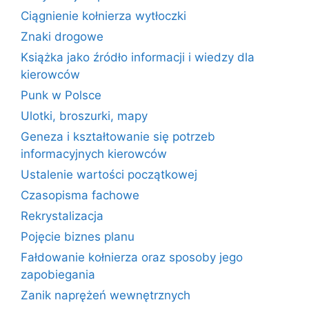
Ciągnienie kołnierza wytłoczki
Znaki drogowe
Książka jako źródło informacji i wiedzy dla
kierowców
Punk w Polsce
Ulotki, broszurki, mapy
Geneza i kształtowanie się potrzeb
informacyjnych kierowców
Ustalenie wartości początkowej
Czasopisma fachowe
Rekrystalizacja
Pojęcie biznes planu
Fałdowanie kołnierza oraz sposoby jego
zapobiegania
Zanik naprężeń wewnętrznych