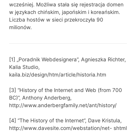
wcześniej. Możliwa stała się rejestracja domen
w językach chińskim, japońskim i koreańskim.
Liczba hostów w sieci przekroczyła 90
milionów.
[1] „Poradnik Webdesignera”, Agnieszka Richter,
Kalia Studio,
kaila.biz/design/htm/article/historia.htm
[3] “History of the Internet and Web (from 700
BC)”, Anthony Anderberg,
http://www.anderbergfamily.net/ant/history/
[4] “The History of the Internet”, Dave Kristula,
http://www.davesite.com/webstation/net- shtml