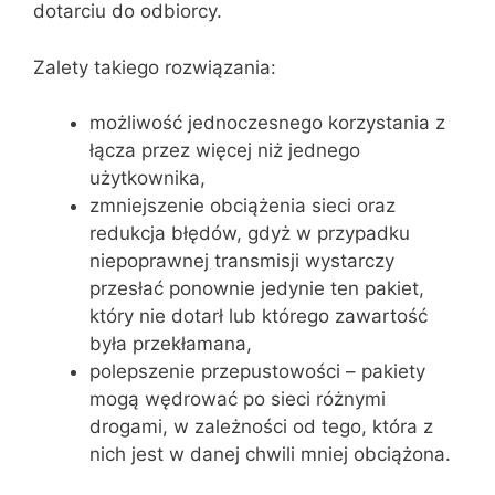
dotarciu do odbiorcy.
Zalety takiego rozwiązania:
możliwość jednoczesnego korzystania z
łącza przez więcej niż jednego
użytkownika,
zmniejszenie obciążenia sieci oraz
redukcja błędów, gdyż w przypadku
niepoprawnej transmisji wystarczy
przesłać ponownie jedynie ten pakiet,
który nie dotarł lub którego zawartość
była przekłamana,
polepszenie przepustowości – pakiety
mogą wędrować po sieci różnymi
drogami, w zależności od tego, która z
nich jest w danej chwili mniej obciążona.