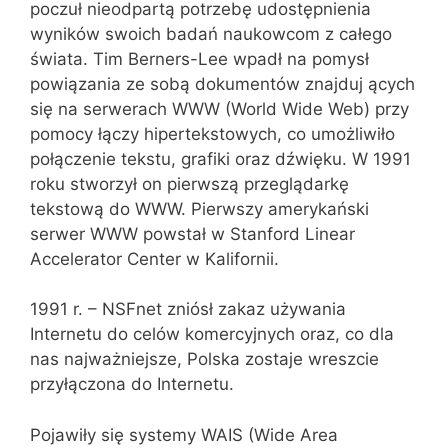
poczuł nieodpartą potrzebę udostępnienia
wyników swoich badań naukowcom z całego
świata. Tim Berners-Lee wpadł na pomysł
powiązania ze sobą dokumentów znajduj ących
się na serwerach WWW (World Wide Web) przy
pomocy łączy hipertekstowych, co umożliwiło
połączenie tekstu, grafiki oraz dźwięku. W 1991
roku stworzył on pierwszą przeglądarkę
tekstową do WWW. Pierwszy amerykański
serwer WWW powstał w Stanford Linear
Accelerator Center w Kalifornii.
1991 r. – NSFnet zniósł zakaz używania
Internetu do celów komercyjnych oraz, co dla
nas najważniejsze, Polska zostaje wreszcie
przyłączona do Internetu.
Pojawiły się systemy WAIS (Wide Area