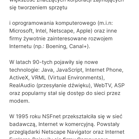
się tworzeniem sprzętu
i oprogramowania komputerowego (m.i.n:
Microsoft, Intel, Netscape, Apple) oraz inne
firmy żywotnie zainteresowane rozwojem
Internetu (np.: Boening, Canal+).
W latach 90-tych pojawiły się nowe
technologie: Java, JavaScript, Internet Phone,
ActiveX, VRML (Virtual Environments),
RealAudio (przesyłanie dźwięku), WebTV, ASP
oraz popularny stał się dostęp do sieci przez
modem.
W 1995 roku NSFnet przekształciła się w sieć
badawczą, Internet w komercyjną. Powstały
przeglądarki Netscape Navigator oraz Internet