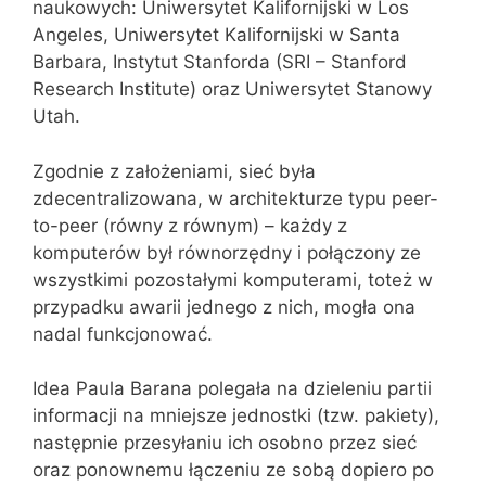
naukowych: Uniwersytet Kalifornijski w Los
Angeles, Uniwersytet Kalifornijski w Santa
Barbara, Instytut Stanforda (SRI – Stanford
Research Institute) oraz Uniwersytet Stanowy
Utah.
Zgodnie z założeniami, sieć była
zdecentralizowana, w architekturze typu peer-
to-peer (równy z równym) – każdy z
komputerów był równorzędny i połączony ze
wszystkimi pozostałymi komputerami, toteż w
przypadku awarii jednego z nich, mogła ona
nadal funkcjonować.
Idea Paula Barana polegała na dzieleniu partii
informacji na mniejsze jednostki (tzw. pakiety),
następnie przesyłaniu ich osobno przez sieć
oraz ponownemu łączeniu ze sobą dopiero po