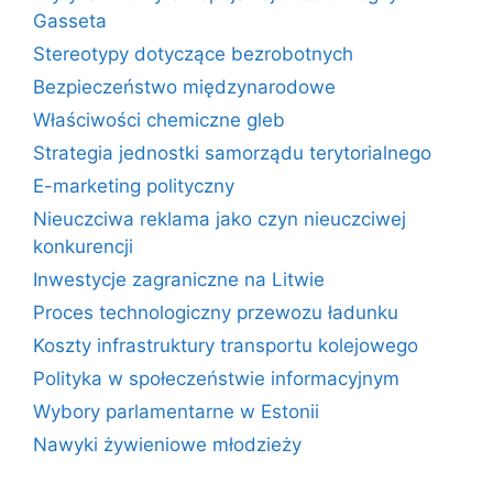
Gasseta
Stereotypy dotyczące bezrobotnych
Bezpieczeństwo międzynarodowe
Właściwości chemiczne gleb
Strategia jednostki samorządu terytorialnego
E-marketing polityczny
Nieuczciwa reklama jako czyn nieuczciwej
konkurencji
Inwestycje zagraniczne na Litwie
Proces technologiczny przewozu ładunku
Koszty infrastruktury transportu kolejowego
Polityka w społeczeństwie informacyjnym
Wybory parlamentarne w Estonii
Nawyki żywieniowe młodzieży