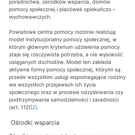
poradnictwa, ośrodków wsparcia, domów
pomocy społecznej i placówek opiekuńczo –
wychowawczych.
Powiatowe centra pomocy rodzinie realizują
model instytucjonalny pomocy społecznej, w
którym głównym kryterium udzielenia pomocy
staje się rzeczywista potrzeba, a nie wysokość
osiąganych dochodów. Model ten zakłada
aktywne formy pomocy społecznej, którymi są
przede wszystkim usługi wspomagające rodziny
we wszystkich przejawach ich życia
społecznego oraz w procesie odzyskiwania czy
podtrzymywania samodzielności i zaradności
(art. 112)
[2]
.
Ośrodki wsparcia