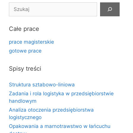
Szukaj
Całe prace
prace magisterskie
gotowe prace
Spisy treści
Struktura sztabowo-liniowa
Zadania i rola logistyka w przedsiębiorstwie
handlowym
Analiza otoczenia przedsiębiorstwa
logistycznego
Opakowania a marnotrawstwo w łańcuchu