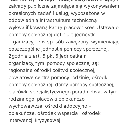
zakłady publiczne zajmujące się wykonywaniem
określonych zadań i usług, wyposażone w
odpowiednią infrastrukturę techniczną i
wykwalifikowaną kadrę pracowników. Ustawa o
pomocy społecznej definiuje jednostki
organizacyjne w sposób zawężony, wymieniając
poszczególne jednostki pomocy społecznej.
Zgodnie z art. 6 pkt 5 jednostkami
organizacyjnymi pomocy społecznej są:
regionalne ośrodki polityki społecznej,
powiatowe centra pomocy rodzinie, ośrodki
pomocy społecznej, domy pomocy społecznej,
placówki specjalistycznego poradnictwa, w tym
rodzinnego, placówki opiekuńczo –
wychowawcze, ośrodki adopcyjno –
opiekuńcze, ośrodek wsparcia i ośrodek
interwencji kryzysowej.