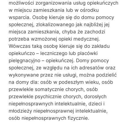
możliwości zorganizowania usług opiekuńczych
w miejscu zamieszkania lub w ośrodku
wsparcia. Osobę kieruje się do domu pomocy
społecznej, zlokalizowanego jak najbliżej jej
miejsca zamieszkania, chyba że zachodzi
potrzeba wzmożonej opieki medycznej.
Wówczas taką osobę kieruje się do zakładu
opiekuńczo – leczniczego lub placówki
pielęgnacyjno – opiekuńczej. Domy pomocy
społecznej, ze względu na ich adresatów oraz
wykonywane przez nie usługi, można podzielić
na domy dla: osób w podeszłym wieku, osób
przewlekle somatycznie chorych, osób
przewlekle psychicznie chorych, dorosłych
niepełnosprawnych intelektualnie, dzieci i
młodzieży niepełnosprawnej intelektualnie,
osób niepełnosprawnych fizycznie.