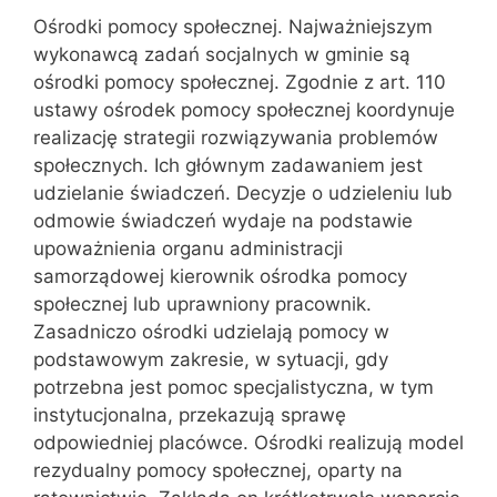
Ośrodki pomocy społecznej. Najważniejszym
wykonawcą zadań socjalnych w gminie są
ośrodki pomocy społecznej. Zgodnie z art. 110
ustawy ośrodek pomocy społecznej koordynuje
realizację strategii rozwiązywania problemów
społecznych. Ich głównym zadawaniem jest
udzielanie świadczeń. Decyzje o udzieleniu lub
odmowie świadczeń wydaje na podstawie
upoważnienia organu administracji
samorządowej kierownik ośrodka pomocy
społecznej lub uprawniony pracownik.
Zasadniczo ośrodki udzielają pomocy w
podstawowym zakresie, w sytuacji, gdy
potrzebna jest pomoc specjalistyczna, w tym
instytucjonalna, przekazują sprawę
odpowiedniej placówce. Ośrodki realizują model
rezydualny pomocy społecznej, oparty na