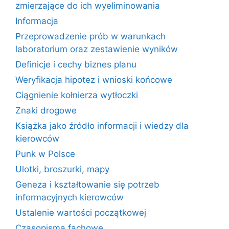
zmierzające do ich wyeliminowania
Informacja
Przeprowadzenie prób w warunkach
laboratorium oraz zestawienie wyników
Definicje i cechy biznes planu
Weryfikacja hipotez i wnioski końcowe
Ciągnienie kołnierza wytłoczki
Znaki drogowe
Książka jako źródło informacji i wiedzy dla
kierowców
Punk w Polsce
Ulotki, broszurki, mapy
Geneza i kształtowanie się potrzeb
informacyjnych kierowców
Ustalenie wartości początkowej
Czasopisma fachowe