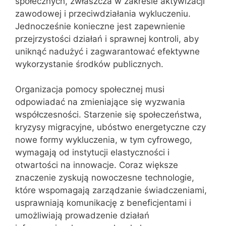
społecznych, zwłaszcza w zakresie aktywizacji
zawodowej i przeciwdziałania wykluczeniu.
Jednocześnie konieczne jest zapewnienie
przejrzystości działań i sprawnej kontroli, aby
uniknąć nadużyć i zagwarantować efektywne
wykorzystanie środków publicznych.
Organizacja pomocy społecznej musi
odpowiadać na zmieniające się wyzwania
współczesności. Starzenie się społeczeństwa,
kryzysy migracyjne, ubóstwo energetyczne czy
nowe formy wykluczenia, w tym cyfrowego,
wymagają od instytucji elastyczności i
otwartości na innowacje. Coraz większe
znaczenie zyskują nowoczesne technologie,
które wspomagają zarządzanie świadczeniami,
usprawniają komunikację z beneficjentami i
umożliwiają prowadzenie działań