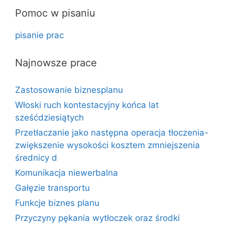
Pomoc w pisaniu
pisanie prac
Najnowsze prace
Zastosowanie biznesplanu
Włoski ruch kontestacyjny końca lat
sześćdziesiątych
Przetłaczanie jako następna operacja tłoczenia-
zwiększenie wysokości kosztem zmniejszenia
średnicy d
Komunikacja niewerbalna
Gałęzie transportu
Funkcje biznes planu
Przyczyny pękania wytłoczek oraz środki