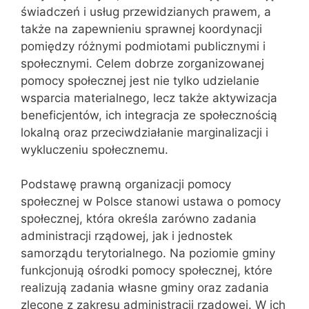
świadczeń i usług przewidzianych prawem, a
także na zapewnieniu sprawnej koordynacji
pomiędzy różnymi podmiotami publicznymi i
społecznymi. Celem dobrze zorganizowanej
pomocy społecznej jest nie tylko udzielanie
wsparcia materialnego, lecz także aktywizacja
beneficjentów, ich integracja ze społecznością
lokalną oraz przeciwdziałanie marginalizacji i
wykluczeniu społecznemu.
Podstawę prawną organizacji pomocy
społecznej w Polsce stanowi ustawa o pomocy
społecznej, która określa zarówno zadania
administracji rządowej, jak i jednostek
samorządu terytorialnego. Na poziomie gminy
funkcjonują ośrodki pomocy społecznej, które
realizują zadania własne gminy oraz zadania
zlecone z zakresu administracji rządowej. W ich