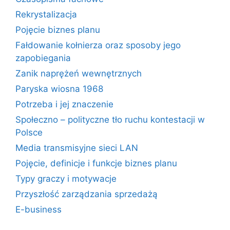
Rekrystalizacja
Pojęcie biznes planu
Fałdowanie kołnierza oraz sposoby jego
zapobiegania
Zanik naprężeń wewnętrznych
Paryska wiosna 1968
Potrzeba i jej znaczenie
Społeczno – polityczne tło ruchu kontestacji w
Polsce
Media transmisyjne sieci LAN
Pojęcie, definicje i funkcje biznes planu
Typy graczy i motywacje
Przyszłość zarządzania sprzedażą
E-business