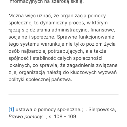
informacyjnych na szeroką skalę.
Można więc uznać, że organizacja pomocy
społecznej to dynamiczny proces, w którym
łączą się działania administracyjne, finansowe,
socjalne i społeczne. Sprawne funkcjonowanie
tego systemu warunkuje nie tylko poziom życia
osób najbardziej potrzebujących, ale także
spójność i stabilność całych społeczności
lokalnych, co sprawia, że zagadnienia związane
z jej organizacją należą do kluczowych wyzwań
polityki społecznej państwa.
[1]
ustawa o pomocy społeczne.; I. Sierpowska,
Prawo pomocy…,
s. 108 – 109.