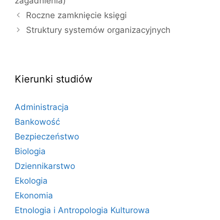
zagadnienia)
Roczne zamknięcie księgi
Struktury systemów organizacyjnych
Kierunki studiów
Administracja
Bankowość
Bezpieczeństwo
Biologia
Dziennikarstwo
Ekologia
Ekonomia
Etnologia i Antropologia Kulturowa