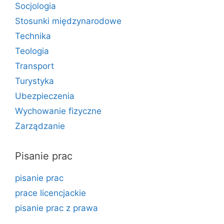
Socjologia
Stosunki międzynarodowe
Technika
Teologia
Transport
Turystyka
Ubezpieczenia
Wychowanie fizyczne
Zarządzanie
Pisanie prac
pisanie prac
prace licencjackie
pisanie prac z prawa