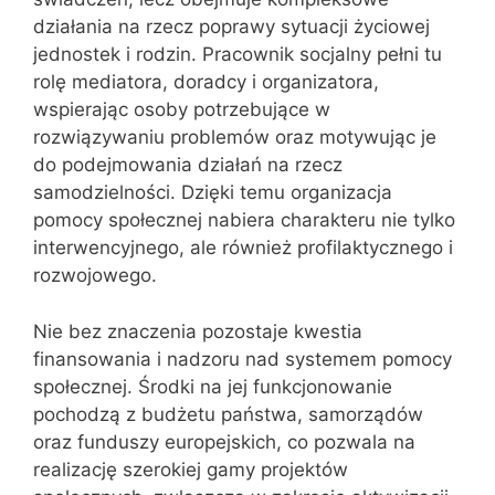
działania na rzecz poprawy sytuacji życiowej
jednostek i rodzin. Pracownik socjalny pełni tu
rolę mediatora, doradcy i organizatora,
wspierając osoby potrzebujące w
rozwiązywaniu problemów oraz motywując je
do podejmowania działań na rzecz
samodzielności. Dzięki temu organizacja
pomocy społecznej nabiera charakteru nie tylko
interwencyjnego, ale również profilaktycznego i
rozwojowego.
Nie bez znaczenia pozostaje kwestia
finansowania i nadzoru nad systemem pomocy
społecznej. Środki na jej funkcjonowanie
pochodzą z budżetu państwa, samorządów
oraz funduszy europejskich, co pozwala na
realizację szerokiej gamy projektów