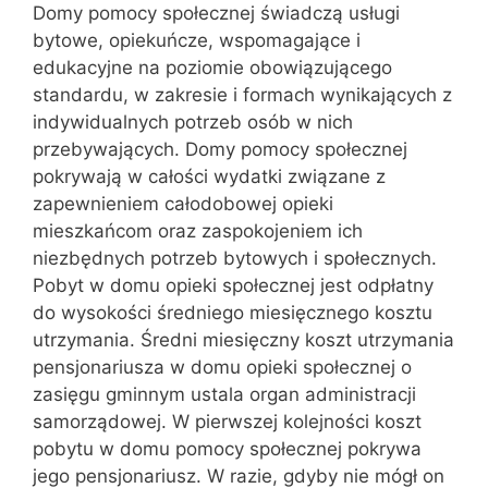
Domy pomocy społecznej świadczą usługi
bytowe, opiekuńcze, wspomagające i
edukacyjne na poziomie obowiązującego
standardu, w zakresie i formach wynikających z
indywidualnych potrzeb osób w nich
przebywających. Domy pomocy społecznej
pokrywają w całości wydatki związane z
zapewnieniem całodobowej opieki
mieszkańcom oraz zaspokojeniem ich
niezbędnych potrzeb bytowych i społecznych.
Pobyt w domu opieki społecznej jest odpłatny
do wysokości średniego miesięcznego kosztu
utrzymania. Średni miesięczny koszt utrzymania
pensjonariusza w domu opieki społecznej o
zasięgu gminnym ustala organ administracji
samorządowej. W pierwszej kolejności koszt
pobytu w domu pomocy społecznej pokrywa
jego pensjonariusz. W razie, gdyby nie mógł on