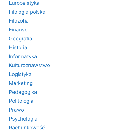
Europeistyka
Filologia polska
Filozofia
Finanse
Geografia
Historia
Informatyka
Kulturoznawstwo
Logistyka
Marketing
Pedagogika
Politologia
Prawo
Psychologia
Rachunkowość