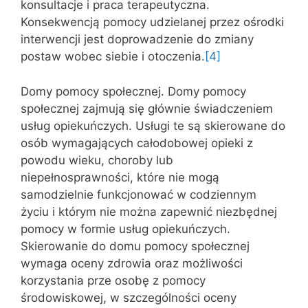
konsultacje i praca terapeutyczna.
Konsekwencją pomocy udzielanej przez ośrodki
interwencji jest doprowadzenie do zmiany
postaw wobec siebie i otoczenia.
[4]
Domy pomocy społecznej. Domy pomocy
społecznej zajmują się głównie świadczeniem
usług opiekuńczych. Usługi te są skierowane do
osób wymagających całodobowej opieki z
powodu wieku, choroby lub
niepełnosprawności, które nie mogą
samodzielnie funkcjonować w codziennym
życiu i którym nie można zapewnić niezbędnej
pomocy w formie usług opiekuńczych.
Skierowanie do domu pomocy społecznej
wymaga oceny zdrowia oraz możliwości
korzystania prze osobę z pomocy
środowiskowej, w szczególności oceny