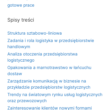
gotowe prace
Spisy treści
Struktura sztabowo-liniowa
Zadania i rola logistyka w przedsiębiorstwie
handlowym
Analiza otoczenia przedsiębiorstwa
logistycznego
Opakowania a marnotrawstwo w łańcuchu
dostaw
Zarządzanie komunikacją w biznesie na
przykładzie przedsiębiorstw logistycznych
Trendy na światowym rynku usług logistycznych
oraz przewozowych
Zainteresowanie klientów nowymi formami