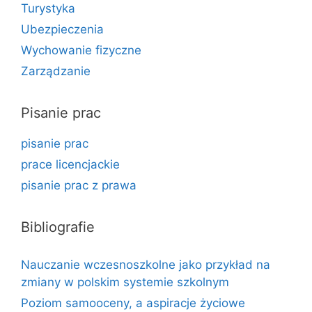
Turystyka
Ubezpieczenia
Wychowanie fizyczne
Zarządzanie
Pisanie prac
pisanie prac
prace licencjackie
pisanie prac z prawa
Bibliografie
Nauczanie wczesnoszkolne jako przykład na
zmiany w polskim systemie szkolnym
Poziom samooceny, a aspiracje życiowe