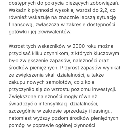
dostępnych do pokrycia bieżących zobowiązań.
Wskaźnik płynności wysokiej wzrósł do 2,2, co
również wskazuje na znacznie lepszą sytuację
finansową, zwłaszcza w zakresie dostępności
gotówki i jej ekwiwalentów.
Wzrost tych wskaźników w 2000 roku można
przypisać kilku czynnikom, z których kluczowym
było zwiększenie zapasów, należności oraz
środków pieniężnych. Przyrost zapasów wynikał
ze zwiększenia skali działalności, a także
zakupu nowych samolotów, co z kolei
przyczyniło się do wzrostu poziomu inwestycji.
Zwiększone należności mogły również
świadczyć o intensyfikacji działalności,
szczególnie w zakresie sprzedaży i leasingu,
natomiast wyższy poziom środków pieniężnych
pomógł w poprawie ogólnej płynności