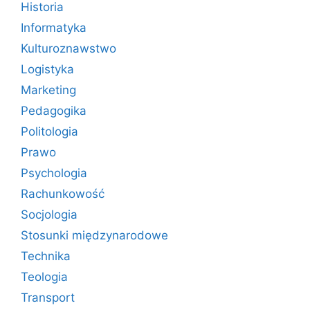
Historia
Informatyka
Kulturoznawstwo
Logistyka
Marketing
Pedagogika
Politologia
Prawo
Psychologia
Rachunkowość
Socjologia
Stosunki międzynarodowe
Technika
Teologia
Transport