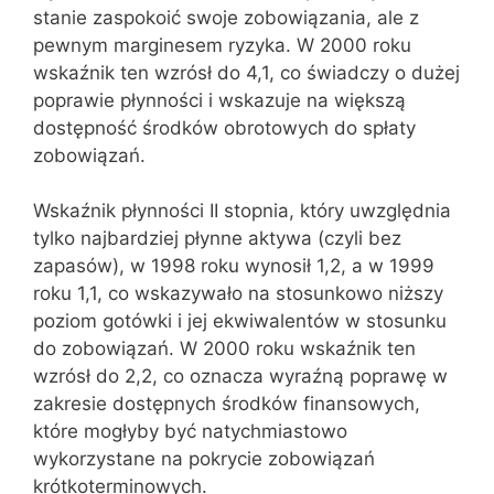
stanie zaspokoić swoje zobowiązania, ale z
pewnym marginesem ryzyka. W 2000 roku
wskaźnik ten wzrósł do 4,1, co świadczy o dużej
poprawie płynności i wskazuje na większą
dostępność środków obrotowych do spłaty
zobowiązań.
Wskaźnik płynności II stopnia, który uwzględnia
tylko najbardziej płynne aktywa (czyli bez
zapasów), w 1998 roku wynosił 1,2, a w 1999
roku 1,1, co wskazywało na stosunkowo niższy
poziom gotówki i jej ekwiwalentów w stosunku
do zobowiązań. W 2000 roku wskaźnik ten
wzrósł do 2,2, co oznacza wyraźną poprawę w
zakresie dostępnych środków finansowych,
które mogłyby być natychmiastowo
wykorzystane na pokrycie zobowiązań
krótkoterminowych.