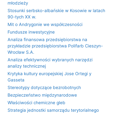
młodzieży
Stosunki serbsko-albańskie w Kosowie w latach
90-tych XX w.
Mit o Andrygonie we współczesności
Fundusze inwestycyjne
Analiza finansowa przedsiębiorstwa na
przykładzie przedsiębiorstwa Polifarb Cieszyn-
Wrocław S.A.
Analiza efektywności wybranych narzędzi
analizy technicznej
Krytyka kultury europejskiej Jose Ortegi y
Gasseta
Stereotypy dotyczące bezrobotnych
Bezpieczeństwo międzynarodowe
Właściwości chemiczne gleb
Strategia jednostki samorządu terytorialnego