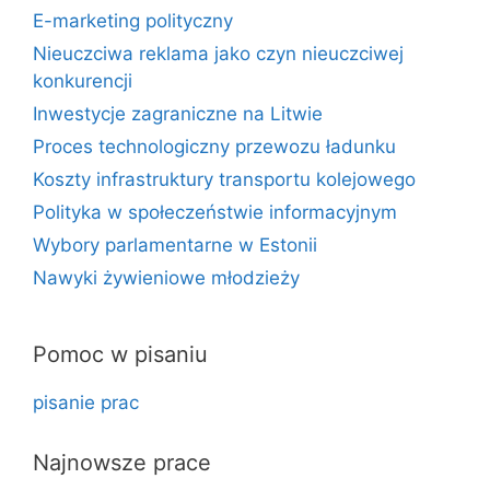
E-marketing polityczny
Nieuczciwa reklama jako czyn nieuczciwej
konkurencji
Inwestycje zagraniczne na Litwie
Proces technologiczny przewozu ładunku
Koszty infrastruktury transportu kolejowego
Polityka w społeczeństwie informacyjnym
Wybory parlamentarne w Estonii
Nawyki żywieniowe młodzieży
Pomoc w pisaniu
pisanie prac
Najnowsze prace