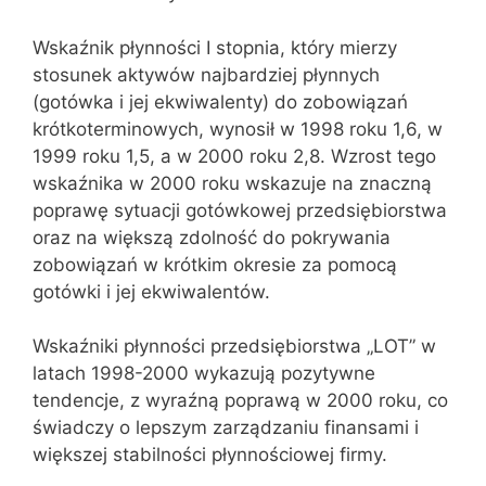
Wskaźnik płynności I stopnia, który mierzy
stosunek aktywów najbardziej płynnych
(gotówka i jej ekwiwalenty) do zobowiązań
krótkoterminowych, wynosił w 1998 roku 1,6, w
1999 roku 1,5, a w 2000 roku 2,8. Wzrost tego
wskaźnika w 2000 roku wskazuje na znaczną
poprawę sytuacji gotówkowej przedsiębiorstwa
oraz na większą zdolność do pokrywania
zobowiązań w krótkim okresie za pomocą
gotówki i jej ekwiwalentów.
Wskaźniki płynności przedsiębiorstwa „LOT” w
latach 1998-2000 wykazują pozytywne
tendencje, z wyraźną poprawą w 2000 roku, co
świadczy o lepszym zarządzaniu finansami i
większej stabilności płynnościowej firmy.