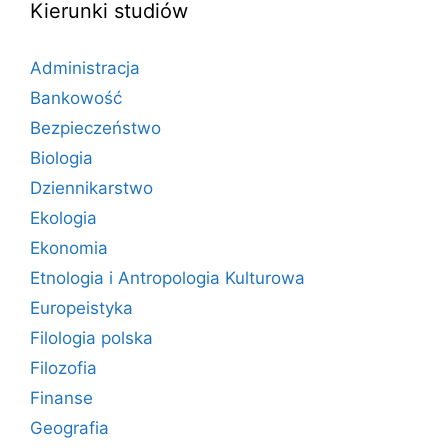
Kierunki studiów
Administracja
Bankowość
Bezpieczeństwo
Biologia
Dziennikarstwo
Ekologia
Ekonomia
Etnologia i Antropologia Kulturowa
Europeistyka
Filologia polska
Filozofia
Finanse
Geografia