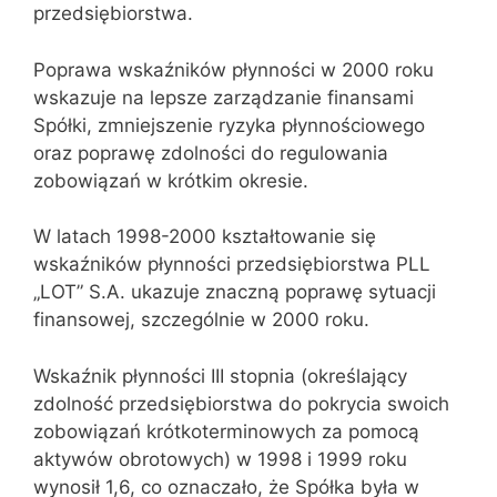
przedsiębiorstwa.
Poprawa wskaźników płynności w 2000 roku
wskazuje na lepsze zarządzanie finansami
Spółki, zmniejszenie ryzyka płynnościowego
oraz poprawę zdolności do regulowania
zobowiązań w krótkim okresie.
W latach 1998-2000 kształtowanie się
wskaźników płynności przedsiębiorstwa PLL
„LOT” S.A. ukazuje znaczną poprawę sytuacji
finansowej, szczególnie w 2000 roku.
Wskaźnik płynności III stopnia (określający
zdolność przedsiębiorstwa do pokrycia swoich
zobowiązań krótkoterminowych za pomocą
aktywów obrotowych) w 1998 i 1999 roku
wynosił 1,6, co oznaczało, że Spółka była w