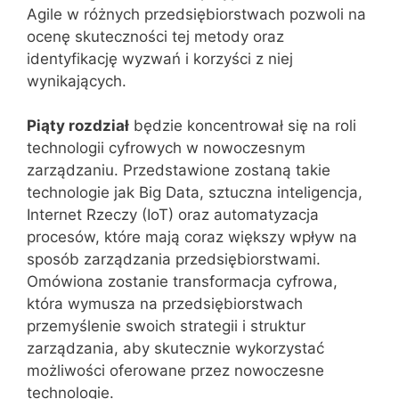
Agile w różnych przedsiębiorstwach pozwoli na
ocenę skuteczności tej metody oraz
identyfikację wyzwań i korzyści z niej
wynikających.
Piąty rozdział
będzie koncentrował się na roli
technologii cyfrowych w nowoczesnym
zarządzaniu. Przedstawione zostaną takie
technologie jak Big Data, sztuczna inteligencja,
Internet Rzeczy (IoT) oraz automatyzacja
procesów, które mają coraz większy wpływ na
sposób zarządzania przedsiębiorstwami.
Omówiona zostanie transformacja cyfrowa,
która wymusza na przedsiębiorstwach
przemyślenie swoich strategii i struktur
zarządzania, aby skutecznie wykorzystać
możliwości oferowane przez nowoczesne
technologie.