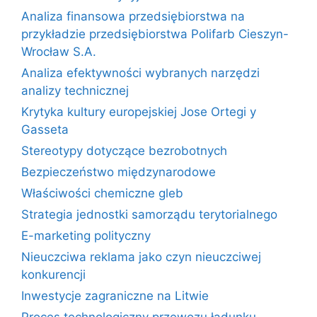
Analiza finansowa przedsiębiorstwa na
przykładzie przedsiębiorstwa Polifarb Cieszyn-
Wrocław S.A.
Analiza efektywności wybranych narzędzi
analizy technicznej
Krytyka kultury europejskiej Jose Ortegi y
Gasseta
Stereotypy dotyczące bezrobotnych
Bezpieczeństwo międzynarodowe
Właściwości chemiczne gleb
Strategia jednostki samorządu terytorialnego
E-marketing polityczny
Nieuczciwa reklama jako czyn nieuczciwej
konkurencji
Inwestycje zagraniczne na Litwie
Proces technologiczny przewozu ładunku