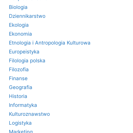
Biologia
Dziennikarstwo
Ekologia
Ekonomia
Etnologia i Antropologia Kulturowa
Europeistyka
Filologia polska
Filozofia
Finanse
Geografia
Historia
Informatyka
Kulturoznawstwo
Logistyka
Marketing