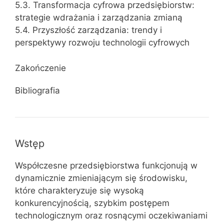
5.3. Transformacja cyfrowa przedsiębiorstw:
strategie wdrażania i zarządzania zmianą
5.4. Przyszłość zarządzania: trendy i
perspektywy rozwoju technologii cyfrowych
Zakończenie
Bibliografia
Wstęp
Współczesne przedsiębiorstwa funkcjonują w
dynamicznie zmieniającym się środowisku,
które charakteryzuje się wysoką
konkurencyjnością, szybkim postępem
technologicznym oraz rosnącymi oczekiwaniami