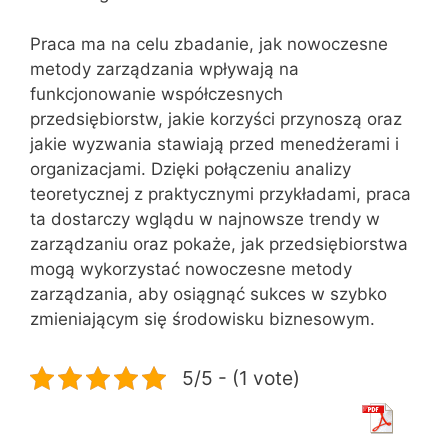
Praca ma na celu zbadanie, jak nowoczesne
metody zarządzania wpływają na
funkcjonowanie współczesnych
przedsiębiorstw, jakie korzyści przynoszą oraz
jakie wyzwania stawiają przed menedżerami i
organizacjami. Dzięki połączeniu analizy
teoretycznej z praktycznymi przykładami, praca
ta dostarczy wglądu w najnowsze trendy w
zarządzaniu oraz pokaże, jak przedsiębiorstwa
mogą wykorzystać nowoczesne metody
zarządzania, aby osiągnąć sukces w szybko
zmieniającym się środowisku biznesowym.
5/5 - (1 vote)