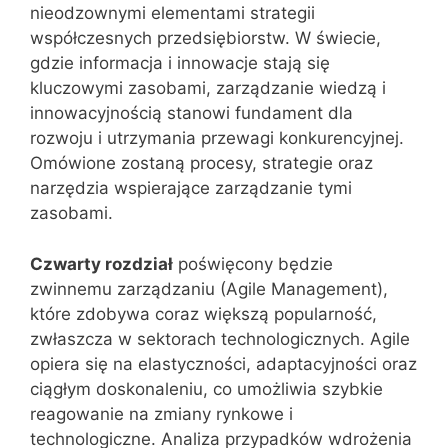
nieodzownymi elementami strategii
współczesnych przedsiębiorstw. W świecie,
gdzie informacja i innowacje stają się
kluczowymi zasobami, zarządzanie wiedzą i
innowacyjnością stanowi fundament dla
rozwoju i utrzymania przewagi konkurencyjnej.
Omówione zostaną procesy, strategie oraz
narzędzia wspierające zarządzanie tymi
zasobami.
Czwarty rozdział
poświęcony będzie
zwinnemu zarządzaniu (Agile Management),
które zdobywa coraz większą popularność,
zwłaszcza w sektorach technologicznych. Agile
opiera się na elastyczności, adaptacyjności oraz
ciągłym doskonaleniu, co umożliwia szybkie
reagowanie na zmiany rynkowe i
technologiczne. Analiza przypadków wdrożenia