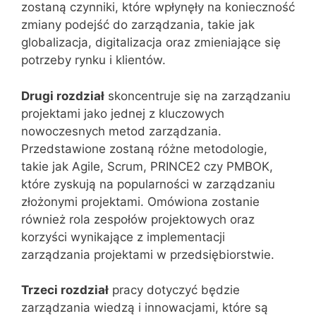
zostaną czynniki, które wpłynęły na konieczność
zmiany podejść do zarządzania, takie jak
globalizacja, digitalizacja oraz zmieniające się
potrzeby rynku i klientów.
Drugi rozdział
skoncentruje się na zarządzaniu
projektami jako jednej z kluczowych
nowoczesnych metod zarządzania.
Przedstawione zostaną różne metodologie,
takie jak Agile, Scrum, PRINCE2 czy PMBOK,
które zyskują na popularności w zarządzaniu
złożonymi projektami. Omówiona zostanie
również rola zespołów projektowych oraz
korzyści wynikające z implementacji
zarządzania projektami w przedsiębiorstwie.
Trzeci rozdział
pracy dotyczyć będzie
zarządzania wiedzą i innowacjami, które są