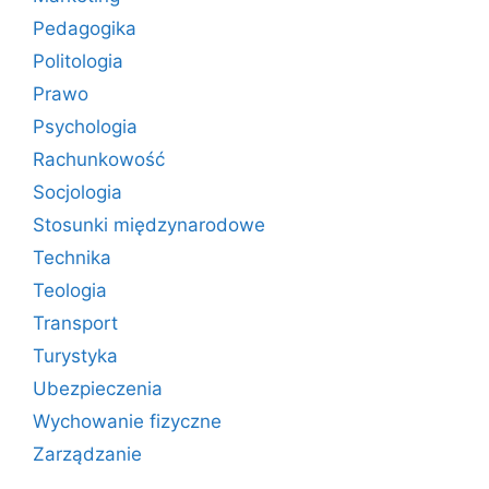
Pedagogika
Politologia
Prawo
Psychologia
Rachunkowość
Socjologia
Stosunki międzynarodowe
Technika
Teologia
Transport
Turystyka
Ubezpieczenia
Wychowanie fizyczne
Zarządzanie