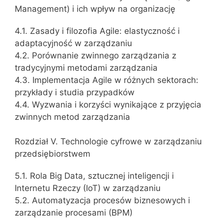
Management) i ich wpływ na organizację
4.1. Zasady i filozofia Agile: elastyczność i
adaptacyjność w zarządzaniu
4.2. Porównanie zwinnego zarządzania z
tradycyjnymi metodami zarządzania
4.3. Implementacja Agile w różnych sektorach:
przykłady i studia przypadków
4.4. Wyzwania i korzyści wynikające z przyjęcia
zwinnych metod zarządzania
Rozdział V. Technologie cyfrowe w zarządzaniu
przedsiębiorstwem
5.1. Rola Big Data, sztucznej inteligencji i
Internetu Rzeczy (IoT) w zarządzaniu
5.2. Automatyzacja procesów biznesowych i
zarządzanie procesami (BPM)