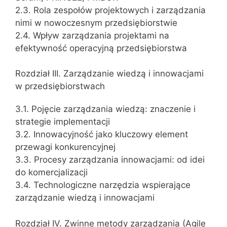
2.3. Rola zespołów projektowych i zarządzania
nimi w nowoczesnym przedsiębiorstwie
2.4. Wpływ zarządzania projektami na
efektywność operacyjną przedsiębiorstwa
Rozdział III. Zarządzanie wiedzą i innowacjami
w przedsiębiorstwach
3.1. Pojęcie zarządzania wiedzą: znaczenie i
strategie implementacji
3.2. Innowacyjność jako kluczowy element
przewagi konkurencyjnej
3.3. Procesy zarządzania innowacjami: od idei
do komercjalizacji
3.4. Technologiczne narzędzia wspierające
zarządzanie wiedzą i innowacjami
Rozdział IV. Zwinne metody zarządzania (Agile