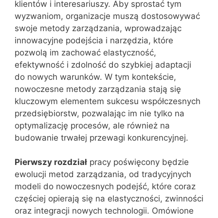
klientów i interesariuszy. Aby sprostać tym
wyzwaniom, organizacje muszą dostosowywać
swoje metody zarządzania, wprowadzając
innowacyjne podejścia i narzędzia, które
pozwolą im zachować elastyczność,
efektywność i zdolność do szybkiej adaptacji
do nowych warunków. W tym kontekście,
nowoczesne metody zarządzania stają się
kluczowym elementem sukcesu współczesnych
przedsiębiorstw, pozwalając im nie tylko na
optymalizację procesów, ale również na
budowanie trwałej przewagi konkurencyjnej.
Pierwszy rozdział
pracy poświęcony będzie
ewolucji metod zarządzania, od tradycyjnych
modeli do nowoczesnych podejść, które coraz
częściej opierają się na elastyczności, zwinności
oraz integracji nowych technologii. Omówione