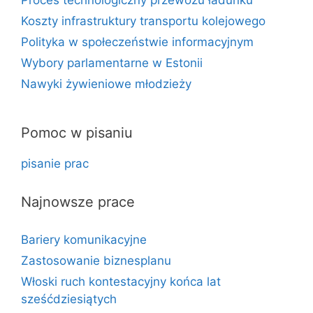
Koszty infrastruktury transportu kolejowego
Polityka w społeczeństwie informacyjnym
Wybory parlamentarne w Estonii
Nawyki żywieniowe młodzieży
Pomoc w pisaniu
pisanie prac
Najnowsze prace
Bariery komunikacyjne
Zastosowanie biznesplanu
Włoski ruch kontestacyjny końca lat
sześćdziesiątych