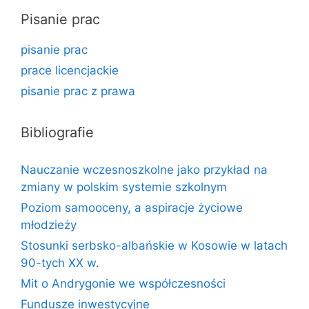
Pisanie prac
pisanie prac
prace licencjackie
pisanie prac z prawa
Bibliografie
Nauczanie wczesnoszkolne jako przykład na
zmiany w polskim systemie szkolnym
Poziom samooceny, a aspiracje życiowe
młodzieży
Stosunki serbsko-albańskie w Kosowie w latach
90-tych XX w.
Mit o Andrygonie we współczesności
Fundusze inwestycyjne