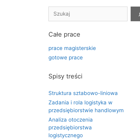
Szukaj
Całe prace
prace magisterskie
gotowe prace
Spisy treści
Struktura sztabowo-liniowa
Zadania i rola logistyka w
przedsiębiorstwie handlowym
Analiza otoczenia
przedsiębiorstwa
logistycznego