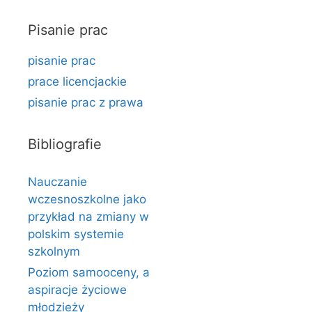
Pisanie prac
pisanie prac
prace licencjackie
pisanie prac z prawa
Bibliografie
Nauczanie
wczesnoszkolne jako
przykład na zmiany w
polskim systemie
szkolnym
Poziom samooceny, a
aspiracje życiowe
młodzieży