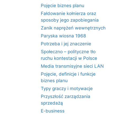
Pojęcie biznes planu
Fałdowanie kołnierza oraz
sposoby jego zapobiegania
Zanik naprężeń wewnętrznych
Paryska wiosna 1968
Potrzeba i jej znaczenie
Społeczno – polityczne tło
ruchu kontestacji w Polsce
Media transmisyjne sieci LAN
Pojęcie, definicje i funkcje
biznes planu
Typy graczy i motywacje
Przyszłość zarządzania
sprzedażą
E-business