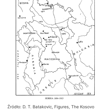
Źródło: D. T. Batakovic, Figures, The Kosovo