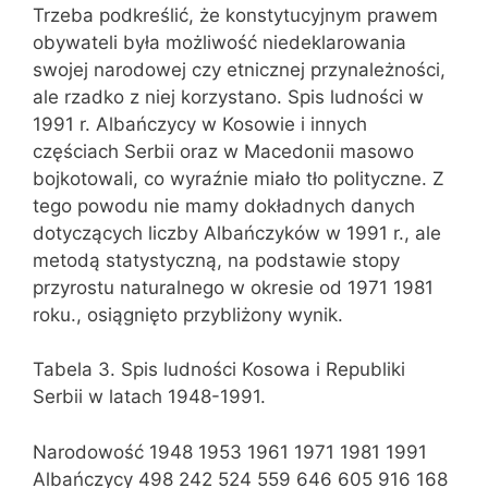
Trzeba podkreślić, że konstytucyjnym prawem
obywateli była możliwość niedeklarowania
swojej narodowej czy etnicznej przynależności,
ale rzadko z niej korzystano. Spis ludności w
1991 r. Albańczycy w Kosowie i innych
częściach Serbii oraz w Macedonii masowo
bojkotowali, co wyraźnie miało tło polityczne. Z
tego powodu nie mamy dokładnych danych
dotyczących liczby Albańczyków w 1991 r., ale
metodą statystyczną, na podstawie stopy
przyrostu naturalnego w okresie od 1971 1981
roku., osiągnięto przybliżony wynik.
Tabela 3. Spis ludności Kosowa i Republiki
Serbii w latach 1948-1991.
Narodowość 1948 1953 1961 1971 1981 1991
Albańczycy 498 242 524 559 646 605 916 168