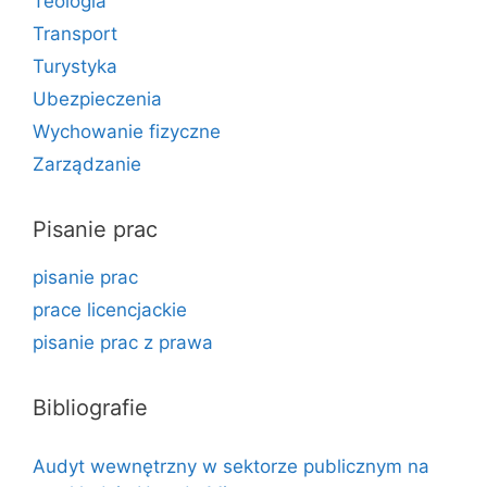
Teologia
Transport
Turystyka
Ubezpieczenia
Wychowanie fizyczne
Zarządzanie
Pisanie prac
pisanie prac
prace licencjackie
pisanie prac z prawa
Bibliografie
Audyt wewnętrzny w sektorze publicznym na