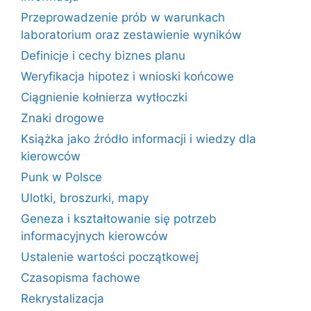
Przeprowadzenie prób w warunkach
laboratorium oraz zestawienie wyników
Definicje i cechy biznes planu
Weryfikacja hipotez i wnioski końcowe
Ciągnienie kołnierza wytłoczki
Znaki drogowe
Książka jako źródło informacji i wiedzy dla
kierowców
Punk w Polsce
Ulotki, broszurki, mapy
Geneza i kształtowanie się potrzeb
informacyjnych kierowców
Ustalenie wartości początkowej
Czasopisma fachowe
Rekrystalizacja