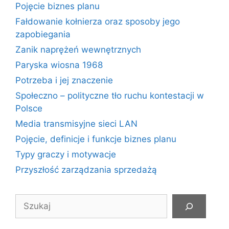
Pojęcie biznes planu
Fałdowanie kołnierza oraz sposoby jego
zapobiegania
Zanik naprężeń wewnętrznych
Paryska wiosna 1968
Potrzeba i jej znaczenie
Społeczno – polityczne tło ruchu kontestacji w
Polsce
Media transmisyjne sieci LAN
Pojęcie, definicje i funkcje biznes planu
Typy graczy i motywacje
Przyszłość zarządzania sprzedażą
Szukaj