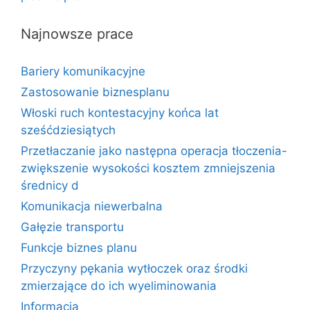
Najnowsze prace
Bariery komunikacyjne
Zastosowanie biznesplanu
Włoski ruch kontestacyjny końca lat
sześćdziesiątych
Przetłaczanie jako następna operacja tłoczenia-
zwiększenie wysokości kosztem zmniejszenia
średnicy d
Komunikacja niewerbalna
Gałęzie transportu
Funkcje biznes planu
Przyczyny pękania wytłoczek oraz środki
zmierzające do ich wyeliminowania
Informacja