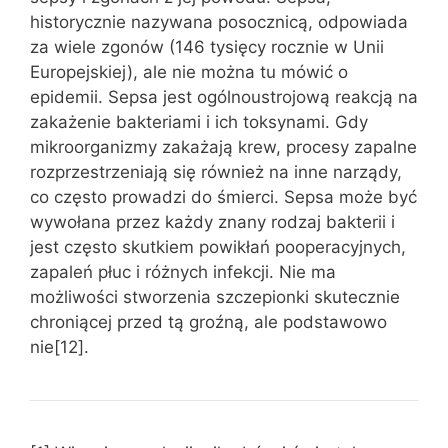
historycznie nazywana posocznicą, odpowiada
za wiele zgonów (146 tysięcy rocznie w Unii
Europejskiej), ale nie można tu mówić o
epidemii. Sepsa jest ogólnoustrojową reakcją na
zakażenie bakteriami i ich toksynami. Gdy
mikroorganizmy zakażają krew, procesy zapalne
rozprzestrzeniają się również na inne narządy,
co często prowadzi do śmierci. Sepsa może być
wywołana przez każdy znany rodzaj bakterii i
jest często skutkiem powikłań pooperacyjnych,
zapaleń płuc i różnych infekcji. Nie ma
możliwości stworzenia szczepionki skutecznie
chroniącej przed tą groźną, ale podstawowo
nie[12].