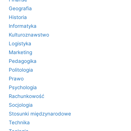
Geografia
Historia
Informatyka
Kulturoznawstwo
Logistyka
Marketing
Pedagogika
Politologia
Prawo
Psychologia
Rachunkowość
Socjologia
Stosunki międzynarodowe
Technika