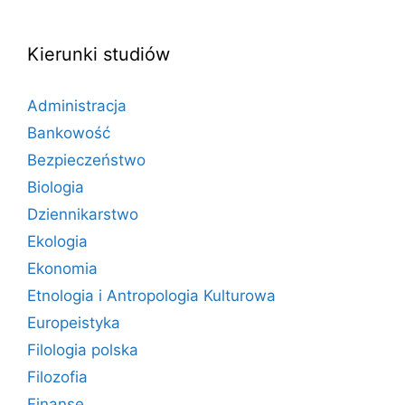
Kierunki studiów
Administracja
Bankowość
Bezpieczeństwo
Biologia
Dziennikarstwo
Ekologia
Ekonomia
Etnologia i Antropologia Kulturowa
Europeistyka
Filologia polska
Filozofia
Finanse