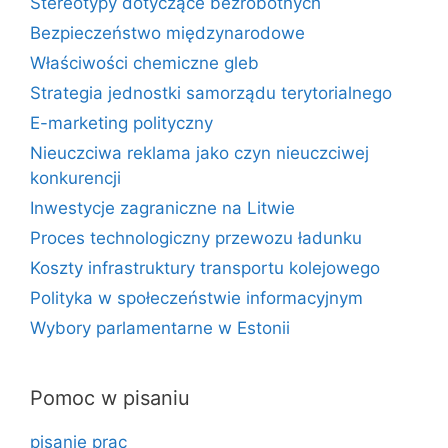
Stereotypy dotyczące bezrobotnych
Bezpieczeństwo międzynarodowe
Właściwości chemiczne gleb
Strategia jednostki samorządu terytorialnego
E-marketing polityczny
Nieuczciwa reklama jako czyn nieuczciwej
konkurencji
Inwestycje zagraniczne na Litwie
Proces technologiczny przewozu ładunku
Koszty infrastruktury transportu kolejowego
Polityka w społeczeństwie informacyjnym
Wybory parlamentarne w Estonii
Pomoc w pisaniu
pisanie prac