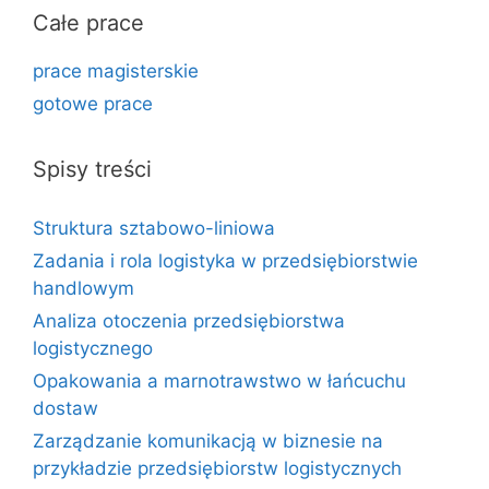
Całe prace
prace magisterskie
gotowe prace
Spisy treści
Struktura sztabowo-liniowa
Zadania i rola logistyka w przedsiębiorstwie
handlowym
Analiza otoczenia przedsiębiorstwa
logistycznego
Opakowania a marnotrawstwo w łańcuchu
dostaw
Zarządzanie komunikacją w biznesie na
przykładzie przedsiębiorstw logistycznych