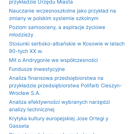
przykładzie Urzędu Miasta
Nauczanie wczesnoszkolne jako przykład na
zmiany w polskim systemie szkolnym
Poziom samooceny, a aspiracje życiowe
młodzieży
Stosunki serbsko-albańskie w Kosowie w latach
90-tych XX w.
Mit o Andrygonie we współczesności
Fundusze inwestycyjne
Analiza finansowa przedsiębiorstwa na
przykładzie przedsiębiorstwa Polifarb Cieszyn-
Wrocław S.A.
Analiza efektywności wybranych narzędzi
analizy technicznej
Krytyka kultury europejskiej Jose Ortegi y
Gasseta