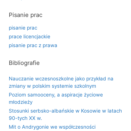
Pisanie prac
pisanie prac
prace licencjackie
pisanie prac z prawa
Bibliografie
Nauczanie wczesnoszkolne jako przykład na
zmiany w polskim systemie szkolnym
Poziom samooceny, a aspiracje życiowe
młodzieży
Stosunki serbsko-albańskie w Kosowie w latach
90-tych XX w.
Mit o Andrygonie we współczesności