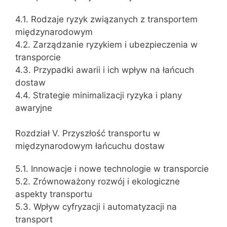
4.1. Rodzaje ryzyk związanych z transportem
międzynarodowym
4.2. Zarządzanie ryzykiem i ubezpieczenia w
transporcie
4.3. Przypadki awarii i ich wpływ na łańcuch
dostaw
4.4. Strategie minimalizacji ryzyka i plany
awaryjne
Rozdział V. Przyszłość transportu w
międzynarodowym łańcuchu dostaw
5.1. Innowacje i nowe technologie w transporcie
5.2. Zrównoważony rozwój i ekologiczne
aspekty transportu
5.3. Wpływ cyfryzacji i automatyzacji na
transport