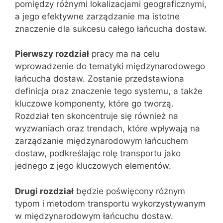
pomiędzy różnymi lokalizacjami geograficznymi,
a jego efektywne zarządzanie ma istotne
znaczenie dla sukcesu całego łańcucha dostaw.
Pierwszy rozdział
pracy ma na celu
wprowadzenie do tematyki międzynarodowego
łańcucha dostaw. Zostanie przedstawiona
definicja oraz znaczenie tego systemu, a także
kluczowe komponenty, które go tworzą.
Rozdział ten skoncentruje się również na
wyzwaniach oraz trendach, które wpływają na
zarządzanie międzynarodowym łańcuchem
dostaw, podkreślając rolę transportu jako
jednego z jego kluczowych elementów.
Drugi rozdział
będzie poświęcony różnym
typom i metodom transportu wykorzystywanym
w międzynarodowym łańcuchu dostaw.