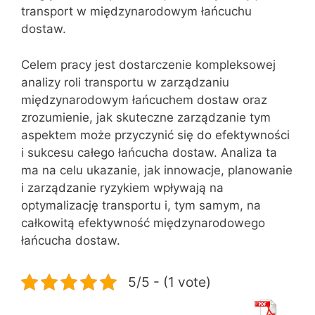
transport w międzynarodowym łańcuchu
dostaw.
Celem pracy jest dostarczenie kompleksowej
analizy roli transportu w zarządzaniu
międzynarodowym łańcuchem dostaw oraz
zrozumienie, jak skuteczne zarządzanie tym
aspektem może przyczynić się do efektywności
i sukcesu całego łańcucha dostaw. Analiza ta
ma na celu ukazanie, jak innowacje, planowanie
i zarządzanie ryzykiem wpływają na
optymalizację transportu i, tym samym, na
całkowitą efektywność międzynarodowego
łańcucha dostaw.
5/5 - (1 vote)