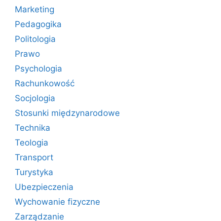
Marketing
Pedagogika
Politologia
Prawo
Psychologia
Rachunkowość
Socjologia
Stosunki międzynarodowe
Technika
Teologia
Transport
Turystyka
Ubezpieczenia
Wychowanie fizyczne
Zarządzanie