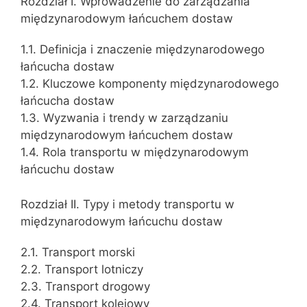
Rozdział I. Wprowadzenie do zarządzania
międzynarodowym łańcuchem dostaw
1.1. Definicja i znaczenie międzynarodowego
łańcucha dostaw
1.2. Kluczowe komponenty międzynarodowego
łańcucha dostaw
1.3. Wyzwania i trendy w zarządzaniu
międzynarodowym łańcuchem dostaw
1.4. Rola transportu w międzynarodowym
łańcuchu dostaw
Rozdział II. Typy i metody transportu w
międzynarodowym łańcuchu dostaw
2.1. Transport morski
2.2. Transport lotniczy
2.3. Transport drogowy
2.4. Transport kolejowy