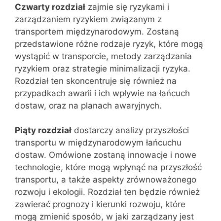
Czwarty rozdział
zajmie się ryzykami i
zarządzaniem ryzykiem związanym z
transportem międzynarodowym. Zostaną
przedstawione różne rodzaje ryzyk, które mogą
wystąpić w transporcie, metody zarządzania
ryzykiem oraz strategie minimalizacji ryzyka.
Rozdział ten skoncentruje się również na
przypadkach awarii i ich wpływie na łańcuch
dostaw, oraz na planach awaryjnych.
Piąty rozdział
dostarczy analizy przyszłości
transportu w międzynarodowym łańcuchu
dostaw. Omówione zostaną innowacje i nowe
technologie, które mogą wpłynąć na przyszłość
transportu, a także aspekty zrównoważonego
rozwoju i ekologii. Rozdział ten będzie również
zawierać prognozy i kierunki rozwoju, które
mogą zmienić sposób, w jaki zarządzany jest