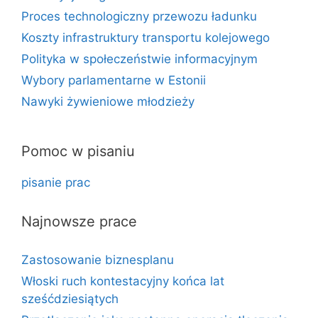
Proces technologiczny przewozu ładunku
Koszty infrastruktury transportu kolejowego
Polityka w społeczeństwie informacyjnym
Wybory parlamentarne w Estonii
Nawyki żywieniowe młodzieży
Pomoc w pisaniu
pisanie prac
Najnowsze prace
Zastosowanie biznesplanu
Włoski ruch kontestacyjny końca lat
sześćdziesiątych