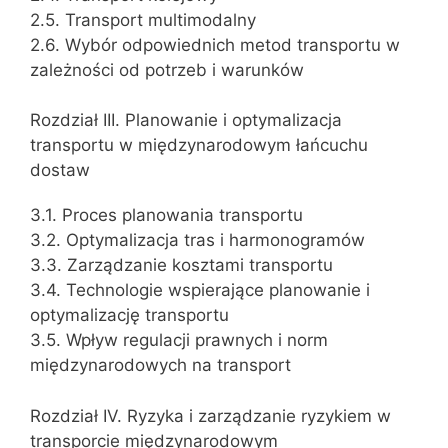
2.5. Transport multimodalny
2.6. Wybór odpowiednich metod transportu w
zależności od potrzeb i warunków
Rozdział III. Planowanie i optymalizacja
transportu w międzynarodowym łańcuchu
dostaw
3.1. Proces planowania transportu
3.2. Optymalizacja tras i harmonogramów
3.3. Zarządzanie kosztami transportu
3.4. Technologie wspierające planowanie i
optymalizację transportu
3.5. Wpływ regulacji prawnych i norm
międzynarodowych na transport
Rozdział IV. Ryzyka i zarządzanie ryzykiem w
transporcie międzynarodowym