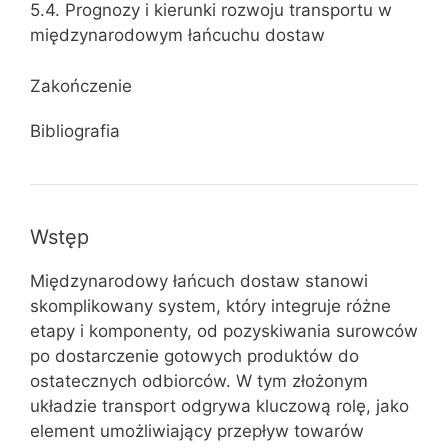
5.4. Prognozy i kierunki rozwoju transportu w
międzynarodowym łańcuchu dostaw
Zakończenie
Bibliografia
Wstęp
Międzynarodowy łańcuch dostaw stanowi
skomplikowany system, który integruje różne
etapy i komponenty, od pozyskiwania surowców
po dostarczenie gotowych produktów do
ostatecznych odbiorców. W tym złożonym
układzie transport odgrywa kluczową rolę, jako
element umożliwiający przepływ towarów