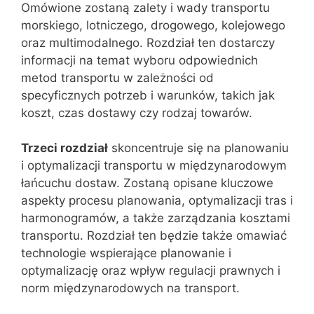
Omówione zostaną zalety i wady transportu
morskiego, lotniczego, drogowego, kolejowego
oraz multimodalnego. Rozdział ten dostarczy
informacji na temat wyboru odpowiednich
metod transportu w zależności od
specyficznych potrzeb i warunków, takich jak
koszt, czas dostawy czy rodzaj towarów.
Trzeci rozdział
skoncentruje się na planowaniu
i optymalizacji transportu w międzynarodowym
łańcuchu dostaw. Zostaną opisane kluczowe
aspekty procesu planowania, optymalizacji tras i
harmonogramów, a także zarządzania kosztami
transportu. Rozdział ten będzie także omawiać
technologie wspierające planowanie i
optymalizację oraz wpływ regulacji prawnych i
norm międzynarodowych na transport.