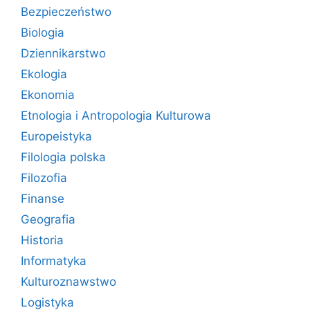
Bezpieczeństwo
Biologia
Dziennikarstwo
Ekologia
Ekonomia
Etnologia i Antropologia Kulturowa
Europeistyka
Filologia polska
Filozofia
Finanse
Geografia
Historia
Informatyka
Kulturoznawstwo
Logistyka