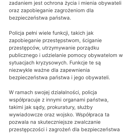
zadaniem jest ochrona życia i mienia obywateli
oraz zapobieganie zagrożeniom dla
bezpieczeństwa państwa.
Policja pełni wiele funkcji, takich jak
zapobieganie przestępstwom, ściganie
przestępców, utrzymywanie porządku
publicznego i udzielanie pomocy obywatelom w
sytuacjach kryzysowych. Funkcje te są
niezwykle ważne dla zapewnienia
bezpieczeństwa państwa i jego obywateli.
W ramach swojej działalności, policja
współpracuje z innymi organami państwa,
takimi jak sądy, prokuratury, służby
wywiadowcze oraz wojsko. Współpraca ta
pozwala na skuteczniejsze zwalczanie
przestępczości i zagrożeń dla bezpieczeństwa