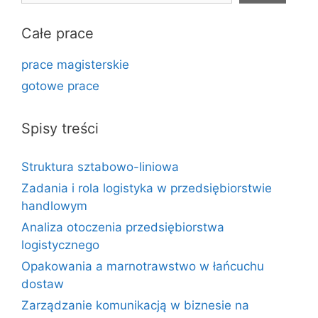
Całe prace
prace magisterskie
gotowe prace
Spisy treści
Struktura sztabowo-liniowa
Zadania i rola logistyka w przedsiębiorstwie
handlowym
Analiza otoczenia przedsiębiorstwa
logistycznego
Opakowania a marnotrawstwo w łańcuchu
dostaw
Zarządzanie komunikacją w biznesie na