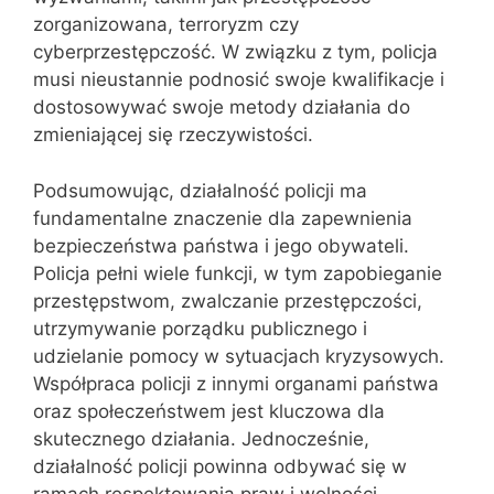
zorganizowana, terroryzm czy
cyberprzestępczość. W związku z tym, policja
musi nieustannie podnosić swoje kwalifikacje i
dostosowywać swoje metody działania do
zmieniającej się rzeczywistości.
Podsumowując, działalność policji ma
fundamentalne znaczenie dla zapewnienia
bezpieczeństwa państwa i jego obywateli.
Policja pełni wiele funkcji, w tym zapobieganie
przestępstwom, zwalczanie przestępczości,
utrzymywanie porządku publicznego i
udzielanie pomocy w sytuacjach kryzysowych.
Współpraca policji z innymi organami państwa
oraz społeczeństwem jest kluczowa dla
skutecznego działania. Jednocześnie,
działalność policji powinna odbywać się w
ramach respektowania praw i wolności