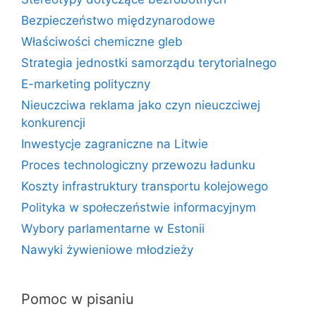
Bezpieczeństwo międzynarodowe
Właściwości chemiczne gleb
Strategia jednostki samorządu terytorialnego
E-marketing polityczny
Nieuczciwa reklama jako czyn nieuczciwej
konkurencji
Inwestycje zagraniczne na Litwie
Proces technologiczny przewozu ładunku
Koszty infrastruktury transportu kolejowego
Polityka w społeczeństwie informacyjnym
Wybory parlamentarne w Estonii
Nawyki żywieniowe młodzieży
Pomoc w pisaniu