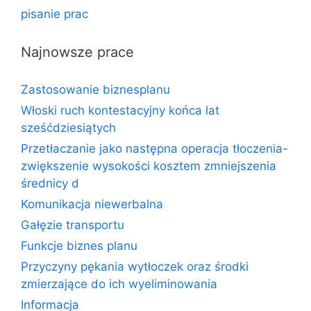
pisanie prac
Najnowsze prace
Zastosowanie biznesplanu
Włoski ruch kontestacyjny końca lat
sześćdziesiątych
Przetłaczanie jako następna operacja tłoczenia-
zwiększenie wysokości kosztem zmniejszenia
średnicy d
Komunikacja niewerbalna
Gałęzie transportu
Funkcje biznes planu
Przyczyny pękania wytłoczek oraz środki
zmierzające do ich wyeliminowania
Informacja