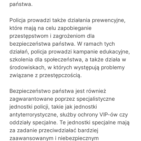
państwa.
Policja prowadzi także działania prewencyjne,
które mają na celu zapobieganie
przestępstwom i zagrożeniom dla
bezpieczeństwa państwa. W ramach tych
działań, policja prowadzi kampanie edukacyjne,
szkolenia dla społeczeństwa, a także działa w
środowiskach, w których występują problemy
związane z przestępczością.
Bezpieczeństwo państwa jest również
zagwarantowane poprzez specjalistyczne
jednostki policji, takie jak jednostki
antyterrorystyczne, służby ochrony VIP-ów czy
oddziały specjalne. Te jednostki specjalne mają
za zadanie przeciwdziałać bardziej
zaawansowanym i niebezpiecznym