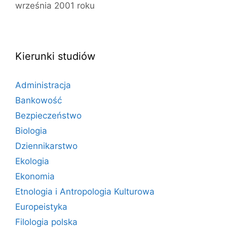
września 2001 roku
Kierunki studiów
Administracja
Bankowość
Bezpieczeństwo
Biologia
Dziennikarstwo
Ekologia
Ekonomia
Etnologia i Antropologia Kulturowa
Europeistyka
Filologia polska