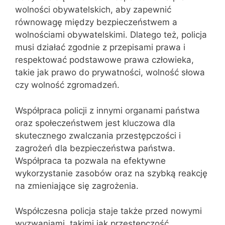
wolności obywatelskich, aby zapewnić
równowagę między bezpieczeństwem a
wolnościami obywatelskimi. Dlatego też, policja
musi działać zgodnie z przepisami prawa i
respektować podstawowe prawa człowieka,
takie jak prawo do prywatności, wolność słowa
czy wolność zgromadzeń.
Współpraca policji z innymi organami państwa
oraz społeczeństwem jest kluczowa dla
skutecznego zwalczania przestępczości i
zagrożeń dla bezpieczeństwa państwa.
Współpraca ta pozwala na efektywne
wykorzystanie zasobów oraz na szybką reakcję
na zmieniające się zagrożenia.
Współczesna policja staje także przed nowymi
wyzwaniami, takimi jak przestępczość