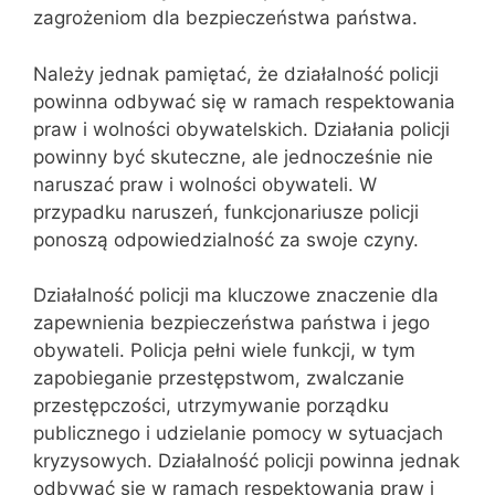
zagrożeniom dla bezpieczeństwa państwa.
Należy jednak pamiętać, że działalność policji
powinna odbywać się w ramach respektowania
praw i wolności obywatelskich. Działania policji
powinny być skuteczne, ale jednocześnie nie
naruszać praw i wolności obywateli. W
przypadku naruszeń, funkcjonariusze policji
ponoszą odpowiedzialność za swoje czyny.
Działalność policji ma kluczowe znaczenie dla
zapewnienia bezpieczeństwa państwa i jego
obywateli. Policja pełni wiele funkcji, w tym
zapobieganie przestępstwom, zwalczanie
przestępczości, utrzymywanie porządku
publicznego i udzielanie pomocy w sytuacjach
kryzysowych. Działalność policji powinna jednak
odbywać się w ramach respektowania praw i