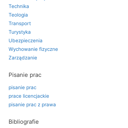
Technika
Teologia
Transport
Turystyka
Ubezpieczenia
Wychowanie fizyczne
Zarządzanie
Pisanie prac
pisanie prac
prace licencjackie
pisanie prac z prawa
Bibliografie