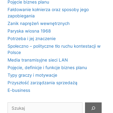
Pojęcie biznes planu
Fałdowanie kołnierza oraz sposoby jego
zapobiegania
Zanik naprężeń wewnętrznych
Paryska wiosna 1968
Potrzeba i jej znaczenie
Społeczno – polityczne tło ruchu kontestacji w
Polsce
Media transmisyjne sieci LAN
Pojęcie, definicje i funkcje biznes planu
Typy graczy i motywacje
Przyszłość zarządzania sprzedażą
E-business
Szukaj