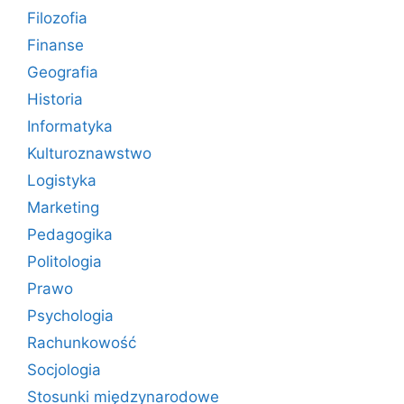
Filozofia
Finanse
Geografia
Historia
Informatyka
Kulturoznawstwo
Logistyka
Marketing
Pedagogika
Politologia
Prawo
Psychologia
Rachunkowość
Socjologia
Stosunki międzynarodowe