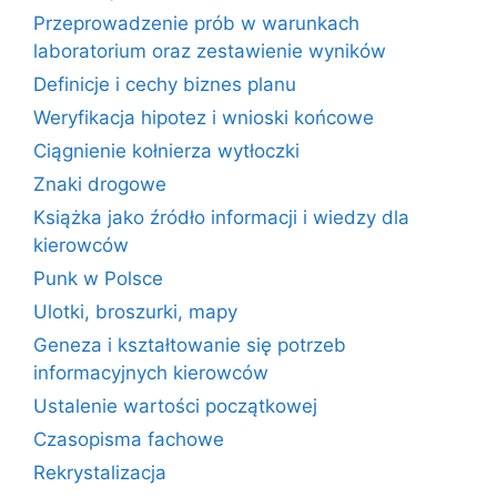
Przeprowadzenie prób w warunkach
laboratorium oraz zestawienie wyników
Definicje i cechy biznes planu
Weryfikacja hipotez i wnioski końcowe
Ciągnienie kołnierza wytłoczki
Znaki drogowe
Książka jako źródło informacji i wiedzy dla
kierowców
Punk w Polsce
Ulotki, broszurki, mapy
Geneza i kształtowanie się potrzeb
informacyjnych kierowców
Ustalenie wartości początkowej
Czasopisma fachowe
Rekrystalizacja