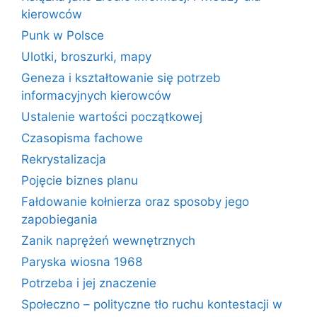
kierowców
Punk w Polsce
Ulotki, broszurki, mapy
Geneza i kształtowanie się potrzeb
informacyjnych kierowców
Ustalenie wartości początkowej
Czasopisma fachowe
Rekrystalizacja
Pojęcie biznes planu
Fałdowanie kołnierza oraz sposoby jego
zapobiegania
Zanik naprężeń wewnętrznych
Paryska wiosna 1968
Potrzeba i jej znaczenie
Społeczno – polityczne tło ruchu kontestacji w