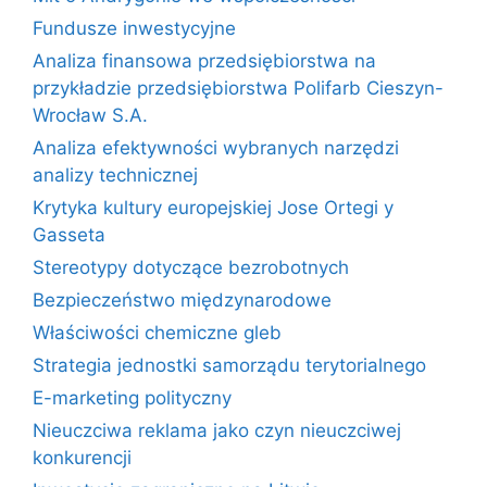
Fundusze inwestycyjne
Analiza finansowa przedsiębiorstwa na
przykładzie przedsiębiorstwa Polifarb Cieszyn-
Wrocław S.A.
Analiza efektywności wybranych narzędzi
analizy technicznej
Krytyka kultury europejskiej Jose Ortegi y
Gasseta
Stereotypy dotyczące bezrobotnych
Bezpieczeństwo międzynarodowe
Właściwości chemiczne gleb
Strategia jednostki samorządu terytorialnego
E-marketing polityczny
Nieuczciwa reklama jako czyn nieuczciwej
konkurencji