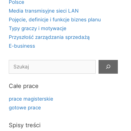
Polsce
Media transmisyjne sieci LAN
Pojęcie, definicje i funkcje biznes planu
Typy graczy i motywacje
Przyszłość zarządzania sprzedażą
E-business
Szukaj
Całe prace
prace magisterskie
gotowe prace
Spisy treści