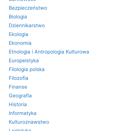
Bezpieczeństwo
Biologia
Dziennikarstwo
Ekologia
Ekonomia
Etnologia i Antropologia Kulturowa
Europeistyka
Filologia polska
Filozofia
Finanse
Geografia
Historia
Informatyka
Kulturoznawstwo
Logistyka