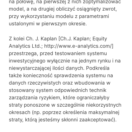
na połowę, na pierwszej z nich zoptymalizować
model, a na drugiej obliczyć osiągnięty zwrot,
przy wykorzystaniu modelu z parametrami
ustalonymi w pierwszym okresie.
Z kolei Ch. J. Kaplan [Ch.J. Kaplan; Equity
Analytics Ltd.; http://www.e-analytics.com/]
przestrzega, przed testowaniem systemu
inwestycyjnego wyłącznie na jednym rynku i na
niewystarczającej ilości danych. Podkreśla
także konieczność sprawdzenia systemu na
danych rzeczywistych oraz wbudowania w
stosowany system odpowiednich technik
zarządzania ryzykiem, które ograniczałyby
straty ponoszone w szczególnie niekorzystnych
okresach (np. poprzez określenia maksymalnej
straty, którą jesteśmy skłonni zaakceptować).