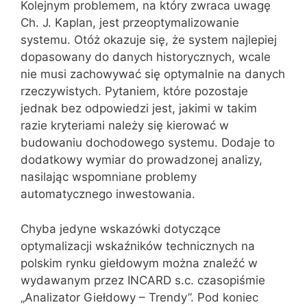
Kolejnym problemem, na który zwraca uwagę
Ch. J. Kaplan, jest przeoptymalizowanie
systemu. Otóż okazuje się, że system najlepiej
dopasowany do danych historycznych, wcale
nie musi zachowywać się optymalnie na danych
rzeczywistych. Pytaniem, które pozostaje
jednak bez odpowiedzi jest, jakimi w takim
razie kryteriami należy się kierować w
budowaniu dochodowego systemu. Dodaje to
dodatkowy wymiar do prowadzonej analizy,
nasilając wspomniane problemy
automatycznego inwestowania.
Chyba jedyne wskazówki dotyczące
optymalizacji wskaźników technicznych na
polskim rynku giełdowym można znaleźć w
wydawanym przez INCARD s.c. czasopiśmie
„Analizator Giełdowy – Trendy”. Pod koniec