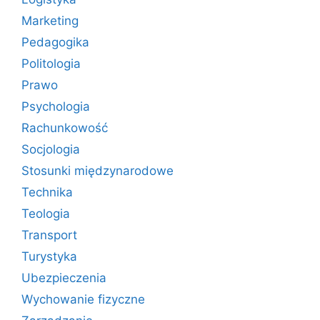
Marketing
Pedagogika
Politologia
Prawo
Psychologia
Rachunkowość
Socjologia
Stosunki międzynarodowe
Technika
Teologia
Transport
Turystyka
Ubezpieczenia
Wychowanie fizyczne