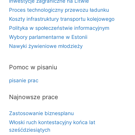
Inwestycje zagraniczne na Litwie
Proces technologiczny przewozu ładunku
Koszty infrastruktury transportu kolejowego
Polityka w społeczeństwie informacyjnym
Wybory parlamentarne w Estonii
Nawyki żywieniowe młodzieży
Pomoc w pisaniu
pisanie prac
Najnowsze prace
Zastosowanie biznesplanu
Włoski ruch kontestacyjny końca lat
sześćdziesiątych