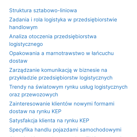
Struktura sztabowo-liniowa
Zadania i rola logistyka w przedsiębiorstwie
handlowym
Analiza otoczenia przedsiębiorstwa
logistycznego
Opakowania a marnotrawstwo w łańcuchu
dostaw
Zarządzanie komunikacją w biznesie na
przykładzie przedsiębiorstw logistycznych
Trendy na światowym rynku usług logistycznych
oraz przewozowych
Zainteresowanie klientów nowymi formami
dostaw na rynku KEP
Satysfakcja klienta na rynku KEP
Specyfika handlu pojazdami samochodowymi