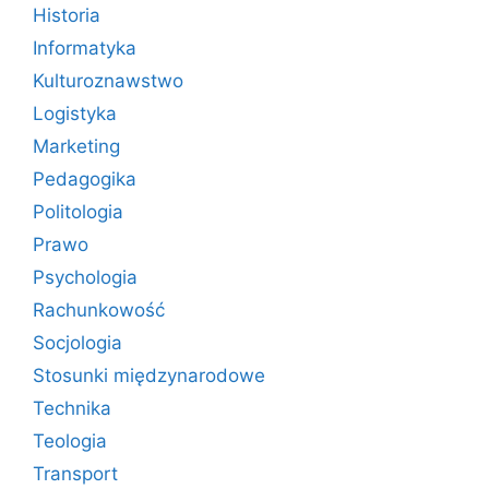
Historia
Informatyka
Kulturoznawstwo
Logistyka
Marketing
Pedagogika
Politologia
Prawo
Psychologia
Rachunkowość
Socjologia
Stosunki międzynarodowe
Technika
Teologia
Transport