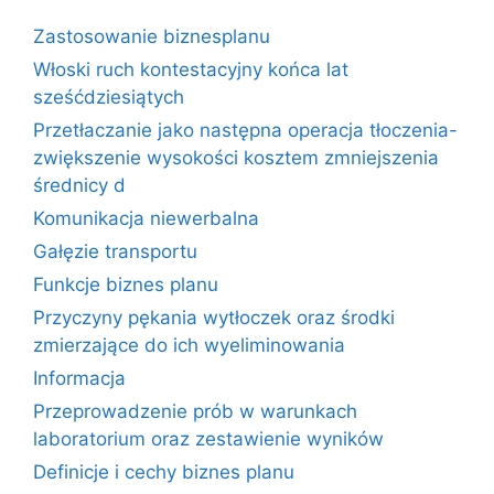
Zastosowanie biznesplanu
Włoski ruch kontestacyjny końca lat
sześćdziesiątych
Przetłaczanie jako następna operacja tłoczenia-
zwiększenie wysokości kosztem zmniejszenia
średnicy d
Komunikacja niewerbalna
Gałęzie transportu
Funkcje biznes planu
Przyczyny pękania wytłoczek oraz środki
zmierzające do ich wyeliminowania
Informacja
Przeprowadzenie prób w warunkach
laboratorium oraz zestawienie wyników
Definicje i cechy biznes planu