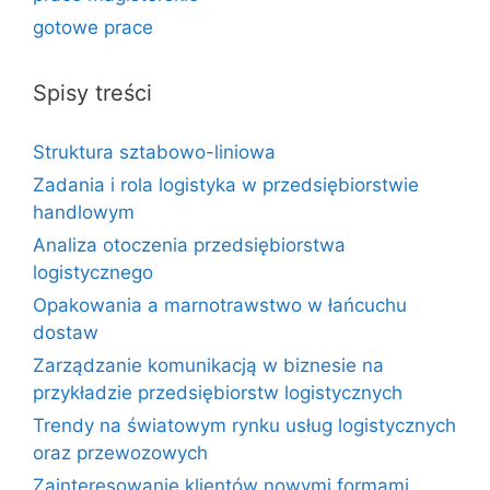
gotowe prace
Spisy treści
Struktura sztabowo-liniowa
Zadania i rola logistyka w przedsiębiorstwie
handlowym
Analiza otoczenia przedsiębiorstwa
logistycznego
Opakowania a marnotrawstwo w łańcuchu
dostaw
Zarządzanie komunikacją w biznesie na
przykładzie przedsiębiorstw logistycznych
Trendy na światowym rynku usług logistycznych
oraz przewozowych
Zainteresowanie klientów nowymi formami