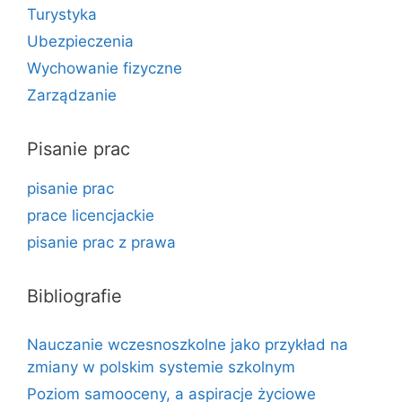
Turystyka
Ubezpieczenia
Wychowanie fizyczne
Zarządzanie
Pisanie prac
pisanie prac
prace licencjackie
pisanie prac z prawa
Bibliografie
Nauczanie wczesnoszkolne jako przykład na
zmiany w polskim systemie szkolnym
Poziom samooceny, a aspiracje życiowe