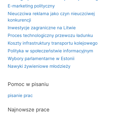
E-marketing polityczny
Nieuczciwa reklama jako czyn nieuczciwej
konkurencji
Inwestycje zagraniczne na Litwie
Proces technologiczny przewozu ładunku
Koszty infrastruktury transportu kolejowego
Polityka w społeczeństwie informacyjnym
Wybory parlamentarne w Estonii
Nawyki żywieniowe młodzieży
Pomoc w pisaniu
pisanie prac
Najnowsze prace