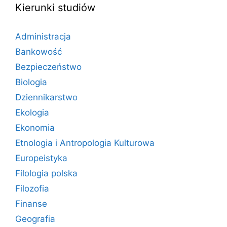
Kierunki studiów
Administracja
Bankowość
Bezpieczeństwo
Biologia
Dziennikarstwo
Ekologia
Ekonomia
Etnologia i Antropologia Kulturowa
Europeistyka
Filologia polska
Filozofia
Finanse
Geografia