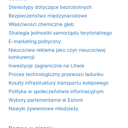
Stereotypy dotyczące bezrobotnych
Bezpieczeństwo międzynarodowe
Właściwości chemiczne gleb
Strategia jednostki samorządu terytorialnego
E-marketing polityczny
Nieuczciwa reklama jako czyn nieuczciwej
konkurencji
Inwestycje zagraniczne na Litwie
Proces technologiczny przewozu ładunku
Koszty infrastruktury transportu kolejowego
Polityka w społeczeństwie informacyjnym
Wybory parlamentarne w Estonii
Nawyki żywieniowe młodzieży