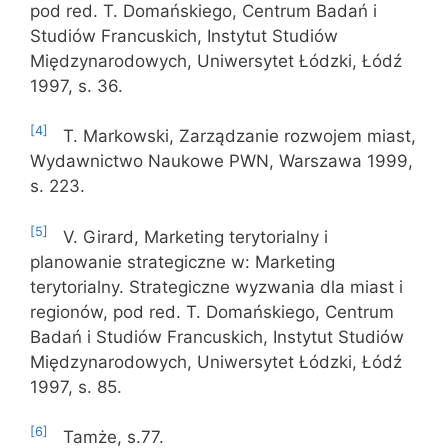
pod red. T. Domańskiego, Centrum Badań i
Studiów Francuskich, Instytut Studiów
Międzynarodowych, Uniwersytet Łódzki, Łódź
1997, s. 36.
[4]
T. Markowski, Zarządzanie rozwojem miast,
Wydawnictwo Naukowe PWN, Warszawa 1999,
s. 223.
[5]
V. Girard, Marketing terytorialny i
planowanie strategiczne w: Marketing
terytorialny. Strategiczne wyzwania dla miast i
regionów, pod red. T. Domańskiego, Centrum
Badań i Studiów Francuskich, Instytut Studiów
Międzynarodowych, Uniwersytet Łódzki, Łódź
1997, s. 85.
[6]
Tamże, s.77.