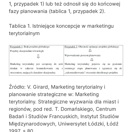
1, przypadek 1) lub też odnosił się do końcowej
fazy planowania (tablica 1, przypadek 2).
Tablica 1. Istniejące koncepcje w marketingu
terytorialnym
Źródło: V. Girard, Marketing terytorialny i
planowanie strategiczne w: Marketing
terytorialny. Strategiczne wyzwania dla miast i
regionów, pod red. T. Domańskiego, Centrum
Badań i Studiów Francuskich, Instytut Studiów
Międzynarodowych, Uniwersytet Łódzki, Łódź
1997, s.80.