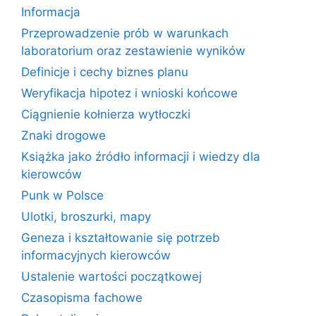
Informacja
Przeprowadzenie prób w warunkach
laboratorium oraz zestawienie wyników
Definicje i cechy biznes planu
Weryfikacja hipotez i wnioski końcowe
Ciągnienie kołnierza wytłoczki
Znaki drogowe
Książka jako źródło informacji i wiedzy dla
kierowców
Punk w Polsce
Ulotki, broszurki, mapy
Geneza i kształtowanie się potrzeb
informacyjnych kierowców
Ustalenie wartości początkowej
Czasopisma fachowe