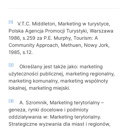
[1]
V.T.C. Middleton, Marketing w turystyce,
Polska Agencja Promocji Turystyki, Warszawa
1986, s.259 za P.E. Murphy, Tourism: A
Community Approach, Methuen, Nowy Jork,
1985, s.12.
[2]
Określany jest także jako: marketing
użyteczności publicznej, marketing regionalny,
marketing komunalny, marketing wspólnoty
lokalnej, marketing miejski.
[3]
A. Szromnik, Marketing terytorialny –
geneza, rynki docelowe i podmioty
oddziaływania w: Marketing terytorialny.
Strategiczne wyzwania dla miast i regionów,