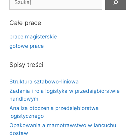
Całe prace
prace magisterskie
gotowe prace
Spisy treści
Struktura sztabowo-liniowa
Zadania i rola logistyka w przedsiębiorstwie
handlowym
Analiza otoczenia przedsiębiorstwa
logistycznego
Opakowania a marnotrawstwo w łańcuchu
dostaw