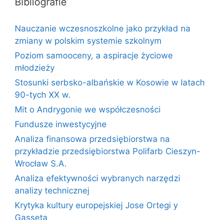
Bibliografie
Nauczanie wczesnoszkolne jako przykład na
zmiany w polskim systemie szkolnym
Poziom samooceny, a aspiracje życiowe
młodzieży
Stosunki serbsko-albańskie w Kosowie w latach
90-tych XX w.
Mit o Andrygonie we współczesności
Fundusze inwestycyjne
Analiza finansowa przedsiębiorstwa na
przykładzie przedsiębiorstwa Polifarb Cieszyn-
Wrocław S.A.
Analiza efektywności wybranych narzędzi
analizy technicznej
Krytyka kultury europejskiej Jose Ortegi y
Gasseta