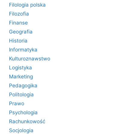
Filologia polska
Filozofia
Finanse
Geografia
Historia
Informatyka
Kulturoznawstwo
Logistyka
Marketing
Pedagogika
Politologia
Prawo
Psychologia
Rachunkowość
Socjologia