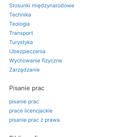
Stosunki międzynarodowe
Technika
Teologia
Transport
Turystyka
Ubezpieczenia
Wychowanie fizyczne
Zarządzanie
Pisanie prac
pisanie prac
prace licencjackie
pisanie prac z prawa