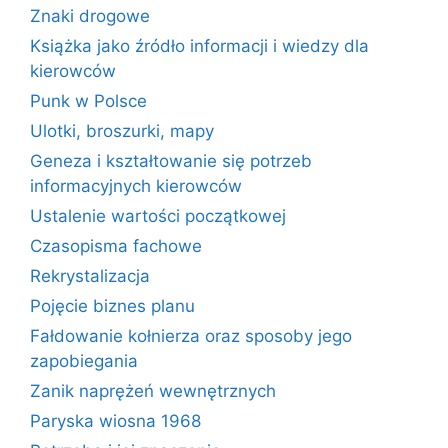
Znaki drogowe
Książka jako źródło informacji i wiedzy dla
kierowców
Punk w Polsce
Ulotki, broszurki, mapy
Geneza i kształtowanie się potrzeb
informacyjnych kierowców
Ustalenie wartości początkowej
Czasopisma fachowe
Rekrystalizacja
Pojęcie biznes planu
Fałdowanie kołnierza oraz sposoby jego
zapobiegania
Zanik naprężeń wewnętrznych
Paryska wiosna 1968