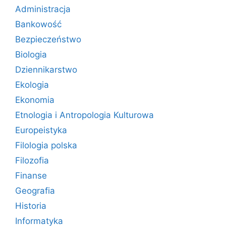
Administracja
Bankowość
Bezpieczeństwo
Biologia
Dziennikarstwo
Ekologia
Ekonomia
Etnologia i Antropologia Kulturowa
Europeistyka
Filologia polska
Filozofia
Finanse
Geografia
Historia
Informatyka