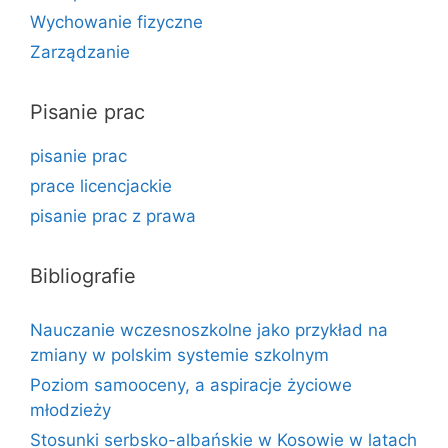
Wychowanie fizyczne
Zarządzanie
Pisanie prac
pisanie prac
prace licencjackie
pisanie prac z prawa
Bibliografie
Nauczanie wczesnoszkolne jako przykład na
zmiany w polskim systemie szkolnym
Poziom samooceny, a aspiracje życiowe
młodzieży
Stosunki serbsko-albańskie w Kosowie w latach