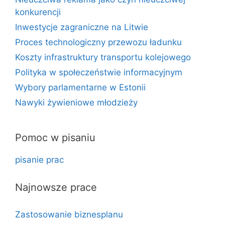
konkurencji
Inwestycje zagraniczne na Litwie
Proces technologiczny przewozu ładunku
Koszty infrastruktury transportu kolejowego
Polityka w społeczeństwie informacyjnym
Wybory parlamentarne w Estonii
Nawyki żywieniowe młodzieży
Pomoc w pisaniu
pisanie prac
Najnowsze prace
Zastosowanie biznesplanu