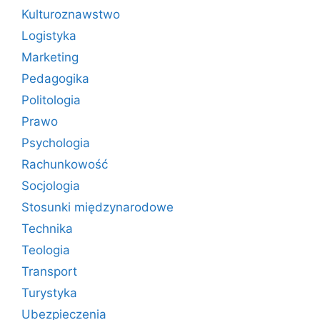
Kulturoznawstwo
Logistyka
Marketing
Pedagogika
Politologia
Prawo
Psychologia
Rachunkowość
Socjologia
Stosunki międzynarodowe
Technika
Teologia
Transport
Turystyka
Ubezpieczenia