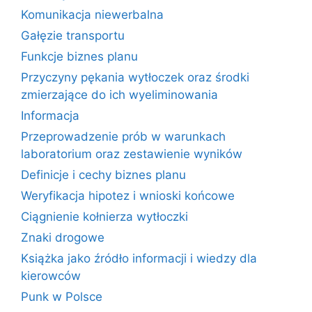
Komunikacja niewerbalna
Gałęzie transportu
Funkcje biznes planu
Przyczyny pękania wytłoczek oraz środki
zmierzające do ich wyeliminowania
Informacja
Przeprowadzenie prób w warunkach
laboratorium oraz zestawienie wyników
Definicje i cechy biznes planu
Weryfikacja hipotez i wnioski końcowe
Ciągnienie kołnierza wytłoczki
Znaki drogowe
Książka jako źródło informacji i wiedzy dla
kierowców
Punk w Polsce