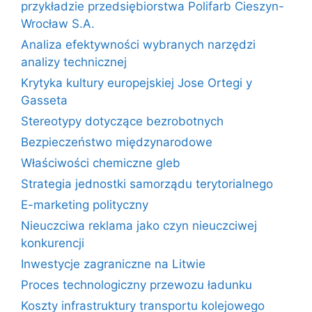
przykładzie przedsiębiorstwa Polifarb Cieszyn-
Wrocław S.A.
Analiza efektywności wybranych narzędzi
analizy technicznej
Krytyka kultury europejskiej Jose Ortegi y
Gasseta
Stereotypy dotyczące bezrobotnych
Bezpieczeństwo międzynarodowe
Właściwości chemiczne gleb
Strategia jednostki samorządu terytorialnego
E-marketing polityczny
Nieuczciwa reklama jako czyn nieuczciwej
konkurencji
Inwestycje zagraniczne na Litwie
Proces technologiczny przewozu ładunku
Koszty infrastruktury transportu kolejowego