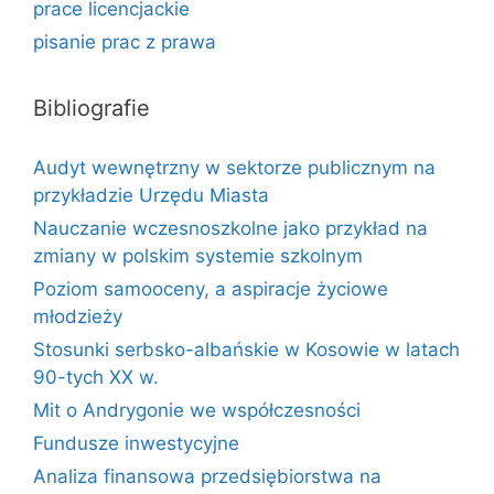
prace licencjackie
pisanie prac z prawa
Bibliografie
Audyt wewnętrzny w sektorze publicznym na
przykładzie Urzędu Miasta
Nauczanie wczesnoszkolne jako przykład na
zmiany w polskim systemie szkolnym
Poziom samooceny, a aspiracje życiowe
młodzieży
Stosunki serbsko-albańskie w Kosowie w latach
90-tych XX w.
Mit o Andrygonie we współczesności
Fundusze inwestycyjne
Analiza finansowa przedsiębiorstwa na