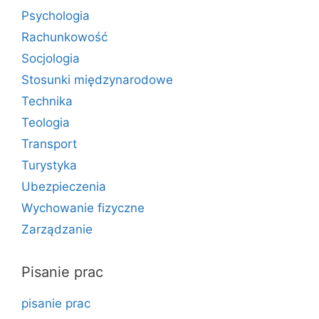
Psychologia
Rachunkowość
Socjologia
Stosunki międzynarodowe
Technika
Teologia
Transport
Turystyka
Ubezpieczenia
Wychowanie fizyczne
Zarządzanie
Pisanie prac
pisanie prac