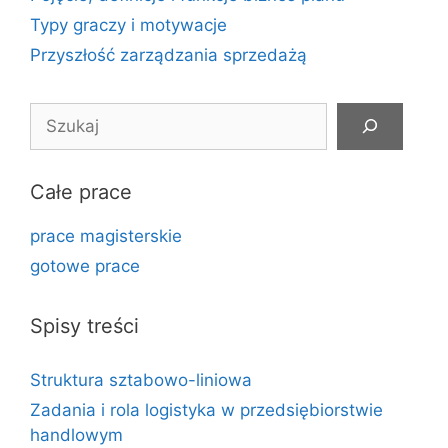
Typy graczy i motywacje
Przyszłość zarządzania sprzedażą
Szukaj
Całe prace
prace magisterskie
gotowe prace
Spisy treści
Struktura sztabowo-liniowa
Zadania i rola logistyka w przedsiębiorstwie
handlowym