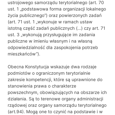
ustrojowego samorządu terytorialnego (art. 70
ust. 1 „podstawowa forma organizacji lokalnego
życia publicznego”) oraz powierzonych zadań
(art. 71 ust. 1 „wykonuje w ramach ustaw
istotną część zadań publicznych (…) czy art. 71
ust. 3 „wykonują przysługujące im zadania
publiczne w imieniu własnym i na własną
odpowiedzialność dla zaspokojenia potrzeb
mieszkańców”).
Obecna Konstytucja wskazuje dwa rodzaje
podmiotów o ograniczonym terytorialnie
zakresie kompetencji, które są uprawnione do
stanowienia prawa o charakterze
powszechnym, obowiązujących na obszarze ich
działania. Są to terenowe organy administracji
rządowej oraz organy samorządu terytorialnego
(art.94). Mogą one to czynić na podstawie i w