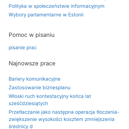
Polityka w społeczeństwie informacyjnym
Wybory parlamentarne w Estonii
Pomoc w pisaniu
pisanie prac
Najnowsze prace
Bariery komunikacyjne
Zastosowanie biznesplanu
Włoski ruch kontestacyjny końca lat
sześćdziesiątych
Przetłaczanie jako następna operacja tłoczenia-
zwiększenie wysokości kosztem zmniejszenia
średnicy d