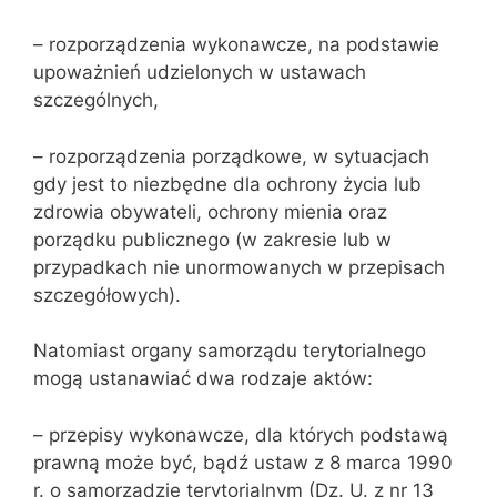
– rozporządzenia wykonawcze, na podstawie
upoważnień udzielonych w ustawach
szczególnych,
– rozporządzenia porządkowe, w sytuacjach
gdy jest to niezbędne dla ochrony życia lub
zdrowia obywateli, ochrony mienia oraz
porządku publicznego (w zakresie lub w
przypadkach nie unormowanych w przepisach
szczegółowych).
Natomiast organy samorządu terytorialnego
mogą ustanawiać dwa rodzaje aktów:
– przepisy wykonawcze, dla których podstawą
prawną może być, bądź ustaw z 8 marca 1990
r. o samorządzie terytorialnym (Dz. U. z nr 13