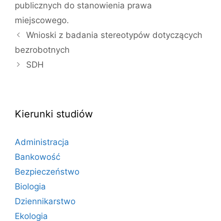
publicznych do stanowienia prawa
miejscowego.
Wnioski z badania stereotypów dotyczących
bezrobotnych
SDH
Kierunki studiów
Administracja
Bankowość
Bezpieczeństwo
Biologia
Dziennikarstwo
Ekologia