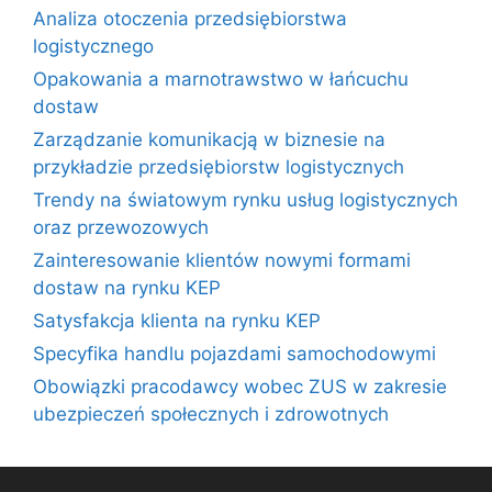
Analiza otoczenia przedsiębiorstwa
logistycznego
Opakowania a marnotrawstwo w łańcuchu
dostaw
Zarządzanie komunikacją w biznesie na
przykładzie przedsiębiorstw logistycznych
Trendy na światowym rynku usług logistycznych
oraz przewozowych
Zainteresowanie klientów nowymi formami
dostaw na rynku KEP
Satysfakcja klienta na rynku KEP
Specyfika handlu pojazdami samochodowymi
Obowiązki pracodawcy wobec ZUS w zakresie
ubezpieczeń społecznych i zdrowotnych