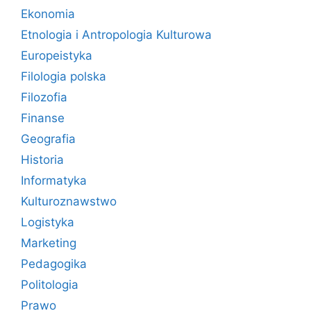
Ekonomia
Etnologia i Antropologia Kulturowa
Europeistyka
Filologia polska
Filozofia
Finanse
Geografia
Historia
Informatyka
Kulturoznawstwo
Logistyka
Marketing
Pedagogika
Politologia
Prawo