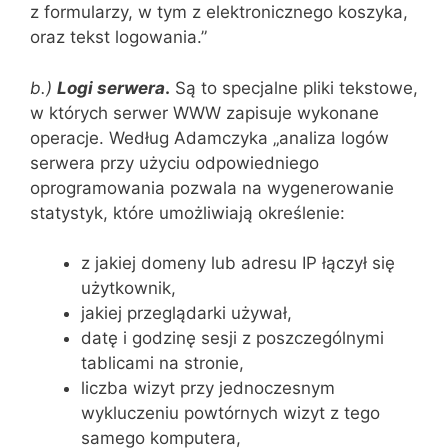
z formularzy, w tym z elektronicznego koszyka,
oraz tekst logowania.”
b.)
Logi serwera
.
Są to specjalne pliki tekstowe,
w których serwer WWW zapisuje wykonane
operacje. Według Adamczyka „analiza logów
serwera przy użyciu odpowiedniego
oprogramowania pozwala na wygenerowanie
statystyk, które umożliwiają określenie:
z jakiej domeny lub adresu IP łączył się
użytkownik,
jakiej przeglądarki używał,
datę i godzinę sesji z poszczególnymi
tablicami na stronie,
liczba wizyt przy jednoczesnym
wykluczeniu powtórnych wizyt z tego
samego komputera,