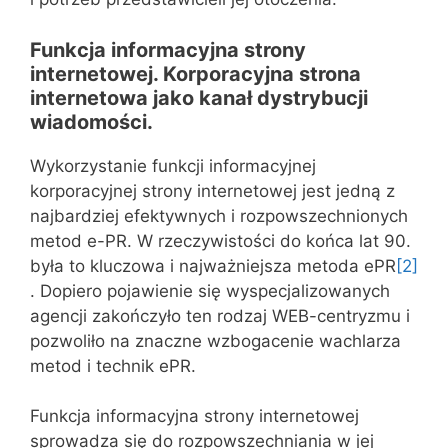
Funkcja informacyjna strony
internetowej. Korporacyjna strona
internetowa jako kanał dystrybucji
wiadomości.
Wykorzystanie funkcji informacyjnej
korporacyjnej strony internetowej jest jedną z
najbardziej efektywnych i rozpowszechnionych
metod e-PR. W rzeczywistości do końca lat 90.
była to kluczowa i najważniejsza metoda ePR
[2]
. Dopiero pojawienie się wyspecjalizowanych
agencji zakończyło ten rodzaj WEB-centryzmu i
pozwoliło na znaczne wzbogacenie wachlarza
metod i technik ePR.
Funkcja informacyjna strony internetowej
sprowadza się do rozpowszechniania w jej