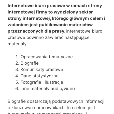
Internetowe biuro prasowe w ramach strony
internetowej firmy to wydzielony sektor
strony internetowej, którego głównym celem i
zadaniem jest publikowanie materiałów
przeznaczonych dla prasy.
Internetowe biuro
prasowe powinno zawierać następujące
materiały:
Opracowania tematyczne
Biografie
Komunikaty prasowe
Dane statystyczne
Fotografie i ilustracje
Inne materiały audio/video
Biografie dostarczają podstawowych informacji
o kluczowych pracownikach. Ich celem jest