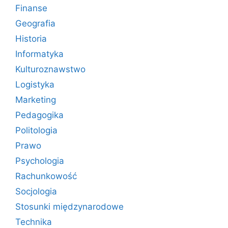
Finanse
Geografia
Historia
Informatyka
Kulturoznawstwo
Logistyka
Marketing
Pedagogika
Politologia
Prawo
Psychologia
Rachunkowość
Socjologia
Stosunki międzynarodowe
Technika