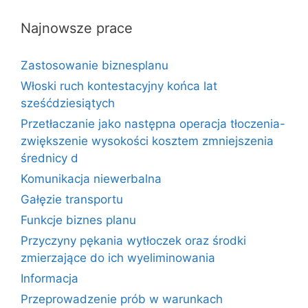
Najnowsze prace
Zastosowanie biznesplanu
Włoski ruch kontestacyjny końca lat
sześćdziesiątych
Przetłaczanie jako następna operacja tłoczenia-
zwiększenie wysokości kosztem zmniejszenia
średnicy d
Komunikacja niewerbalna
Gałęzie transportu
Funkcje biznes planu
Przyczyny pękania wytłoczek oraz środki
zmierzające do ich wyeliminowania
Informacja
Przeprowadzenie prób w warunkach