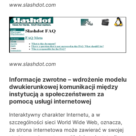
www.slashdot.com
www.slashdot.com
Informacje zwrotne – wdrożenie modelu
dwukierunkowej komunikacji między
instytucją a społeczeństwem za
pomocą usługi internetowej
Interaktywny charakter Internetu, a w
szczególności sieci World Wide Web, oznacza,
że strona internetowa może zawierać w swojej