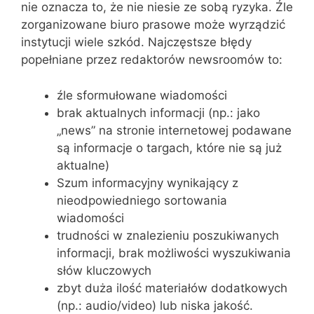
nie oznacza to, że nie niesie ze sobą ryzyka. Źle
zorganizowane biuro prasowe może wyrządzić
instytucji wiele szkód. Najczęstsze błędy
popełniane przez redaktorów newsroomów to:
źle sformułowane wiadomości
brak aktualnych informacji (np.: jako
„news” na stronie internetowej podawane
są informacje o targach, które nie są już
aktualne)
Szum informacyjny wynikający z
nieodpowiedniego sortowania
wiadomości
trudności w znalezieniu poszukiwanych
informacji, brak możliwości wyszukiwania
słów kluczowych
zbyt duża ilość materiałów dodatkowych
(np.: audio/video) lub niska jakość.