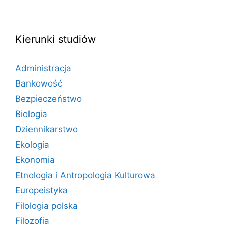
Kierunki studiów
Administracja
Bankowość
Bezpieczeństwo
Biologia
Dziennikarstwo
Ekologia
Ekonomia
Etnologia i Antropologia Kulturowa
Europeistyka
Filologia polska
Filozofia