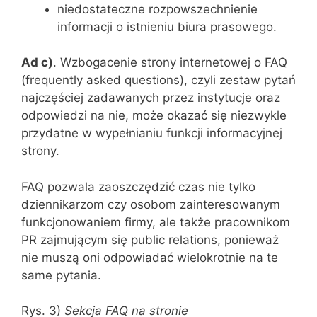
niedostateczne rozpowszechnienie
informacji o istnieniu biura prasowego.
Ad c)
. Wzbogacenie strony internetowej o FAQ
(frequently asked questions), czyli zestaw pytań
najczęściej zadawanych przez instytucje oraz
odpowiedzi na nie, może okazać się niezwykle
przydatne w wypełnianiu funkcji informacyjnej
strony.
FAQ pozwala zaoszczędzić czas nie tylko
dziennikarzom czy osobom zainteresowanym
funkcjonowaniem firmy, ale także pracownikom
PR zajmującym się public relations, ponieważ
nie muszą oni odpowiadać wielokrotnie na te
same pytania.
Rys. 3)
Sekcja FAQ na stronie