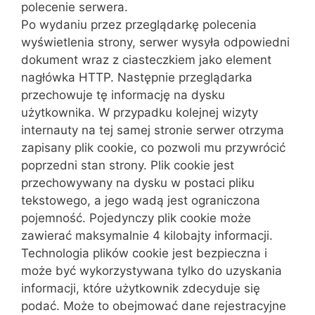
polecenie serwera.
Po wydaniu przez przeglądarkę polecenia
wyświetlenia strony, serwer wysyła odpowiedni
dokument wraz z ciasteczkiem jako element
nagłówka HTTP. Następnie przeglądarka
przechowuje tę informację na dysku
użytkownika. W przypadku kolejnej wizyty
internauty na tej samej stronie serwer otrzyma
zapisany plik cookie, co pozwoli mu przywrócić
poprzedni stan strony. Plik cookie jest
przechowywany na dysku w postaci pliku
tekstowego, a jego wadą jest ograniczona
pojemność. Pojedynczy plik cookie może
zawierać maksymalnie 4 kilobajty informacji.
Technologia plików cookie jest bezpieczna i
może być wykorzystywana tylko do uzyskania
informacji, które użytkownik zdecyduje się
podać. Może to obejmować dane rejestracyjne