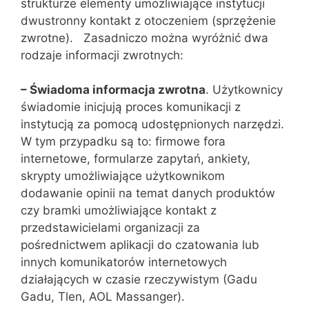
strukturze elementy umożliwiające instytucji
dwustronny kontakt z otoczeniem (sprzężenie
zwrotne). Zasadniczo można wyróżnić dwa
rodzaje informacji zwrotnych:
– Świadoma informacja zwrotna
. Użytkownicy
świadomie inicjują proces komunikacji z
instytucją za pomocą udostępnionych narzędzi.
W tym przypadku są to: firmowe fora
internetowe, formularze zapytań, ankiety,
skrypty umożliwiające użytkownikom
dodawanie opinii na temat danych produktów
czy bramki umożliwiające kontakt z
przedstawicielami organizacji za
pośrednictwem aplikacji do czatowania lub
innych komunikatorów internetowych
działających w czasie rzeczywistym (Gadu
Gadu, Tlen, AOL Massanger).