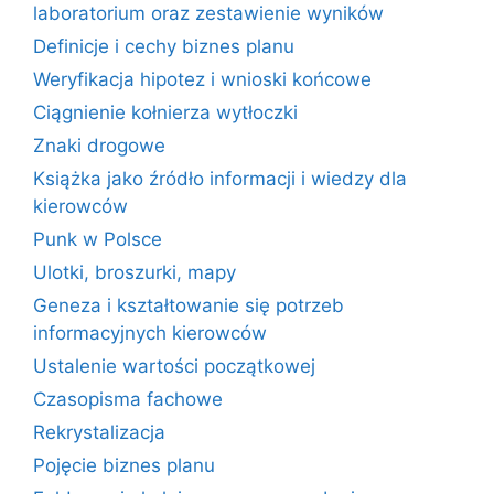
laboratorium oraz zestawienie wyników
Definicje i cechy biznes planu
Weryfikacja hipotez i wnioski końcowe
Ciągnienie kołnierza wytłoczki
Znaki drogowe
Książka jako źródło informacji i wiedzy dla
kierowców
Punk w Polsce
Ulotki, broszurki, mapy
Geneza i kształtowanie się potrzeb
informacyjnych kierowców
Ustalenie wartości początkowej
Czasopisma fachowe
Rekrystalizacja
Pojęcie biznes planu