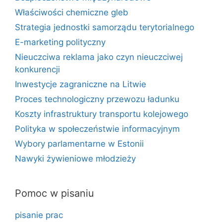
Właściwości chemiczne gleb
Strategia jednostki samorządu terytorialnego
E-marketing polityczny
Nieuczciwa reklama jako czyn nieuczciwej
konkurencji
Inwestycje zagraniczne na Litwie
Proces technologiczny przewozu ładunku
Koszty infrastruktury transportu kolejowego
Polityka w społeczeństwie informacyjnym
Wybory parlamentarne w Estonii
Nawyki żywieniowe młodzieży
Pomoc w pisaniu
pisanie prac