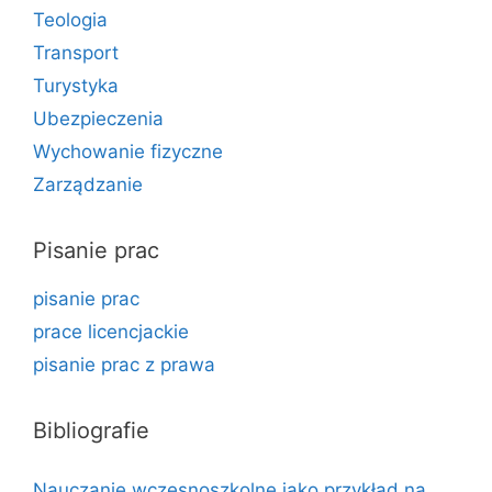
Teologia
Transport
Turystyka
Ubezpieczenia
Wychowanie fizyczne
Zarządzanie
Pisanie prac
pisanie prac
prace licencjackie
pisanie prac z prawa
Bibliografie
Nauczanie wczesnoszkolne jako przykład na