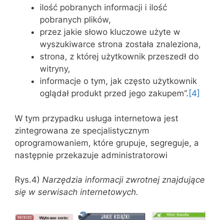
ilość pobranych informacji i ilość
pobranych plików,
przez jakie słowo kluczowe użyte w
wyszukiwarce strona została znaleziona,
strona, z której użytkownik przeszedł do
witryny,
informacje o tym, jak często użytkownik
oglądał produkt przed jego zakupem”.
[4]
W tym przypadku usługa internetowa jest
zintegrowana ze specjalistycznym
oprogramowaniem, które grupuje, segreguje, a
następnie przekazuje administratorowi
Rys.4)
Narzędzia informacji zwrotnej znajdujące
się w serwisach internetowych.