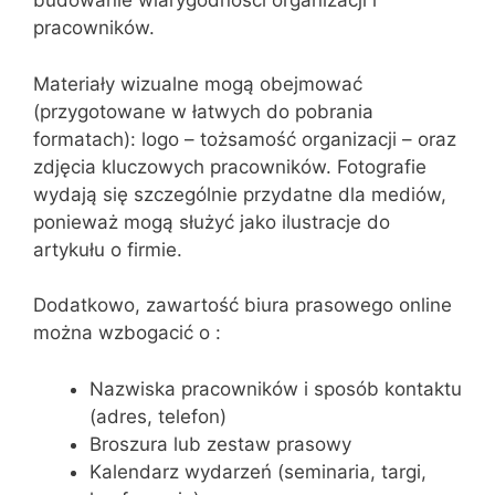
budowanie wiarygodności organizacji i
pracowników.
Materiały wizualne mogą obejmować
(przygotowane w łatwych do pobrania
formatach): logo – tożsamość organizacji – oraz
zdjęcia kluczowych pracowników. Fotografie
wydają się szczególnie przydatne dla mediów,
ponieważ mogą służyć jako ilustracje do
artykułu o firmie.
Dodatkowo, zawartość biura prasowego online
można wzbogacić o :
Nazwiska pracowników i sposób kontaktu
(adres, telefon)
Broszura lub zestaw prasowy
Kalendarz wydarzeń (seminaria, targi,