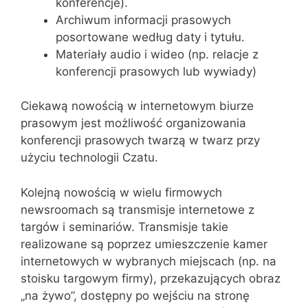
konferencje).
Archiwum informacji prasowych
posortowane według daty i tytułu.
Materiały audio i wideo (np. relacje z
konferencji prasowych lub wywiady)
Ciekawą nowością w internetowym biurze
prasowym jest możliwość organizowania
konferencji prasowych twarzą w twarz przy
użyciu technologii Czatu.
Kolejną nowością w wielu firmowych
newsroomach są transmisje internetowe z
targów i seminariów. Transmisje takie
realizowane są poprzez umieszczenie kamer
internetowych w wybranych miejscach (np. na
stoisku targowym firmy), przekazujących obraz
„na żywo”, dostępny po wejściu na stronę