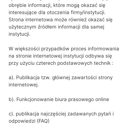
obrębie informacji, które mogą okazać się
interesujące dla otoczenia firmy/instytucji.
Strona internetowa może również okazać się
użytecznym źródłem informacji dla samej
instytucji.
W większości przypadków proces informowania
na stronie internetowej instytucji odbywa się
przy użyciu czterech podstawowych technik :
a). Publikacja tzw. głównej zawartości strony
internetowej.
b). Funkcjonowanie biura prasowego online
c). publikacja najczęściej zadawanych pytań i
odpowiedzi (FAQ)