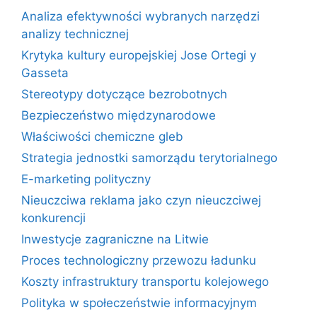
Analiza efektywności wybranych narzędzi
analizy technicznej
Krytyka kultury europejskiej Jose Ortegi y
Gasseta
Stereotypy dotyczące bezrobotnych
Bezpieczeństwo międzynarodowe
Właściwości chemiczne gleb
Strategia jednostki samorządu terytorialnego
E-marketing polityczny
Nieuczciwa reklama jako czyn nieuczciwej
konkurencji
Inwestycje zagraniczne na Litwie
Proces technologiczny przewozu ładunku
Koszty infrastruktury transportu kolejowego
Polityka w społeczeństwie informacyjnym