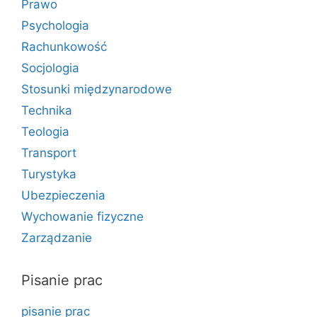
Prawo
Psychologia
Rachunkowość
Socjologia
Stosunki międzynarodowe
Technika
Teologia
Transport
Turystyka
Ubezpieczenia
Wychowanie fizyczne
Zarządzanie
Pisanie prac
pisanie prac