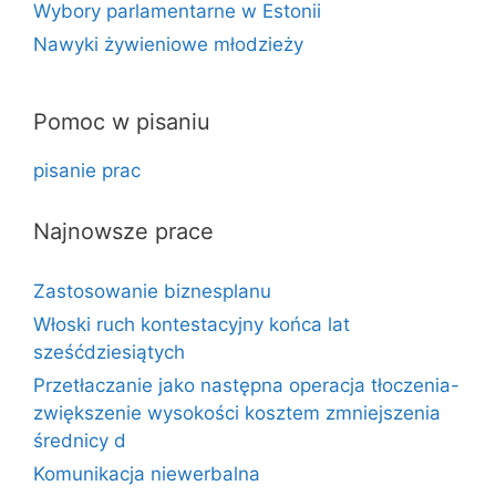
Wybory parlamentarne w Estonii
Nawyki żywieniowe młodzieży
Pomoc w pisaniu
pisanie prac
Najnowsze prace
Zastosowanie biznesplanu
Włoski ruch kontestacyjny końca lat
sześćdziesiątych
Przetłaczanie jako następna operacja tłoczenia-
zwiększenie wysokości kosztem zmniejszenia
średnicy d
Komunikacja niewerbalna