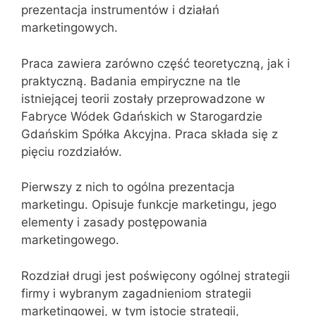
prezentacja instrumentów i działań
marketingowych.
Praca zawiera zarówno część teoretyczną, jak i
praktyczną. Badania empiryczne na tle
istniejącej teorii zostały przeprowadzone w
Fabryce Wódek Gdańskich w Starogardzie
Gdańskim Spółka Akcyjna. Praca składa się z
pięciu rozdziałów.
Pierwszy z nich to ogólna prezentacja
marketingu. Opisuje funkcje marketingu, jego
elementy i zasady postępowania
marketingowego.
Rozdział drugi jest poświęcony ogólnej strategii
firmy i wybranym zagadnieniom strategii
marketingowej, w tym istocie strategii,