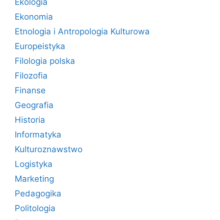
Ekologia
Ekonomia
Etnologia i Antropologia Kulturowa
Europeistyka
Filologia polska
Filozofia
Finanse
Geografia
Historia
Informatyka
Kulturoznawstwo
Logistyka
Marketing
Pedagogika
Politologia