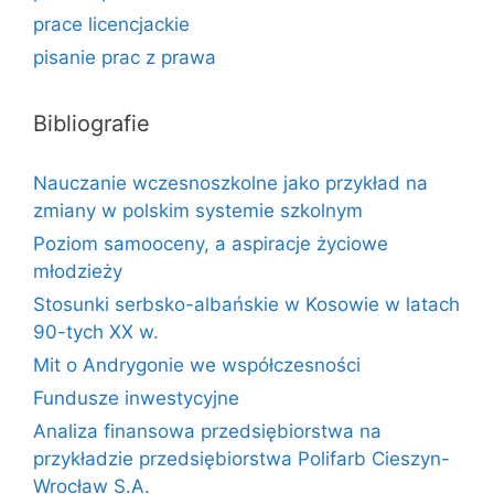
prace licencjackie
pisanie prac z prawa
Bibliografie
Nauczanie wczesnoszkolne jako przykład na
zmiany w polskim systemie szkolnym
Poziom samooceny, a aspiracje życiowe
młodzieży
Stosunki serbsko-albańskie w Kosowie w latach
90-tych XX w.
Mit o Andrygonie we współczesności
Fundusze inwestycyjne
Analiza finansowa przedsiębiorstwa na
przykładzie przedsiębiorstwa Polifarb Cieszyn-
Wrocław S.A.