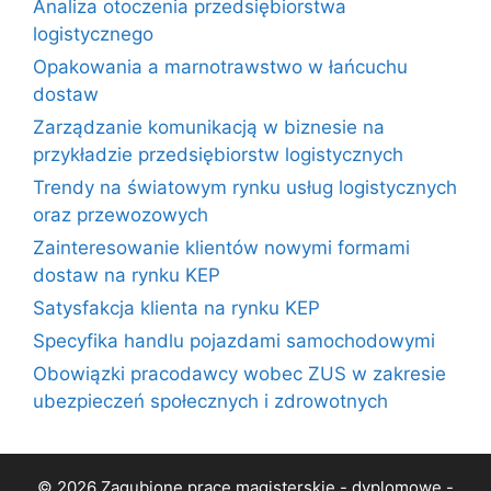
Analiza otoczenia przedsiębiorstwa
logistycznego
Opakowania a marnotrawstwo w łańcuchu
dostaw
Zarządzanie komunikacją w biznesie na
przykładzie przedsiębiorstw logistycznych
Trendy na światowym rynku usług logistycznych
oraz przewozowych
Zainteresowanie klientów nowymi formami
dostaw na rynku KEP
Satysfakcja klienta na rynku KEP
Specyfika handlu pojazdami samochodowymi
Obowiązki pracodawcy wobec ZUS w zakresie
ubezpieczeń społecznych i zdrowotnych
© 2026 Zagubione prace magisterskie - dyplomowe -