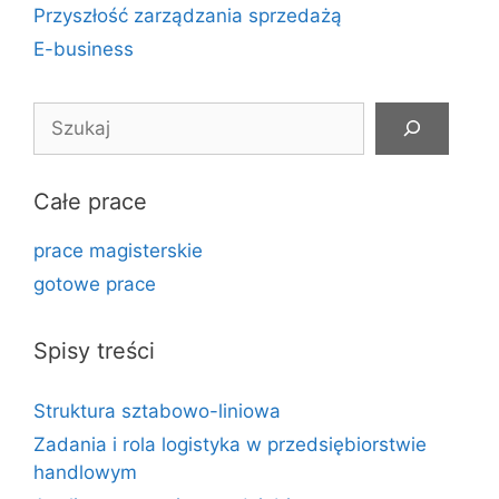
Przyszłość zarządzania sprzedażą
E-business
Szukaj
Całe prace
prace magisterskie
gotowe prace
Spisy treści
Struktura sztabowo-liniowa
Zadania i rola logistyka w przedsiębiorstwie
handlowym