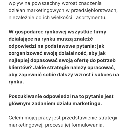
wpływ na powszechny wzrost znaczenia
działań marketingowych w przedsiębiorstwach,
niezależnie od ich wielkości i asortymentu.
W gospodarce rynkowej wszystkie firmy
działające na rynku muszą znaleźć
odpowiedzi na podstawowe pytania: jak
zorganizować swoją działalność, aby jak
najlepiej dopasować swoją ofertę do potrzeb
klientów? Jakie strategie należy opracować,
aby zapewnić sobie dalszy wzrost i sukces na
rynku.
Poszukiwanie odpowiedzi na to pytanie jest
głównym zadaniem działu marketingu.
Celem mojej pracy jest przedstawienie strategii
marketingowej, procesu jej formułowania,