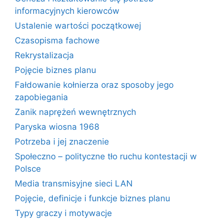
informacyjnych kierowców
Ustalenie wartości początkowej
Czasopisma fachowe
Rekrystalizacja
Pojęcie biznes planu
Fałdowanie kołnierza oraz sposoby jego
zapobiegania
Zanik naprężeń wewnętrznych
Paryska wiosna 1968
Potrzeba i jej znaczenie
Społeczno – polityczne tło ruchu kontestacji w
Polsce
Media transmisyjne sieci LAN
Pojęcie, definicje i funkcje biznes planu
Typy graczy i motywacje