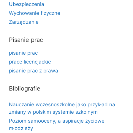
Ubezpieczenia
Wychowanie fizyczne
Zarządzanie
Pisanie prac
pisanie prac
prace licencjackie
pisanie prac z prawa
Bibliografie
Nauczanie wczesnoszkolne jako przykład na
zmiany w polskim systemie szkolnym
Poziom samooceny, a aspiracje życiowe
młodzieży