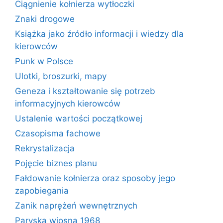
Ciągnienie kołnierza wytłoczki
Znaki drogowe
Książka jako źródło informacji i wiedzy dla
kierowców
Punk w Polsce
Ulotki, broszurki, mapy
Geneza i kształtowanie się potrzeb
informacyjnych kierowców
Ustalenie wartości początkowej
Czasopisma fachowe
Rekrystalizacja
Pojęcie biznes planu
Fałdowanie kołnierza oraz sposoby jego
zapobiegania
Zanik naprężeń wewnętrznych
Paryska wiosna 1968