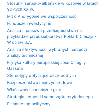
Stosunki serbsko-albańskie w Kosowie w latach
90-tych XX w.
Mit o Andrygonie we współczesności
Fundusze inwestycyjne
Analiza finansowa przedsiębiorstwa na
przykładzie przedsiębiorstwa Polifarb Cieszyn-
Wrocław S.A.
Analiza efektywności wybranych narzędzi
analizy technicznej
Krytyka kultury europejskiej Jose Ortegi y
Gasseta
Stereotypy dotyczące bezrobotnych
Bezpieczeństwo międzynarodowe
Właściwości chemiczne gleb
Strategia jednostki samorządu terytorialnego
E-marketing polityczny