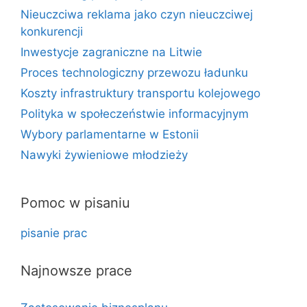
Nieuczciwa reklama jako czyn nieuczciwej
konkurencji
Inwestycje zagraniczne na Litwie
Proces technologiczny przewozu ładunku
Koszty infrastruktury transportu kolejowego
Polityka w społeczeństwie informacyjnym
Wybory parlamentarne w Estonii
Nawyki żywieniowe młodzieży
Pomoc w pisaniu
pisanie prac
Najnowsze prace