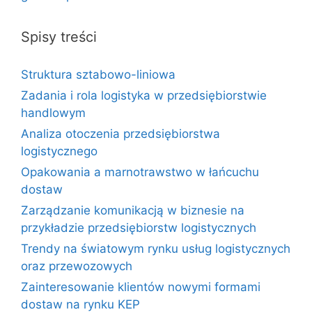
Spisy treści
Struktura sztabowo-liniowa
Zadania i rola logistyka w przedsiębiorstwie
handlowym
Analiza otoczenia przedsiębiorstwa
logistycznego
Opakowania a marnotrawstwo w łańcuchu
dostaw
Zarządzanie komunikacją w biznesie na
przykładzie przedsiębiorstw logistycznych
Trendy na światowym rynku usług logistycznych
oraz przewozowych
Zainteresowanie klientów nowymi formami
dostaw na rynku KEP