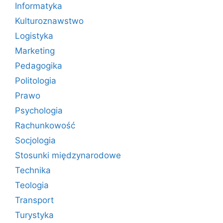
Informatyka
Kulturoznawstwo
Logistyka
Marketing
Pedagogika
Politologia
Prawo
Psychologia
Rachunkowość
Socjologia
Stosunki międzynarodowe
Technika
Teologia
Transport
Turystyka