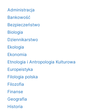
Administracja
Bankowość
Bezpieczeństwo
Biologia
Dziennikarstwo
Ekologia
Ekonomia
Etnologia i Antropologia Kulturowa
Europeistyka
Filologia polska
Filozofia
Finanse
Geografia
Historia