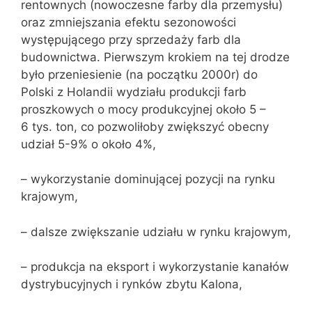
rentownych (nowoczesne farby dla przemysłu)
oraz zmniejszania efektu sezonowości
występującego przy sprzedaży farb dla
budownictwa. Pierwszym krokiem na tej drodze
było przeniesienie (na początku 2000r) do
Polski z Holandii wydziału produkcji farb
proszkowych o mocy produkcyjnej około 5 –
6 tys. ton, co pozwoliłoby zwiększyć obecny
udział 5-9% o około 4%,
– wykorzystanie dominującej pozycji na rynku
krajowym,
– dalsze zwiększanie udziału w rynku krajowym,
– produkcja na eksport i wykorzystanie kanałów
dystrybucyjnych i rynków zbytu Kalona,