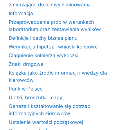
zmierzające do ich wyeliminowania
Informacja
Przeprowadzenie prób w warunkach
laboratorium oraz zestawienie wyników
Definicje i cechy biznes planu
Weryfikacja hipotez i wnioski końcowe
Ciągnienie kołnierza wytłoczki
Znaki drogowe
Książka jako źródło informacji i wiedzy dla
kierowców
Punk w Polsce
Ulotki, broszurki, mapy
Geneza i kształtowanie się potrzeb
informacyjnych kierowców
Ustalenie wartości początkowej