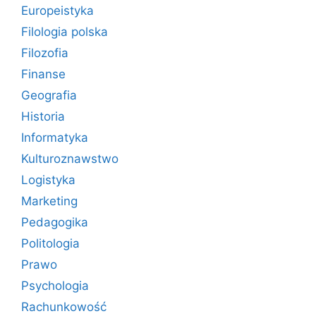
Europeistyka
Filologia polska
Filozofia
Finanse
Geografia
Historia
Informatyka
Kulturoznawstwo
Logistyka
Marketing
Pedagogika
Politologia
Prawo
Psychologia
Rachunkowość