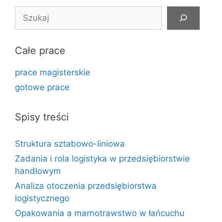
Szukaj
Całe prace
prace magisterskie
gotowe prace
Spisy treści
Struktura sztabowo-liniowa
Zadania i rola logistyka w przedsiębiorstwie
handlowym
Analiza otoczenia przedsiębiorstwa
logistycznego
Opakowania a marnotrawstwo w łańcuchu