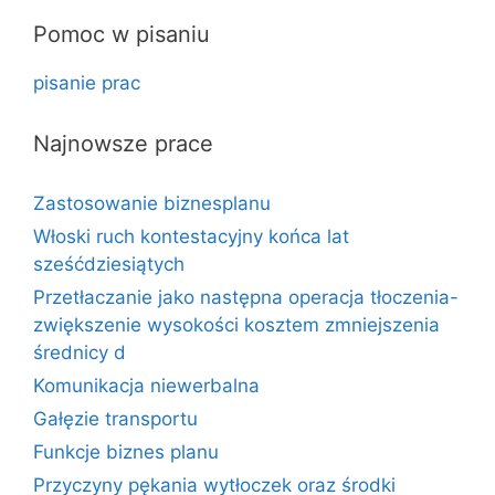
Pomoc w pisaniu
pisanie prac
Najnowsze prace
Zastosowanie biznesplanu
Włoski ruch kontestacyjny końca lat
sześćdziesiątych
Przetłaczanie jako następna operacja tłoczenia-
zwiększenie wysokości kosztem zmniejszenia
średnicy d
Komunikacja niewerbalna
Gałęzie transportu
Funkcje biznes planu
Przyczyny pękania wytłoczek oraz środki