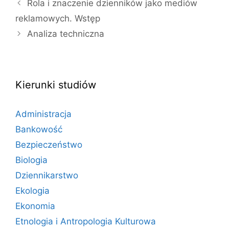
Rola i znaczenie dzienników jako mediów
reklamowych. Wstęp
Analiza techniczna
Kierunki studiów
Administracja
Bankowość
Bezpieczeństwo
Biologia
Dziennikarstwo
Ekologia
Ekonomia
Etnologia i Antropologia Kulturowa