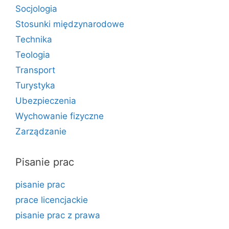
Socjologia
Stosunki międzynarodowe
Technika
Teologia
Transport
Turystyka
Ubezpieczenia
Wychowanie fizyczne
Zarządzanie
Pisanie prac
pisanie prac
prace licencjackie
pisanie prac z prawa