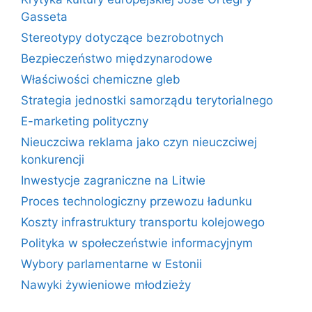
Gasseta
Stereotypy dotyczące bezrobotnych
Bezpieczeństwo międzynarodowe
Właściwości chemiczne gleb
Strategia jednostki samorządu terytorialnego
E-marketing polityczny
Nieuczciwa reklama jako czyn nieuczciwej
konkurencji
Inwestycje zagraniczne na Litwie
Proces technologiczny przewozu ładunku
Koszty infrastruktury transportu kolejowego
Polityka w społeczeństwie informacyjnym
Wybory parlamentarne w Estonii
Nawyki żywieniowe młodzieży