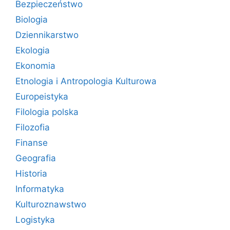
Bezpieczeństwo
Biologia
Dziennikarstwo
Ekologia
Ekonomia
Etnologia i Antropologia Kulturowa
Europeistyka
Filologia polska
Filozofia
Finanse
Geografia
Historia
Informatyka
Kulturoznawstwo
Logistyka