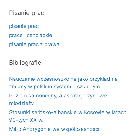
Pisanie prac
pisanie prac
prace licencjackie
pisanie prac z prawa
Bibliografie
Nauczanie wczesnoszkolne jako przykład na
zmiany w polskim systemie szkolnym
Poziom samooceny, a aspiracje życiowe
młodzieży
Stosunki serbsko-albańskie w Kosowie w latach
90-tych XX w.
Mit o Andrygonie we współczesności