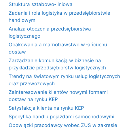
Struktura sztabowo-liniowa
Zadania i rola logistyka w przedsiębiorstwie
handlowym
Analiza otoczenia przedsiębiorstwa
logistycznego
Opakowania a marnotrawstwo w łańcuchu
dostaw
Zarządzanie komunikacją w biznesie na
przykładzie przedsiębiorstw logistycznych
Trendy na światowym rynku usług logistycznych
oraz przewozowych
Zainteresowanie klientów nowymi formami
dostaw na rynku KEP
Satysfakcja klienta na rynku KEP
Specyfika handlu pojazdami samochodowymi
Obowiązki pracodawcy wobec ZUS w zakresie