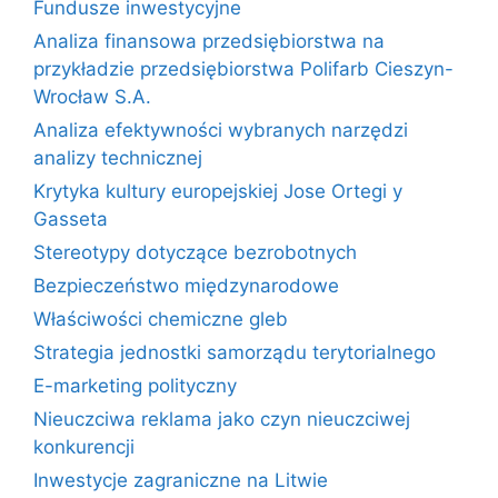
Fundusze inwestycyjne
Analiza finansowa przedsiębiorstwa na
przykładzie przedsiębiorstwa Polifarb Cieszyn-
Wrocław S.A.
Analiza efektywności wybranych narzędzi
analizy technicznej
Krytyka kultury europejskiej Jose Ortegi y
Gasseta
Stereotypy dotyczące bezrobotnych
Bezpieczeństwo międzynarodowe
Właściwości chemiczne gleb
Strategia jednostki samorządu terytorialnego
E-marketing polityczny
Nieuczciwa reklama jako czyn nieuczciwej
konkurencji
Inwestycje zagraniczne na Litwie