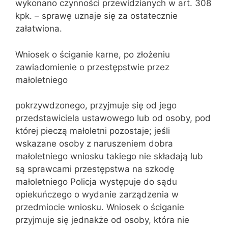
wykonano czynności przewidzianych w art. 308
kpk. – sprawę uznaje się za ostatecznie
załatwiona.
Wniosek o ściganie karne, po złożeniu
zawiadomienie o przestępstwie przez
małoletniego
pokrzywdzonego, przyjmuje się od jego
przedstawiciela ustawowego lub od osoby, pod
której pieczą małoletni pozostaje; jeśli
wskazane osoby z naruszeniem dobra
małoletniego wniosku takiego nie składają lub
są sprawcami przestępstwa na szkodę
małoletniego Policja występuje do sądu
opiekuńczego o wydanie zarządzenia w
przedmiocie wniosku. Wniosek o ściganie
przyjmuje się jednakże od osoby, która nie