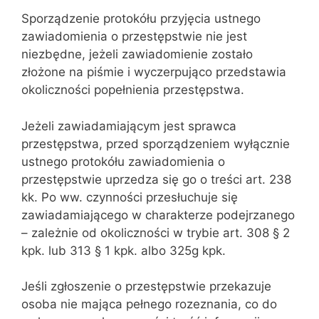
Sporządzenie protokółu przyjęcia ustnego
zawiadomienia o przestępstwie nie jest
niezbędne, jeżeli zawiadomienie zostało
złożone na piśmie i wyczerpująco przedstawia
okoliczności popełnienia przestępstwa.
Jeżeli zawiadamiającym jest sprawca
przestępstwa, przed sporządzeniem wyłącznie
ustnego protokółu zawiadomienia o
przestępstwie uprzedza się go o treści art. 238
kk. Po ww. czynności przesłuchuje się
zawiadamiającego w charakterze podejrzanego
– zależnie od okoliczności w trybie art. 308 § 2
kpk. lub 313 § 1 kpk. albo 325g kpk.
Jeśli zgłoszenie o przestępstwie przekazuje
osoba nie mająca pełnego rozeznania, co do