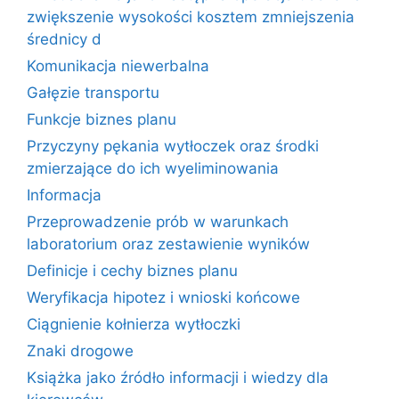
zwiększenie wysokości kosztem zmniejszenia
średnicy d
Komunikacja niewerbalna
Gałęzie transportu
Funkcje biznes planu
Przyczyny pękania wytłoczek oraz środki
zmierzające do ich wyeliminowania
Informacja
Przeprowadzenie prób w warunkach
laboratorium oraz zestawienie wyników
Definicje i cechy biznes planu
Weryfikacja hipotez i wnioski końcowe
Ciągnienie kołnierza wytłoczki
Znaki drogowe
Książka jako źródło informacji i wiedzy dla