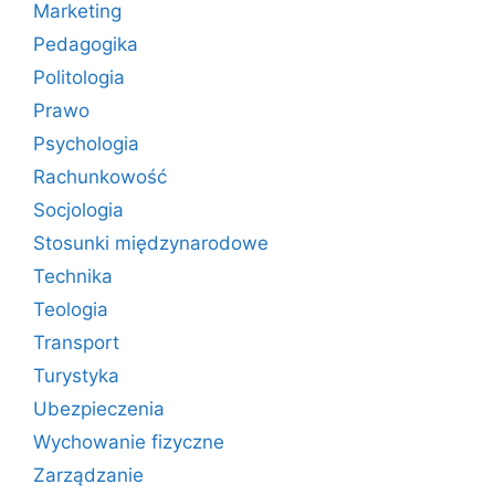
Marketing
Pedagogika
Politologia
Prawo
Psychologia
Rachunkowość
Socjologia
Stosunki międzynarodowe
Technika
Teologia
Transport
Turystyka
Ubezpieczenia
Wychowanie fizyczne
Zarządzanie