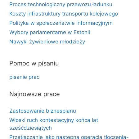
Proces technologiczny przewozu ładunku
Koszty infrastruktury transportu kolejowego
Polityka w społeczeństwie informacyjnym
Wybory parlamentarne w Estonii
Nawyki żywieniowe młodzieży
Pomoc w pisaniu
pisanie prac
Najnowsze prace
Zastosowanie biznesplanu
Włoski ruch kontestacyjny końca lat
sześćdziesiątych
Przetłaczanie jako następna operacja tłoczenia-