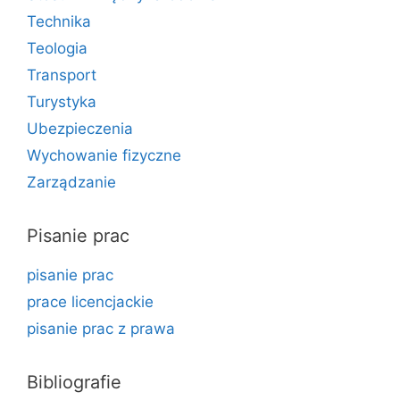
Technika
Teologia
Transport
Turystyka
Ubezpieczenia
Wychowanie fizyczne
Zarządzanie
Pisanie prac
pisanie prac
prace licencjackie
pisanie prac z prawa
Bibliografie