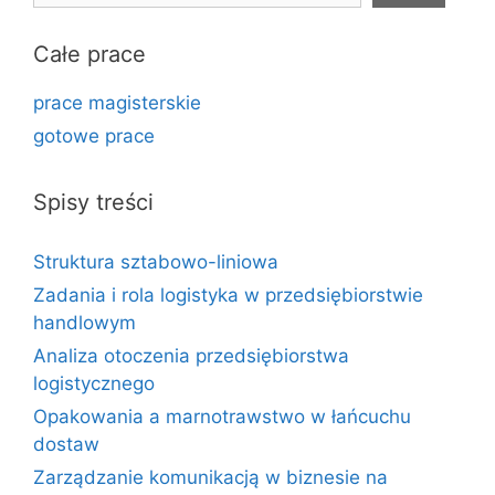
Całe prace
prace magisterskie
gotowe prace
Spisy treści
Struktura sztabowo-liniowa
Zadania i rola logistyka w przedsiębiorstwie
handlowym
Analiza otoczenia przedsiębiorstwa
logistycznego
Opakowania a marnotrawstwo w łańcuchu
dostaw
Zarządzanie komunikacją w biznesie na