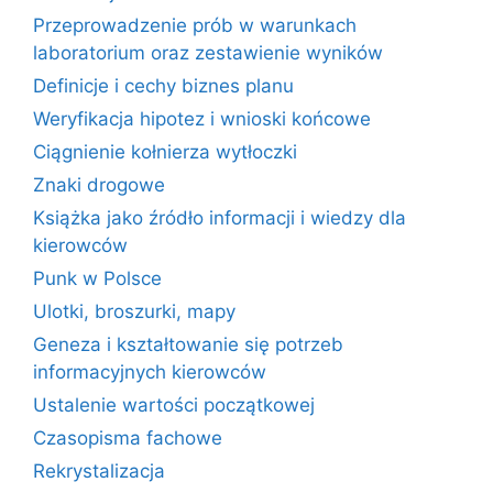
Przeprowadzenie prób w warunkach
laboratorium oraz zestawienie wyników
Definicje i cechy biznes planu
Weryfikacja hipotez i wnioski końcowe
Ciągnienie kołnierza wytłoczki
Znaki drogowe
Książka jako źródło informacji i wiedzy dla
kierowców
Punk w Polsce
Ulotki, broszurki, mapy
Geneza i kształtowanie się potrzeb
informacyjnych kierowców
Ustalenie wartości początkowej
Czasopisma fachowe
Rekrystalizacja