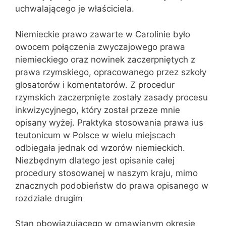
uchwalającego je właściciela.
Niemieckie prawo zawarte w Carolinie było
owocem połączenia zwyczajowego prawa
niemieckiego oraz nowinek zaczerpniętych z
prawa rzymskiego, opracowanego przez szkoły
glosatorów i komentatorów. Z procedur
rzymskich zaczerpnięte zostały zasady procesu
inkwizycyjnego, który został przeze mnie
opisany wyżej. Praktyka stosowania prawa ius
teutonicum w Polsce w wielu miejscach
odbiegała jednak od wzorów niemieckich.
Niezbędnym dlatego jest opisanie całej
procedury stosowanej w naszym kraju, mimo
znacznych podobieństw do prawa opisanego w
rozdziale drugim
Stan obowiązującego w omawianym okresie