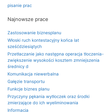
pisanie prac
Najnowsze prace
Zastosowanie biznesplanu
Włoski ruch kontestacyjny końca lat
sześćdziesiątych
Przetłaczanie jako następna operacja tłoczenia-
zwiększenie wysokości kosztem zmniejszenia
średnicy d
Komunikacja niewerbalna
Gałęzie transportu
Funkcje biznes planu
Przyczyny pękania wytłoczek oraz środki
zmierzające do ich wyeliminowania
Informacja