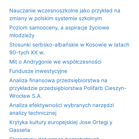
Nauczanie wczesnoszkolne jako przykład na
zmiany w polskim systemie szkolnym
Poziom samooceny, a aspiracje życiowe
młodzieży
Stosunki serbsko-albańskie w Kosowie w latach
90-tych XX w.
Mit o Andrygonie we współczesności
Fundusze inwestycyjne
Analiza finansowa przedsiębiorstwa na
przykładzie przedsiębiorstwa Polifarb Cieszyn-
Wrocław S.A.
Analiza efektywności wybranych narzędzi
analizy technicznej
Krytyka kultury europejskiej Jose Ortegi y
Gasseta