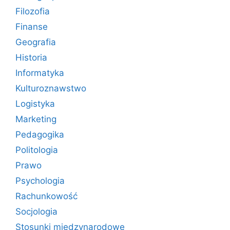
Filozofia
Finanse
Geografia
Historia
Informatyka
Kulturoznawstwo
Logistyka
Marketing
Pedagogika
Politologia
Prawo
Psychologia
Rachunkowość
Socjologia
Stosunki międzynarodowe