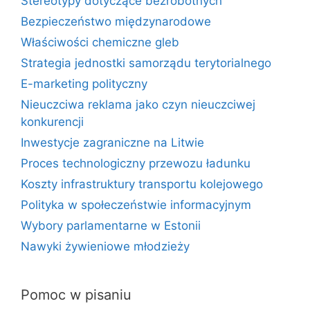
Stereotypy dotyczące bezrobotnych
Bezpieczeństwo międzynarodowe
Właściwości chemiczne gleb
Strategia jednostki samorządu terytorialnego
E-marketing polityczny
Nieuczciwa reklama jako czyn nieuczciwej
konkurencji
Inwestycje zagraniczne na Litwie
Proces technologiczny przewozu ładunku
Koszty infrastruktury transportu kolejowego
Polityka w społeczeństwie informacyjnym
Wybory parlamentarne w Estonii
Nawyki żywieniowe młodzieży
Pomoc w pisaniu