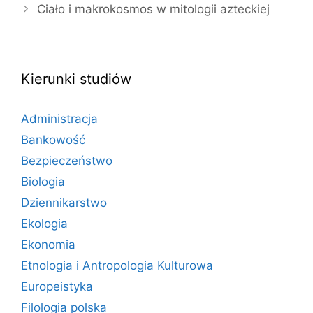
Ciało i makrokosmos w mitologii azteckiej
Kierunki studiów
Administracja
Bankowość
Bezpieczeństwo
Biologia
Dziennikarstwo
Ekologia
Ekonomia
Etnologia i Antropologia Kulturowa
Europeistyka
Filologia polska