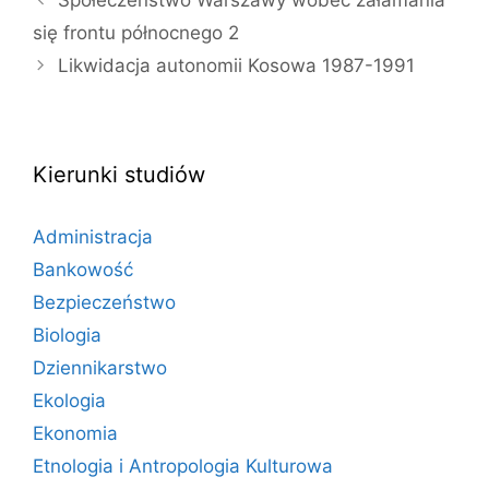
się frontu północnego 2
Likwidacja autonomii Kosowa 1987-1991
Kierunki studiów
Administracja
Bankowość
Bezpieczeństwo
Biologia
Dziennikarstwo
Ekologia
Ekonomia
Etnologia i Antropologia Kulturowa