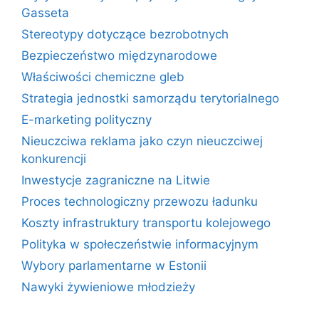
Gasseta
Stereotypy dotyczące bezrobotnych
Bezpieczeństwo międzynarodowe
Właściwości chemiczne gleb
Strategia jednostki samorządu terytorialnego
E-marketing polityczny
Nieuczciwa reklama jako czyn nieuczciwej
konkurencji
Inwestycje zagraniczne na Litwie
Proces technologiczny przewozu ładunku
Koszty infrastruktury transportu kolejowego
Polityka w społeczeństwie informacyjnym
Wybory parlamentarne w Estonii
Nawyki żywieniowe młodzieży