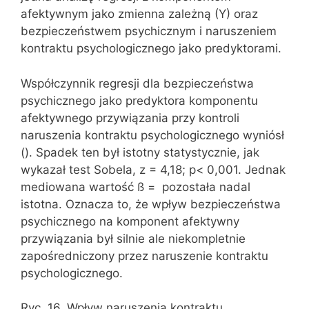
afektywnym jako zmienna zależną (Y) oraz
bezpieczeństwem psychicznym i naruszeniem
kontraktu psychologicznego jako predyktorami.
Współczynnik regresji dla bezpieczeństwa
psychicznego jako predyktora komponentu
afektywnego przywiązania przy kontroli
naruszenia kontraktu psychologicznego wyniósł
(). Spadek ten był istotny statystycznie, jak
wykazał test Sobela, z = 4,18; p< 0,001. Jednak
mediowana wartość ß = pozostała nadal
istotna. Oznacza to, że wpływ bezpieczeństwa
psychicznego na komponent afektywny
przywiązania był silnie ale niekompletnie
zapośredniczony przez naruszenie kontraktu
psychologicznego.
Ryc. 16. Wpływ naruszenia kontraktu