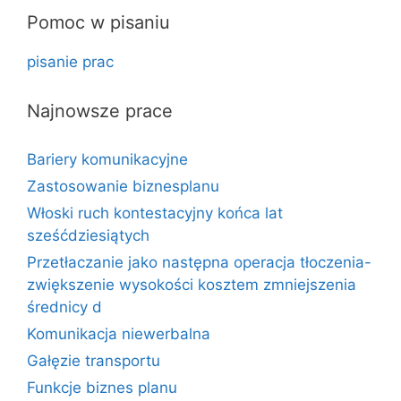
Pomoc w pisaniu
pisanie prac
Najnowsze prace
Bariery komunikacyjne
Zastosowanie biznesplanu
Włoski ruch kontestacyjny końca lat
sześćdziesiątych
Przetłaczanie jako następna operacja tłoczenia-
zwiększenie wysokości kosztem zmniejszenia
średnicy d
Komunikacja niewerbalna
Gałęzie transportu
Funkcje biznes planu