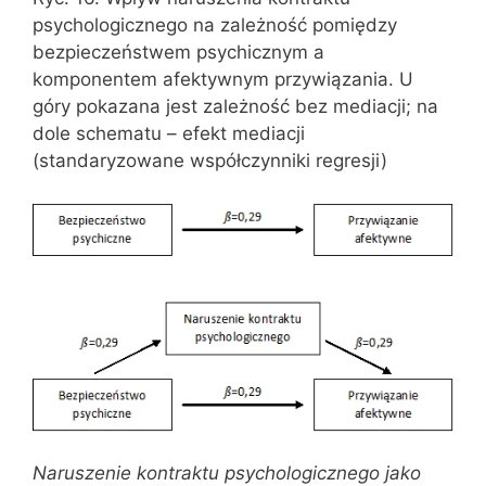
psychologicznego na zależność pomiędzy
bezpieczeństwem psychicznym a
komponentem afektywnym przywiązania. U
góry pokazana jest zależność bez mediacji; na
dole schematu – efekt mediacji
(standaryzowane współczynniki regresji)
Naruszenie kontraktu psychologicznego jako