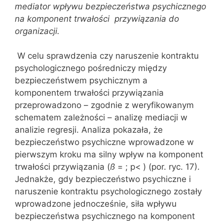
mediator wpływu bezpieczeństwa psychicznego
na komponent trwałości przywiązania do
organizacji.
W celu sprawdzenia czy naruszenie kontraktu
psychologicznego pośredniczy między
bezpieczeństwem psychicznym a
komponentem trwałości przywiązania
przeprowadzono – zgodnie z weryfikowanym
schematem zależności – analizę mediacji w
analizie regresji. Analiza pokazała, że
bezpieczeństwo psychiczne wprowadzone w
pierwszym kroku ma silny wpływ na komponent
trwałości przywiązania (
ß
= ; p< ) (por. ryc. 17).
Jednakże, gdy bezpieczeństwo psychiczne i
naruszenie kontraktu psychologicznego zostały
wprowadzone jednocześnie, siła wpływu
bezpieczeństwa psychicznego na komponent