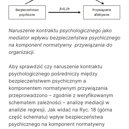
Naruszenie kontraktu psychologicznego jako
mediator wpływu bezpieczeństwa psychicznego
na komponent normatywny przywiązania do
organizacji.
Aby sprawdzić czy naruszenie kontraktu
psychologicznego pośredniczy między
bezpieczeństwem psychicznym a
komponentem normatywnym przywiązania
przeprowadzono – zgodnie z weryfikowanym
schematem zależności – analizę mediacji w
analizie regresji. Jak widać na Ryc. 18 (górna
część schematu) wpływ bezpieczeństwa
psychicznego na komponent normatywny