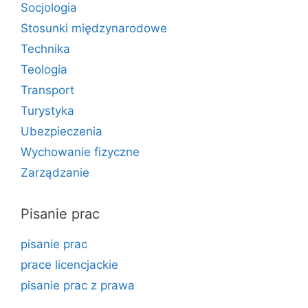
Socjologia
Stosunki międzynarodowe
Technika
Teologia
Transport
Turystyka
Ubezpieczenia
Wychowanie fizyczne
Zarządzanie
Pisanie prac
pisanie prac
prace licencjackie
pisanie prac z prawa