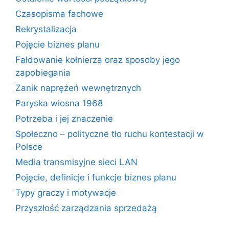
Czasopisma fachowe
Rekrystalizacja
Pojęcie biznes planu
Fałdowanie kołnierza oraz sposoby jego
zapobiegania
Zanik naprężeń wewnętrznych
Paryska wiosna 1968
Potrzeba i jej znaczenie
Społeczno – polityczne tło ruchu kontestacji w
Polsce
Media transmisyjne sieci LAN
Pojęcie, definicje i funkcje biznes planu
Typy graczy i motywacje
Przyszłość zarządzania sprzedażą