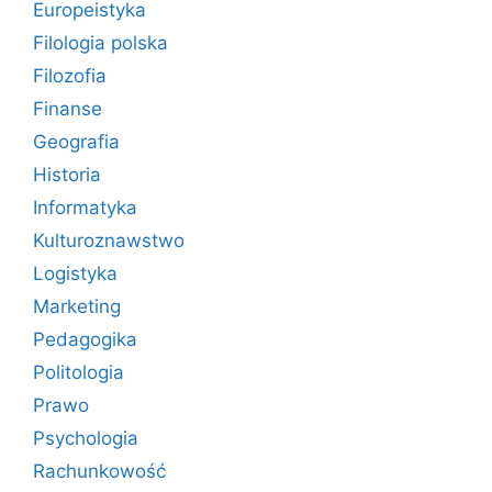
Europeistyka
Filologia polska
Filozofia
Finanse
Geografia
Historia
Informatyka
Kulturoznawstwo
Logistyka
Marketing
Pedagogika
Politologia
Prawo
Psychologia
Rachunkowość