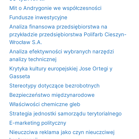
Mit o Andrygonie we współczesności
Fundusze inwestycyjne
Analiza finansowa przedsiębiorstwa na
przykładzie przedsiębiorstwa Polifarb Cieszyn-
Wrocław S.A.
Analiza efektywności wybranych narzędzi
analizy technicznej
Krytyka kultury europejskiej Jose Ortegi y
Gasseta
Stereotypy dotyczące bezrobotnych
Bezpieczeństwo międzynarodowe
Właściwości chemiczne gleb
Strategia jednostki samorządu terytorialnego
E-marketing polityczny
Nieuczciwa reklama jako czyn nieuczciwej