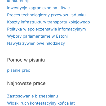
konkurencji
Inwestycje zagraniczne na Litwie
Proces technologiczny przewozu ładunku
Koszty infrastruktury transportu kolejowego
Polityka w społeczeństwie informacyjnym
Wybory parlamentarne w Estonii
Nawyki żywieniowe młodzieży
Pomoc w pisaniu
pisanie prac
Najnowsze prace
Zastosowanie biznesplanu
Włoski ruch kontestacyjny końca lat