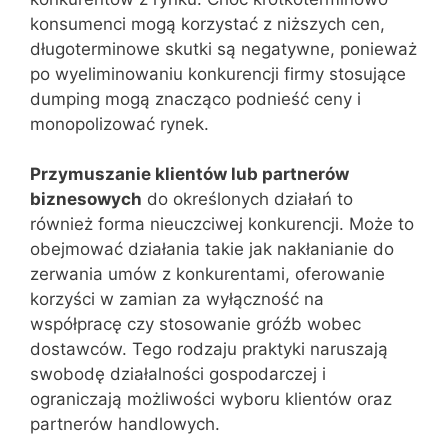
konsumenci mogą korzystać z niższych cen,
długoterminowe skutki są negatywne, ponieważ
po wyeliminowaniu konkurencji firmy stosujące
dumping mogą znacząco podnieść ceny i
monopolizować rynek.
Przymuszanie klientów lub partnerów
biznesowych
do określonych działań to
również forma nieuczciwej konkurencji. Może to
obejmować działania takie jak nakłanianie do
zerwania umów z konkurentami, oferowanie
korzyści w zamian za wyłączność na
współpracę czy stosowanie gróźb wobec
dostawców. Tego rodzaju praktyki naruszają
swobodę działalności gospodarczej i
ograniczają możliwości wyboru klientów oraz
partnerów handlowych.