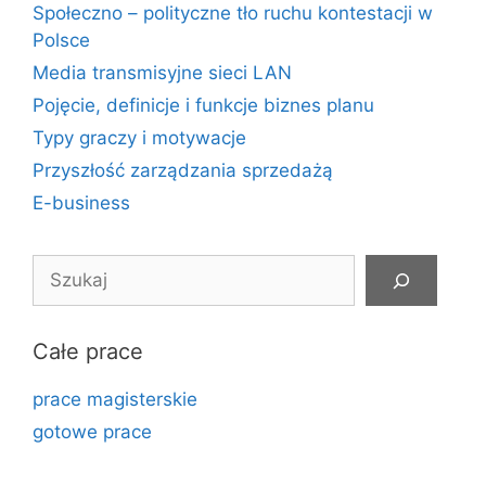
Społeczno – polityczne tło ruchu kontestacji w
Polsce
Media transmisyjne sieci LAN
Pojęcie, definicje i funkcje biznes planu
Typy graczy i motywacje
Przyszłość zarządzania sprzedażą
E-business
Szukaj
Całe prace
prace magisterskie
gotowe prace