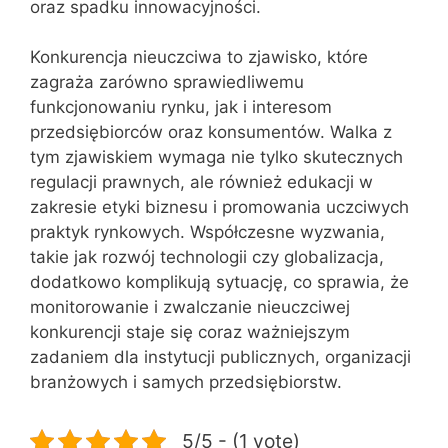
oraz spadku innowacyjności.
Konkurencja nieuczciwa to zjawisko, które
zagraża zarówno sprawiedliwemu
funkcjonowaniu rynku, jak i interesom
przedsiębiorców oraz konsumentów. Walka z
tym zjawiskiem wymaga nie tylko skutecznych
regulacji prawnych, ale również edukacji w
zakresie etyki biznesu i promowania uczciwych
praktyk rynkowych. Współczesne wyzwania,
takie jak rozwój technologii czy globalizacja,
dodatkowo komplikują sytuację, co sprawia, że
monitorowanie i zwalczanie nieuczciwej
konkurencji staje się coraz ważniejszym
zadaniem dla instytucji publicznych, organizacji
branżowych i samych przedsiębiorstw.
5/5 - (1 vote)