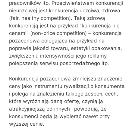
pracowników itp. Przeciwieństwem konkurencji
nieuczciwej jest konkurencja uczciwa, zdrowa
(fair, healthy competition). Taką zdrową
konkurencją jest na przykład "konkurencja nie
cenami" (non-price competition) – konkurencja
pozacenowa polegająca na przykład na
poprawie jakości towaru, estetyki opakowania,
zwiększeniu intensywności jego reklamy,
polepszenia serwisu posprzedażnego itp.
Konkurencja pozacenowa zmniejsza znaczenie
ceny jako instrumentu rywalizacji o konsumenta
i polega na znalezieniu takiego zespołu cech,
które wyróżniają daną ofertę, czynią ją
atrakcyjniejszą od innych i powodują, że
konsumenci będą ją wybierać nawet przy
wyższej cenie.