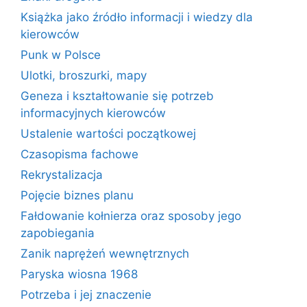
Książka jako źródło informacji i wiedzy dla
kierowców
Punk w Polsce
Ulotki, broszurki, mapy
Geneza i kształtowanie się potrzeb
informacyjnych kierowców
Ustalenie wartości początkowej
Czasopisma fachowe
Rekrystalizacja
Pojęcie biznes planu
Fałdowanie kołnierza oraz sposoby jego
zapobiegania
Zanik naprężeń wewnętrznych
Paryska wiosna 1968
Potrzeba i jej znaczenie