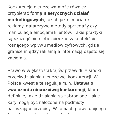
Konkurencja nieuczciwa może również
przybierać formę
nieetycznych działań
marketingowych
, takich jak niechciane
reklamy, natarczywe metody sprzedaży czy
manipulacja emocjami klientów. Takie praktyki
są szczególnie niebezpieczne w kontekście
rosnącego wpływu mediów cyfrowych, gdzie
granice między reklamą a informacją często się
zacierają.
Prawo w większości krajów przewiduje środki
przeciwdziałania nieuczciwej konkurencji. W
Polsce kwestie te reguluje m.in.
Ustawa o
zwalczaniu nieuczciwej konkurencji
, która
definiuje, jakie działania są zabronione i jakie
kary mogą być nałożone na podmioty
naruszające przepisy. W ramach prawa unijnego