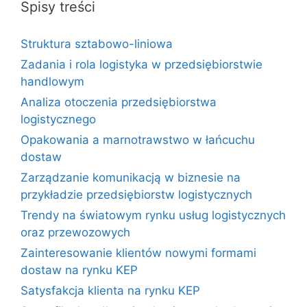
Spisy treści
Struktura sztabowo-liniowa
Zadania i rola logistyka w przedsiębiorstwie
handlowym
Analiza otoczenia przedsiębiorstwa
logistycznego
Opakowania a marnotrawstwo w łańcuchu
dostaw
Zarządzanie komunikacją w biznesie na
przykładzie przedsiębiorstw logistycznych
Trendy na światowym rynku usług logistycznych
oraz przewozowych
Zainteresowanie klientów nowymi formami
dostaw na rynku KEP
Satysfakcja klienta na rynku KEP