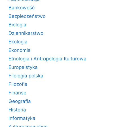
Bankowość
Bezpieczeństwo
Biologia
Dziennikarstwo
Ekologia
Ekonomia
Etnologia i Antropologia Kulturowa
Europeistyka
Filologia polska
Filozofia
Finanse
Geografia
Historia
Informatyka
Kulturoznawstwo