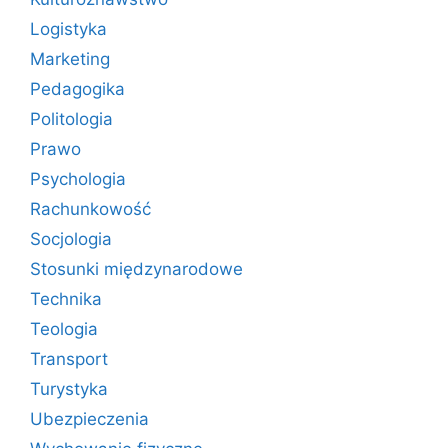
Logistyka
Marketing
Pedagogika
Politologia
Prawo
Psychologia
Rachunkowość
Socjologia
Stosunki międzynarodowe
Technika
Teologia
Transport
Turystyka
Ubezpieczenia