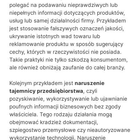
polegać na podawaniu nieprawdziwych lub
niepełnych informacji dotyczących produktów,
usług lub samej działalności firmy. Przykładem
jest stosowanie fałszywych oznaczeń jakości,
ukrywanie istotnych wad towaru lub
reklamowanie produktu w sposób sugerujący
cechy, których w rzeczywistości nie posiada.
Takie praktyki nie tylko szkodzą konsumentom,
ale również obniżają zaufanie do całej branży.
Kolejnym przykładem jest
naruszenie
tajemnicy przedsiębiorstwa
, czyli
pozyskiwanie, wykorzystywanie lub ujawnianie
poufnych informacji biznesowych bez zgody
właściciela. Tego rodzaju działania mogą
obejmować kradzież dokumentacji,
szpiegostwo przemysłowe czy nieautoryzowane
wykorzystanie technologii. Naruszenie