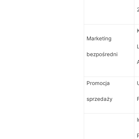
Marketing
bezpośredni
Promocja
sprzedaży