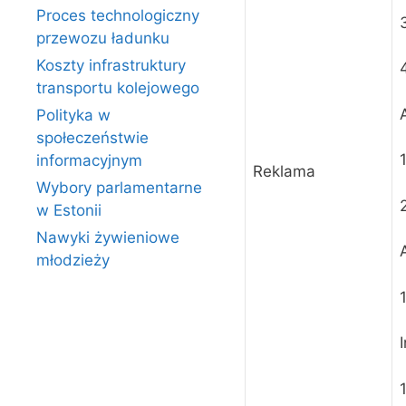
Proces technologiczny
przewozu ładunku
Koszty infrastruktury
transportu kolejowego
Polityka w
społeczeństwie
informacyjnym
Reklama
Wybory parlamentarne
w Estonii
Nawyki żywieniowe
młodzieży