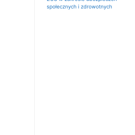
społecznych i zdrowotnych