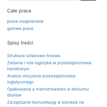
Całe prace
prace magisterskie
gotowe prace
Spisy treści
Struktura sztabowo-liniowa
Zadania i rola logistyka w przedsiębiorstwie
handlowym
Analiza otoczenia przedsiębiorstwa
logistycznego
Opakowania a marnotrawstwo w łańcuchu
dostaw
Zarządzanie komunikacją w biznesie na