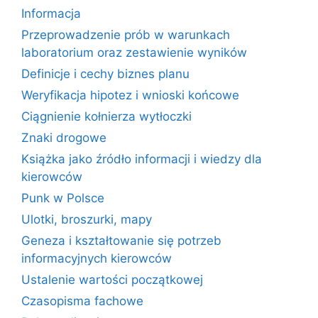
Informacja
Przeprowadzenie prób w warunkach
laboratorium oraz zestawienie wyników
Definicje i cechy biznes planu
Weryfikacja hipotez i wnioski końcowe
Ciągnienie kołnierza wytłoczki
Znaki drogowe
Książka jako źródło informacji i wiedzy dla
kierowców
Punk w Polsce
Ulotki, broszurki, mapy
Geneza i kształtowanie się potrzeb
informacyjnych kierowców
Ustalenie wartości początkowej
Czasopisma fachowe