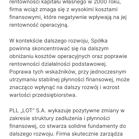
rentowności kapitału własnego w 2000 roku,
firma wciąż zmaga się z wysokimi kosztami
finansowymi, które negatywnie wpływają na jej
rentowność operacyjną.
W kontekście dalszego rozwoju, Spółka
powinna skoncentrować się na dalszym
obniżaniu kosztów operacyjnych oraz poprawie
rentowności działalności podstawowej.
Poprawa tych wskaźników, przy jednoczesnym
utrzymaniu stabilnej płynności finansowej, może
znacząco wpłynąć na dalszy rozwój i wzrost
wartości przedsiębiorstwa.
PLL „LOT” S.A. wykazuje pozytywne zmiany w
zakresie struktury zadłużenia i płynności
finansowej, co stwarza solidne fundamenty do
dalszego rozwoju. Firma skutecznie zarządza