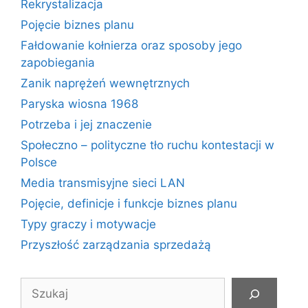
Rekrystalizacja
Pojęcie biznes planu
Fałdowanie kołnierza oraz sposoby jego
zapobiegania
Zanik naprężeń wewnętrznych
Paryska wiosna 1968
Potrzeba i jej znaczenie
Społeczno – polityczne tło ruchu kontestacji w
Polsce
Media transmisyjne sieci LAN
Pojęcie, definicje i funkcje biznes planu
Typy graczy i motywacje
Przyszłość zarządzania sprzedażą
Szukaj