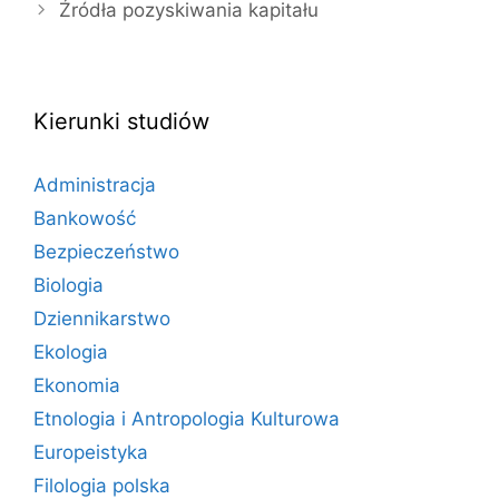
Źródła pozyskiwania kapitału
Kierunki studiów
Administracja
Bankowość
Bezpieczeństwo
Biologia
Dziennikarstwo
Ekologia
Ekonomia
Etnologia i Antropologia Kulturowa
Europeistyka
Filologia polska