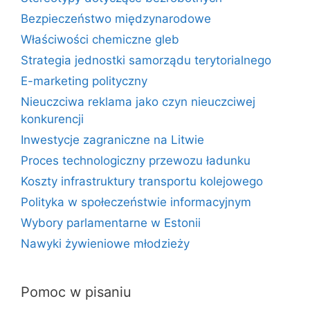
Bezpieczeństwo międzynarodowe
Właściwości chemiczne gleb
Strategia jednostki samorządu terytorialnego
E-marketing polityczny
Nieuczciwa reklama jako czyn nieuczciwej
konkurencji
Inwestycje zagraniczne na Litwie
Proces technologiczny przewozu ładunku
Koszty infrastruktury transportu kolejowego
Polityka w społeczeństwie informacyjnym
Wybory parlamentarne w Estonii
Nawyki żywieniowe młodzieży
Pomoc w pisaniu