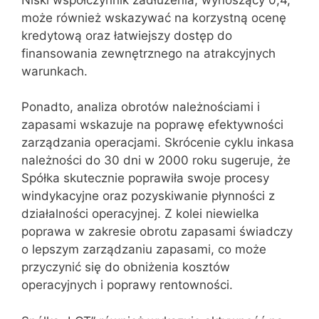
może również wskazywać na korzystną ocenę
kredytową oraz łatwiejszy dostęp do
finansowania zewnętrznego na atrakcyjnych
warunkach.
Ponadto, analiza obrotów należnościami i
zapasami wskazuje na poprawę efektywności
zarządzania operacjami. Skrócenie cyklu inkasa
należności do 30 dni w 2000 roku sugeruje, że
Spółka skutecznie poprawiła swoje procesy
windykacyjne oraz pozyskiwanie płynności z
działalności operacyjnej. Z kolei niewielka
poprawa w zakresie obrotu zapasami świadczy
o lepszym zarządzaniu zapasami, co może
przyczynić się do obniżenia kosztów
operacyjnych i poprawy rentowności.