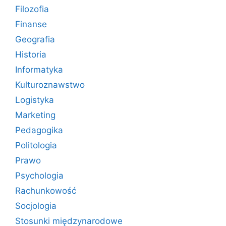
Filozofia
Finanse
Geografia
Historia
Informatyka
Kulturoznawstwo
Logistyka
Marketing
Pedagogika
Politologia
Prawo
Psychologia
Rachunkowość
Socjologia
Stosunki międzynarodowe