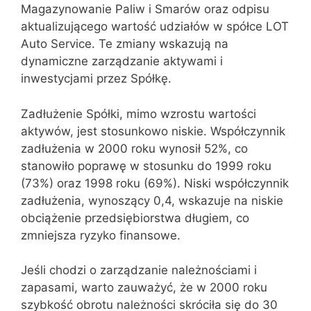
Magazynowanie Paliw i Smarów oraz odpisu
aktualizującego wartość udziałów w spółce LOT
Auto Service. Te zmiany wskazują na
dynamiczne zarządzanie aktywami i
inwestycjami przez Spółkę.
Zadłużenie Spółki, mimo wzrostu wartości
aktywów, jest stosunkowo niskie. Współczynnik
zadłużenia w 2000 roku wynosił 52%, co
stanowiło poprawę w stosunku do 1999 roku
(73%) oraz 1998 roku (69%). Niski współczynnik
zadłużenia, wynoszący 0,4, wskazuje na niskie
obciążenie przedsiębiorstwa długiem, co
zmniejsza ryzyko finansowe.
Jeśli chodzi o zarządzanie należnościami i
zapasami, warto zauważyć, że w 2000 roku
szybkość obrotu należności skróciła się do 30