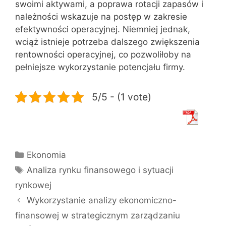
swoimi aktywami, a poprawa rotacji zapasów i
należności wskazuje na postęp w zakresie
efektywności operacyjnej. Niemniej jednak,
wciąż istnieje potrzeba dalszego zwiększenia
rentowności operacyjnej, co pozwoliłoby na
pełniejsze wykorzystanie potencjału firmy.
5/5 - (1 vote)
Kategorie
Ekonomia
Tagi
Analiza rynku finansowego i sytuacji
rynkowej
Wykorzystanie analizy ekonomiczno-
finansowej w strategicznym zarządzaniu