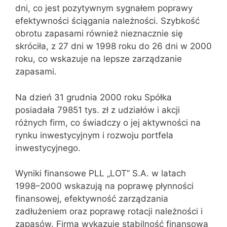
dni, co jest pozytywnym sygnałem poprawy
efektywności ściągania należności. Szybkość
obrotu zapasami również nieznacznie się
skróciła, z 27 dni w 1998 roku do 26 dni w 2000
roku, co wskazuje na lepsze zarządzanie
zapasami.
Na dzień 31 grudnia 2000 roku Spółka
posiadała 79851 tys. zł z udziałów i akcji
różnych firm, co świadczy o jej aktywności na
rynku inwestycyjnym i rozwoju portfela
inwestycyjnego.
Wyniki finansowe PLL „LOT” S.A. w latach
1998–2000 wskazują na poprawę płynności
finansowej, efektywność zarządzania
zadłużeniem oraz poprawę rotacji należności i
zapasów. Firma wykazuje stabilność finansową