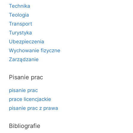
Technika
Teologia
Transport
Turystyka
Ubezpieczenia
Wychowanie fizyczne
Zarządzanie
Pisanie prac
pisanie prac
prace licencjackie
pisanie prac z prawa
Bibliografie