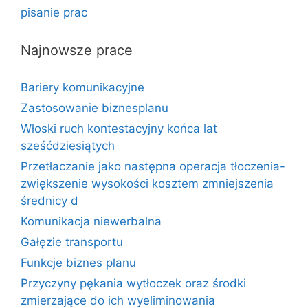
pisanie prac
Najnowsze prace
Bariery komunikacyjne
Zastosowanie biznesplanu
Włoski ruch kontestacyjny końca lat
sześćdziesiątych
Przetłaczanie jako następna operacja tłoczenia-
zwiększenie wysokości kosztem zmniejszenia
średnicy d
Komunikacja niewerbalna
Gałęzie transportu
Funkcje biznes planu
Przyczyny pękania wytłoczek oraz środki
zmierzające do ich wyeliminowania