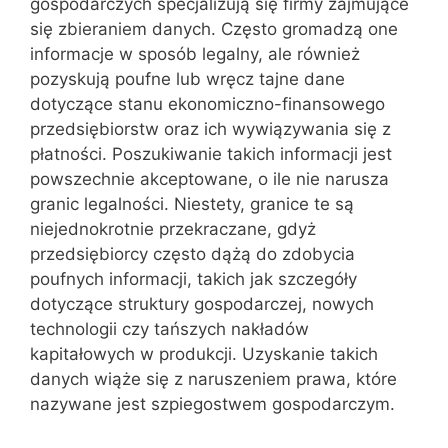
gospodarczych specjalizują się firmy zajmujące
się zbieraniem danych. Często gromadzą one
informacje w sposób legalny, ale również
pozyskują poufne lub wręcz tajne dane
dotyczące stanu ekonomiczno-finansowego
przedsiębiorstw oraz ich wywiązywania się z
płatności. Poszukiwanie takich informacji jest
powszechnie akceptowane, o ile nie narusza
granic legalności. Niestety, granice te są
niejednokrotnie przekraczane, gdyż
przedsiębiorcy często dążą do zdobycia
poufnych informacji, takich jak szczegóły
dotyczące struktury gospodarczej, nowych
technologii czy tańszych nakładów
kapitałowych w produkcji. Uzyskanie takich
danych wiąże się z naruszeniem prawa, które
nazywane jest szpiegostwem gospodarczym.