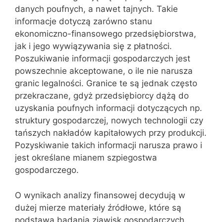
danych poufnych, a nawet tajnych. Takie
informacje dotyczą zarówno stanu
ekonomiczno-finansowego przedsiębiorstwa,
jak i jego wywiązywania się z płatności.
Poszukiwanie informacji gospodarczych jest
powszechnie akceptowane, o ile nie narusza
granic legalności. Granice te są jednak często
przekraczane, gdyż przedsiębiorcy dążą do
uzyskania poufnych informacji dotyczących np.
struktury gospodarczej, nowych technologii czy
tańszych nakładów kapitałowych przy produkcji.
Pozyskiwanie takich informacji narusza prawo i
jest określane mianem szpiegostwa
gospodarczego.
O wynikach analizy finansowej decydują w
dużej mierze materiały źródłowe, które są
podstawą badania zjawisk gospodarczych.