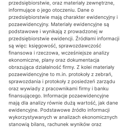
przedsiębiorstwie, oraz materiały zewnętrzne,
informujące o jego otoczeniu. Dane o
przedsiębiorstwie mają charakter ewidencyjny i
pozaewidencyjny. Materiały ewidencyjne są
podstawowe i wynikają z prowadzonej w
przedsiębiorstwie ewidencji. Źródłami informacji
są więc: księgowość, sprawozdawczość
finansowa i rzeczowa, wcześniejsze analizy
ekonomiczne, plany oraz dokumentacja
obrazująca działalność firmy. Z kolei materiały
pozaewidencyjne to m.in. protokoły z zebrań,
sprawozdania i protokoły z posiedzeń zarządu
oraz wywiady z pracownikami firmy i banku
finansującego. Informacje pozaewidencyjne
mają dla analizy równie dużą wartość, jak dane
ewidencyjne. Podstawowe źródło informacji
wykorzystywanych w analizach ekonomicznych
stanowią bilans, rachunek wyników oraz