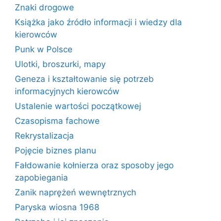
Znaki drogowe
Książka jako źródło informacji i wiedzy dla
kierowców
Punk w Polsce
Ulotki, broszurki, mapy
Geneza i kształtowanie się potrzeb
informacyjnych kierowców
Ustalenie wartości początkowej
Czasopisma fachowe
Rekrystalizacja
Pojęcie biznes planu
Fałdowanie kołnierza oraz sposoby jego
zapobiegania
Zanik naprężeń wewnętrznych
Paryska wiosna 1968