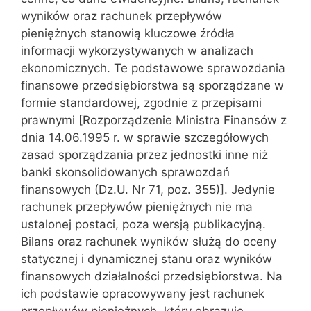
wyników oraz rachunek przepływów
pieniężnych stanowią kluczowe źródła
informacji wykorzystywanych w analizach
ekonomicznych. Te podstawowe sprawozdania
finansowe przedsiębiorstwa są sporządzane w
formie standardowej, zgodnie z przepisami
prawnymi [Rozporządzenie Ministra Finansów z
dnia 14.06.1995 r. w sprawie szczegółowych
zasad sporządzania przez jednostki inne niż
banki skonsolidowanych sprawozdań
finansowych (Dz.U. Nr 71, poz. 355)]. Jedynie
rachunek przepływów pieniężnych nie ma
ustalonej postaci, poza wersją publikacyjną.
Bilans oraz rachunek wyników służą do oceny
statycznej i dynamicznej stanu oraz wyników
finansowych działalności przedsiębiorstwa. Na
ich podstawie opracowywany jest rachunek
przepływów pieniężnych, który obrazuje