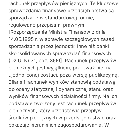
rachunek przepływów pieniężnych. Te kluczowe
sprawozdania finansowe przedsiębiorstwa są
sporządzane w standardowej formie,
regulowane przepisami prawnymi
[Rozporządzenie Ministra Finansów z dnia
14.06.1995 r. w sprawie szczegółowych zasad
sporządzania przez jednostki inne niż banki
skonsolidowanych sprawozdań finansowych
(Dz.U. Nr 71, poz. 355)]. Rachunek przepływów
pieniężnych jest wyjątkiem, ponieważ nie ma
ujednoliconej postaci, poza wersją publikacyjną.
Bilans i rachunek wyników stanowią podstawę
do oceny statycznej i dynamicznej stanu oraz
wyników finansowych działalności firmy. Na ich
podstawie tworzony jest rachunek przepływów
pieniężnych, który przedstawia przepływ
środków pieniężnych w przedsiębiorstwie oraz
pokazuje kierunki ich zagospodarowania. W