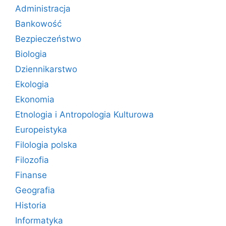
Administracja
Bankowość
Bezpieczeństwo
Biologia
Dziennikarstwo
Ekologia
Ekonomia
Etnologia i Antropologia Kulturowa
Europeistyka
Filologia polska
Filozofia
Finanse
Geografia
Historia
Informatyka