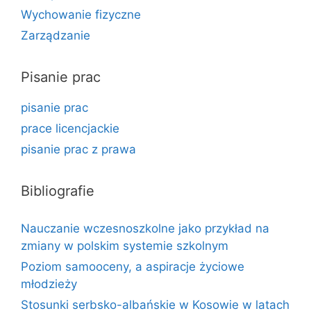
Wychowanie fizyczne
Zarządzanie
Pisanie prac
pisanie prac
prace licencjackie
pisanie prac z prawa
Bibliografie
Nauczanie wczesnoszkolne jako przykład na
zmiany w polskim systemie szkolnym
Poziom samooceny, a aspiracje życiowe
młodzieży
Stosunki serbsko-albańskie w Kosowie w latach