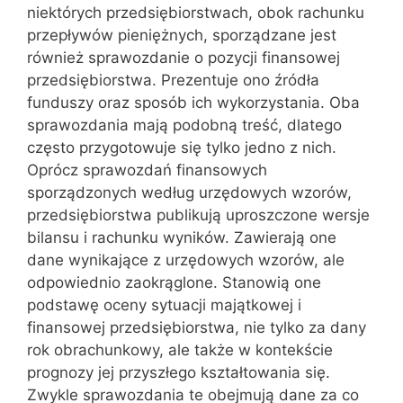
niektórych przedsiębiorstwach, obok rachunku
przepływów pieniężnych, sporządzane jest
również sprawozdanie o pozycji finansowej
przedsiębiorstwa. Prezentuje ono źródła
funduszy oraz sposób ich wykorzystania. Oba
sprawozdania mają podobną treść, dlatego
często przygotowuje się tylko jedno z nich.
Oprócz sprawozdań finansowych
sporządzonych według urzędowych wzorów,
przedsiębiorstwa publikują uproszczone wersje
bilansu i rachunku wyników. Zawierają one
dane wynikające z urzędowych wzorów, ale
odpowiednio zaokrąglone. Stanowią one
podstawę oceny sytuacji majątkowej i
finansowej przedsiębiorstwa, nie tylko za dany
rok obrachunkowy, ale także w kontekście
prognozy jej przyszłego kształtowania się.
Zwykle sprawozdania te obejmują dane za co