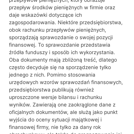
przepływ środków pieniężnych w firmie oraz
daje wskazówki dotyczące ich
zagospodarowania. Niektóre przedsiębiorstwa,
obok rachunku przepływów pieniężnych,
sporządzają sprawozdanie o swojej pozycji
finansowej. To sprawozdanie przedstawia
źródła funduszy i sposób ich wykorzystania.
Oba dokumenty mają zbliżoną treść, dlatego
często decyduje się na sporządzenie tylko
jednego z nich. Pomimo stosowania
urzędowych wzorów sprawozdań finansowych,
przedsiębiorstwa publikują również
uproszczone wersje bilansu i rachunku
wyników. Zawierają one zaokrąglone dane z
oficjalnych dokumentów, ale służą jako punkt
wyjścia do oceny sytuacji majątkowej i
finansowej firmy, nie tylko za dany rok