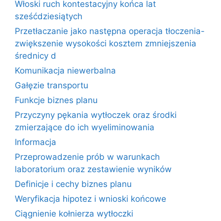
Włoski ruch kontestacyjny końca lat
sześćdziesiątych
Przetłaczanie jako następna operacja tłoczenia-
zwiększenie wysokości kosztem zmniejszenia
średnicy d
Komunikacja niewerbalna
Gałęzie transportu
Funkcje biznes planu
Przyczyny pękania wytłoczek oraz środki
zmierzające do ich wyeliminowania
Informacja
Przeprowadzenie prób w warunkach
laboratorium oraz zestawienie wyników
Definicje i cechy biznes planu
Weryfikacja hipotez i wnioski końcowe
Ciągnienie kołnierza wytłoczki