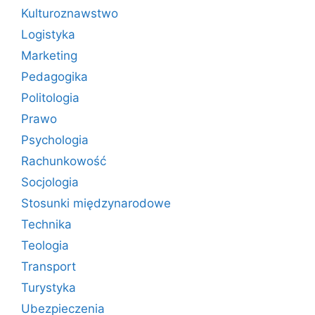
Kulturoznawstwo
Logistyka
Marketing
Pedagogika
Politologia
Prawo
Psychologia
Rachunkowość
Socjologia
Stosunki międzynarodowe
Technika
Teologia
Transport
Turystyka
Ubezpieczenia