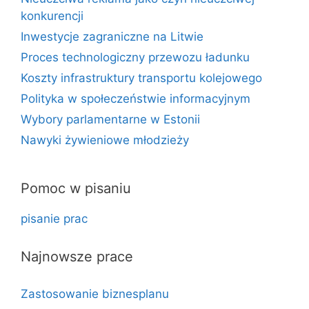
konkurencji
Inwestycje zagraniczne na Litwie
Proces technologiczny przewozu ładunku
Koszty infrastruktury transportu kolejowego
Polityka w społeczeństwie informacyjnym
Wybory parlamentarne w Estonii
Nawyki żywieniowe młodzieży
Pomoc w pisaniu
pisanie prac
Najnowsze prace
Zastosowanie biznesplanu