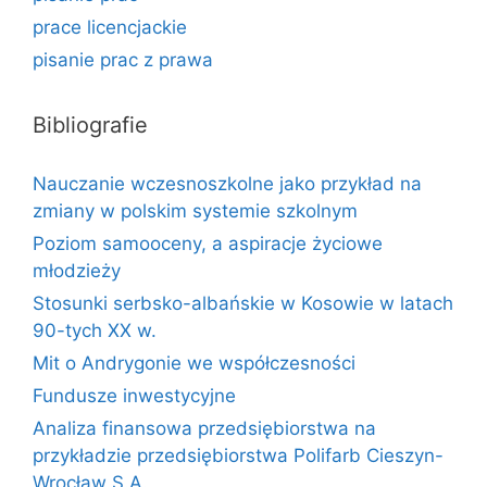
prace licencjackie
pisanie prac z prawa
Bibliografie
Nauczanie wczesnoszkolne jako przykład na
zmiany w polskim systemie szkolnym
Poziom samooceny, a aspiracje życiowe
młodzieży
Stosunki serbsko-albańskie w Kosowie w latach
90-tych XX w.
Mit o Andrygonie we współczesności
Fundusze inwestycyjne
Analiza finansowa przedsiębiorstwa na
przykładzie przedsiębiorstwa Polifarb Cieszyn-
Wrocław S.A.