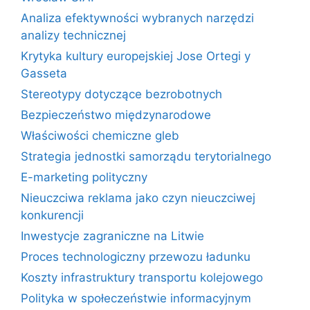
Analiza efektywności wybranych narzędzi
analizy technicznej
Krytyka kultury europejskiej Jose Ortegi y
Gasseta
Stereotypy dotyczące bezrobotnych
Bezpieczeństwo międzynarodowe
Właściwości chemiczne gleb
Strategia jednostki samorządu terytorialnego
E-marketing polityczny
Nieuczciwa reklama jako czyn nieuczciwej
konkurencji
Inwestycje zagraniczne na Litwie
Proces technologiczny przewozu ładunku
Koszty infrastruktury transportu kolejowego
Polityka w społeczeństwie informacyjnym