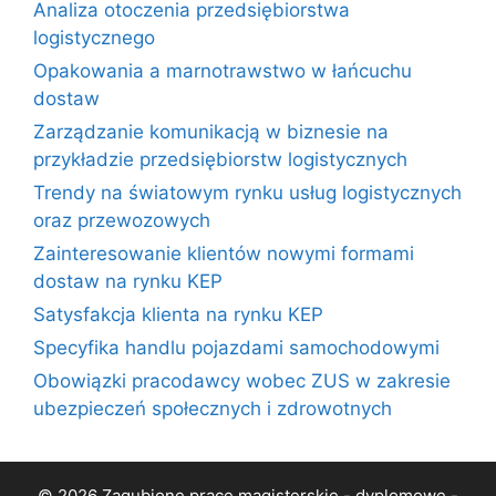
Analiza otoczenia przedsiębiorstwa
logistycznego
Opakowania a marnotrawstwo w łańcuchu
dostaw
Zarządzanie komunikacją w biznesie na
przykładzie przedsiębiorstw logistycznych
Trendy na światowym rynku usług logistycznych
oraz przewozowych
Zainteresowanie klientów nowymi formami
dostaw na rynku KEP
Satysfakcja klienta na rynku KEP
Specyfika handlu pojazdami samochodowymi
Obowiązki pracodawcy wobec ZUS w zakresie
ubezpieczeń społecznych i zdrowotnych
© 2026 Zagubione prace magisterskie - dyplomowe -