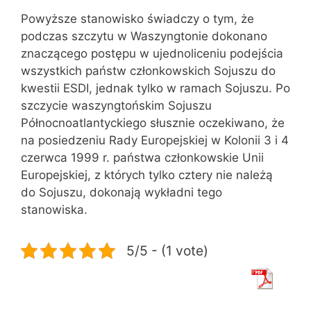
Powyższe stanowisko świadczy o tym, że
podczas szczytu w Waszyngtonie dokonano
znaczącego postępu w ujednoliceniu podejścia
wszystkich państw członkowskich Sojuszu do
kwestii ESDI, jednak tylko w ramach Sojuszu. Po
szczycie waszyngtońskim Sojuszu
Północnoatlantyckiego słusznie oczekiwano, że
na posiedzeniu Rady Europejskiej w Kolonii 3 i 4
czerwca 1999 r. państwa członkowskie Unii
Europejskiej, z których tylko cztery nie należą
do Sojuszu, dokonają wykładni tego
stanowiska.
5/5 - (1 vote)