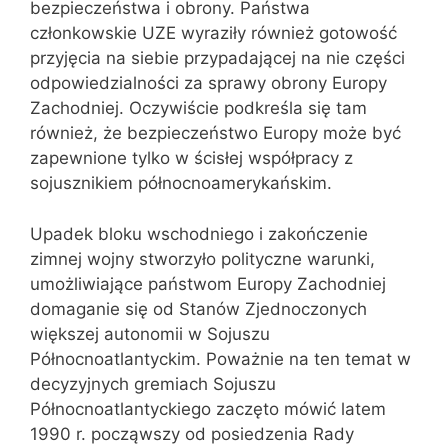
bezpieczeństwa i obrony. Państwa
członkowskie UZE wyraziły również gotowość
przyjęcia na siebie przypadającej na nie części
odpowiedzialności za sprawy obrony Europy
Zachodniej. Oczywiście podkreśla się tam
również, że bezpieczeństwo Europy może być
zapewnione tylko w ścisłej współpracy z
sojusznikiem północnoamerykańskim.
Upadek bloku wschodniego i zakończenie
zimnej wojny stworzyło polityczne warunki,
umożliwiające państwom Europy Zachodniej
domaganie się od Stanów Zjednoczonych
większej autonomii w Sojuszu
Północnoatlantyckim. Poważnie na ten temat w
decyzyjnych gremiach Sojuszu
Północnoatlantyckiego zaczęto mówić latem
1990 r. począwszy od posiedzenia Rady