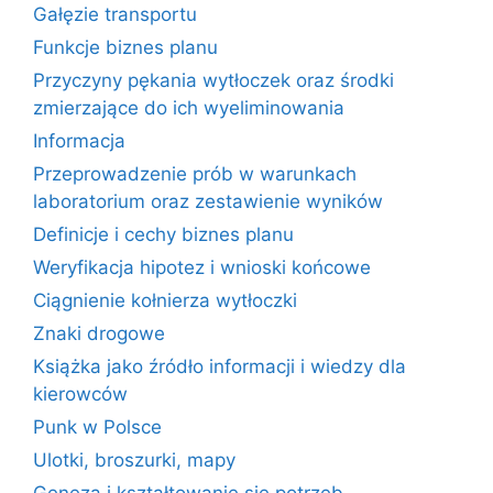
Gałęzie transportu
Funkcje biznes planu
Przyczyny pękania wytłoczek oraz środki
zmierzające do ich wyeliminowania
Informacja
Przeprowadzenie prób w warunkach
laboratorium oraz zestawienie wyników
Definicje i cechy biznes planu
Weryfikacja hipotez i wnioski końcowe
Ciągnienie kołnierza wytłoczki
Znaki drogowe
Książka jako źródło informacji i wiedzy dla
kierowców
Punk w Polsce
Ulotki, broszurki, mapy