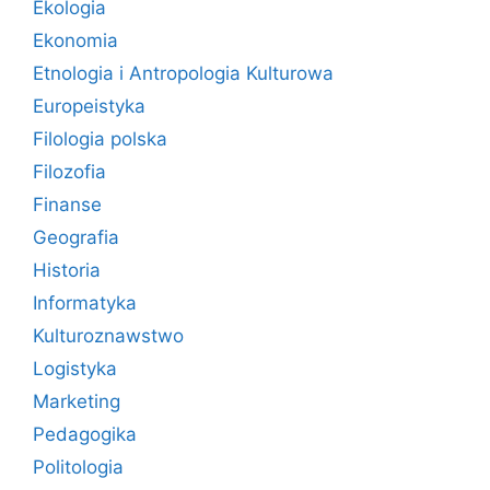
Ekologia
Ekonomia
Etnologia i Antropologia Kulturowa
Europeistyka
Filologia polska
Filozofia
Finanse
Geografia
Historia
Informatyka
Kulturoznawstwo
Logistyka
Marketing
Pedagogika
Politologia