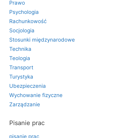
Prawo
Psychologia
Rachunkowość
Socjologia
Stosunki międzynarodowe
Technika
Teologia
Transport
Turystyka
Ubezpieczenia
Wychowanie fizyczne
Zarządzanie
Pisanie prac
pisanie prac