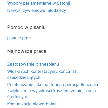
Wybory parlamentarne w Estonii
Nawyki żywieniowe młodzieży
Pomoc w pisaniu
pisanie prac
Najnowsze prace
Zastosowanie biznesplanu
Włoski ruch kontestacyjny końca lat
sześćdziesiątych
Przetłaczanie jako następna operacja tłoczenia-
zwiększenie wysokości kosztem zmniejszenia
średnicy d
Komunikacja niewerbalna