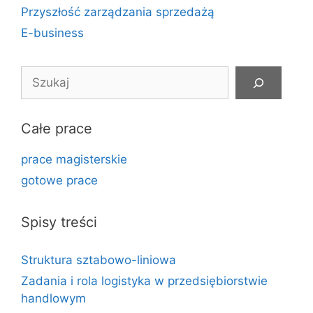
Przyszłość zarządzania sprzedażą
E-business
Szukaj
Całe prace
prace magisterskie
gotowe prace
Spisy treści
Struktura sztabowo-liniowa
Zadania i rola logistyka w przedsiębiorstwie
handlowym