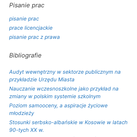
Pisanie prac
pisanie prac
prace licencjackie
pisanie prac z prawa
Bibliografie
Audyt wewnętrzny w sektorze publicznym na
przykładzie Urzędu Miasta
Nauczanie wczesnoszkolne jako przykład na
zmiany w polskim systemie szkolnym
Poziom samooceny, a aspiracje życiowe
młodzieży
Stosunki serbsko-albańskie w Kosowie w latach
90-tych XX w.