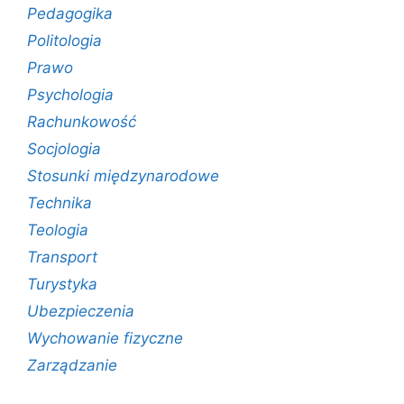
Pedagogika
Politologia
Prawo
Psychologia
Rachunkowość
Socjologia
Stosunki międzynarodowe
Technika
Teologia
Transport
Turystyka
Ubezpieczenia
Wychowanie fizyczne
Zarządzanie