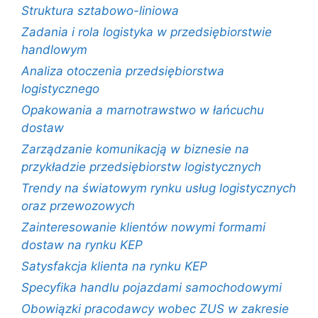
Struktura sztabowo-liniowa
Zadania i rola logistyka w przedsiębiorstwie
handlowym
Analiza otoczenia przedsiębiorstwa
logistycznego
Opakowania a marnotrawstwo w łańcuchu
dostaw
Zarządzanie komunikacją w biznesie na
przykładzie przedsiębiorstw logistycznych
Trendy na światowym rynku usług logistycznych
oraz przewozowych
Zainteresowanie klientów nowymi formami
dostaw na rynku KEP
Satysfakcja klienta na rynku KEP
Specyfika handlu pojazdami samochodowymi
Obowiązki pracodawcy wobec ZUS w zakresie