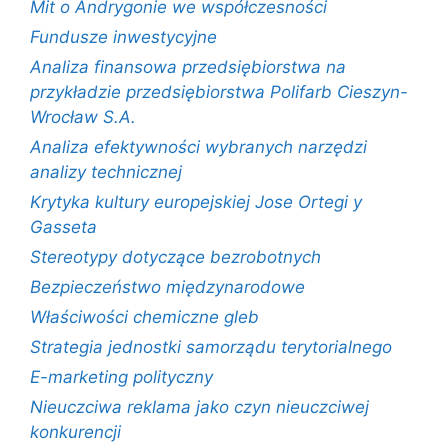
Mit o Andrygonie we współczesności
Fundusze inwestycyjne
Analiza finansowa przedsiębiorstwa na
przykładzie przedsiębiorstwa Polifarb Cieszyn-
Wrocław S.A.
Analiza efektywności wybranych narzędzi
analizy technicznej
Krytyka kultury europejskiej Jose Ortegi y
Gasseta
Stereotypy dotyczące bezrobotnych
Bezpieczeństwo międzynarodowe
Właściwości chemiczne gleb
Strategia jednostki samorządu terytorialnego
E-marketing polityczny
Nieuczciwa reklama jako czyn nieuczciwej
konkurencji