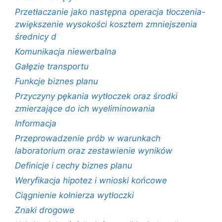
Przetłaczanie jako następna operacja tłoczenia-
zwiększenie wysokości kosztem zmniejszenia
średnicy d
Komunikacja niewerbalna
Gałęzie transportu
Funkcje biznes planu
Przyczyny pękania wytłoczek oraz środki
zmierzające do ich wyeliminowania
Informacja
Przeprowadzenie prób w warunkach
laboratorium oraz zestawienie wyników
Definicje i cechy biznes planu
Weryfikacja hipotez i wnioski końcowe
Ciągnienie kołnierza wytłoczki
Znaki drogowe