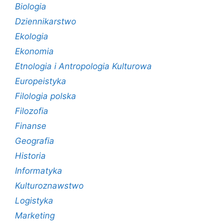
Biologia
Dziennikarstwo
Ekologia
Ekonomia
Etnologia i Antropologia Kulturowa
Europeistyka
Filologia polska
Filozofia
Finanse
Geografia
Historia
Informatyka
Kulturoznawstwo
Logistyka
Marketing