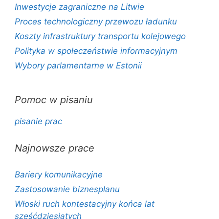
Inwestycje zagraniczne na Litwie
Proces technologiczny przewozu ładunku
Koszty infrastruktury transportu kolejowego
Polityka w społeczeństwie informacyjnym
Wybory parlamentarne w Estonii
Pomoc w pisaniu
pisanie prac
Najnowsze prace
Bariery komunikacyjne
Zastosowanie biznesplanu
Włoski ruch kontestacyjny końca lat
sześćdziesiątych