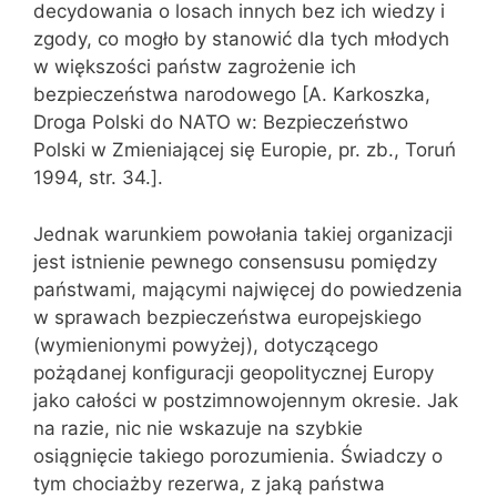
decydowania o losach innych bez ich wiedzy i
zgody, co mogło by stanowić dla tych młodych
w większości państw zagrożenie ich
bezpieczeństwa narodowego [A. Karkoszka,
Droga Polski do NATO w: Bezpieczeństwo
Polski w Zmieniającej się Europie, pr. zb., Toruń
1994, str. 34.].
Jednak warunkiem powołania takiej organizacji
jest istnienie pewnego consensusu pomiędzy
państwami, mającymi najwięcej do powiedzenia
w sprawach bezpieczeństwa europejskiego
(wymienionymi powyżej), dotyczącego
pożądanej konfiguracji geopolitycznej Europy
jako całości w postzimnowojennym okresie. Jak
na razie, nic nie wskazuje na szybkie
osiągnięcie takiego porozumienia. Świadczy o
tym chociażby rezerwa, z jaką państwa