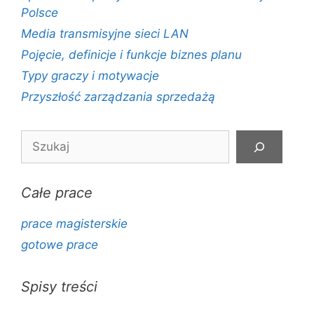
Polsce
Media transmisyjne sieci LAN
Pojęcie, definicje i funkcje biznes planu
Typy graczy i motywacje
Przyszłość zarządzania sprzedażą
Szukaj
Całe prace
prace magisterskie
gotowe prace
Spisy treści