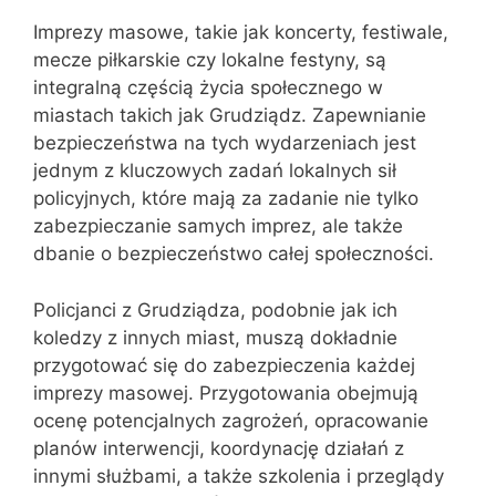
Imprezy masowe, takie jak koncerty, festiwale,
mecze piłkarskie czy lokalne festyny, są
integralną częścią życia społecznego w
miastach takich jak Grudziądz. Zapewnianie
bezpieczeństwa na tych wydarzeniach jest
jednym z kluczowych zadań lokalnych sił
policyjnych, które mają za zadanie nie tylko
zabezpieczanie samych imprez, ale także
dbanie o bezpieczeństwo całej społeczności.
Policjanci z Grudziądza, podobnie jak ich
koledzy z innych miast, muszą dokładnie
przygotować się do zabezpieczenia każdej
imprezy masowej. Przygotowania obejmują
ocenę potencjalnych zagrożeń, opracowanie
planów interwencji, koordynację działań z
innymi służbami, a także szkolenia i przeglądy