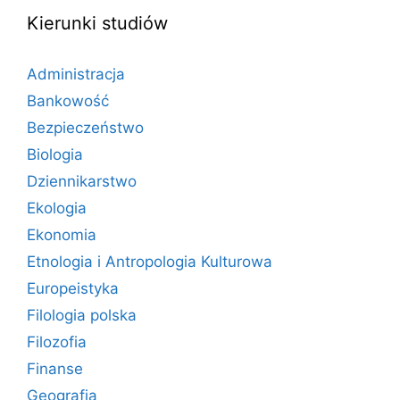
Kierunki studiów
Administracja
Bankowość
Bezpieczeństwo
Biologia
Dziennikarstwo
Ekologia
Ekonomia
Etnologia i Antropologia Kulturowa
Europeistyka
Filologia polska
Filozofia
Finanse
Geografia