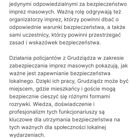
jedynymi odpowiedzialnymi za bezpieczeństwo
imprez masowych. Ważną rolę odgrywają też
organizatorzy imprez, którzy powinni dbać o
odpowiednie warunki bezpieczeństwa, a także
sami uczestnicy, którzy powinni przestrzegać
zasad i wskazówek bezpieczeństwa.
Działania policjantów z Grudziądza w zakresie
zabezpieczania imprez masowych pokazują, jak
ważne jest zapewnianie bezpieczeństwa
lokalnego. Dzięki ich pracy, Grudziądz może być
miejscem, gdzie mieszkańcy i goście mogą
bezpiecznie cieszyć się różnymi formami
rozrywki. Wiedza, doświadczenie i
profesjonalizm tych funkcjonariuszy są
kluczowe dla utrzymania bezpieczeństwa na
tych ważnych dla społeczności lokalnej
wydarzeniach.