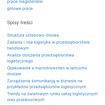
prace magisterskie
gotowe prace
Spisy treści
Struktura sztabowo-liniowa
Zadania i rola logistyka w przedsiębiorstwie
handlowym
Analiza otoczenia przedsiębiorstwa
logistycznego
Opakowania a marnotrawstwo w łańcuchu
dostaw
Zarządzanie komunikacją w biznesie na
przykładzie przedsiębiorstw logistycznych
Trendy na światowym rynku usług logistycznych
oraz przewozowych