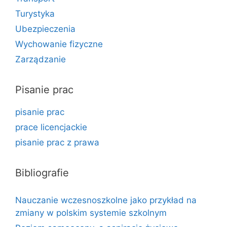
Turystyka
Ubezpieczenia
Wychowanie fizyczne
Zarządzanie
Pisanie prac
pisanie prac
prace licencjackie
pisanie prac z prawa
Bibliografie
Nauczanie wczesnoszkolne jako przykład na
zmiany w polskim systemie szkolnym