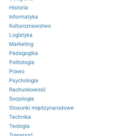
Historia
Informatyka
Kulturoznawstwo
Logistyka
Marketing
Pedagogika
Politologia
Prawo
Psychologia
Rachunkowość
Socjologia
Stosunki międzynarodowe
Technika
Teologia
Transport