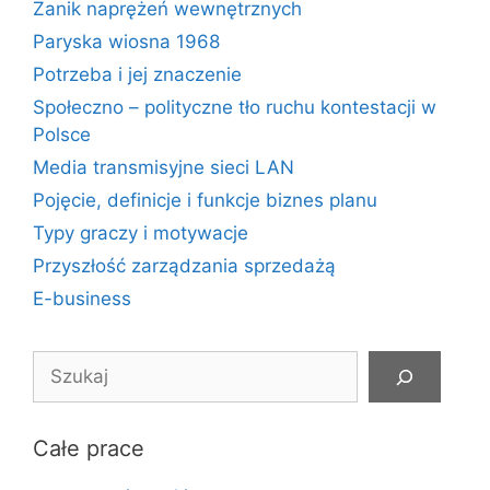
Zanik naprężeń wewnętrznych
Paryska wiosna 1968
Potrzeba i jej znaczenie
Społeczno – polityczne tło ruchu kontestacji w
Polsce
Media transmisyjne sieci LAN
Pojęcie, definicje i funkcje biznes planu
Typy graczy i motywacje
Przyszłość zarządzania sprzedażą
E-business
Szukaj
Całe prace