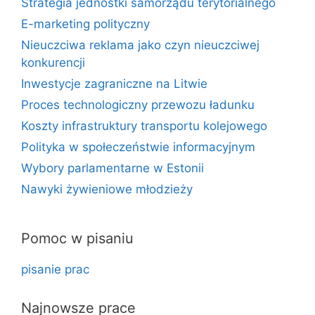
Strategia jednostki samorządu terytorialnego
E-marketing polityczny
Nieuczciwa reklama jako czyn nieuczciwej
konkurencji
Inwestycje zagraniczne na Litwie
Proces technologiczny przewozu ładunku
Koszty infrastruktury transportu kolejowego
Polityka w społeczeństwie informacyjnym
Wybory parlamentarne w Estonii
Nawyki żywieniowe młodzieży
Pomoc w pisaniu
pisanie prac
Najnowsze prace