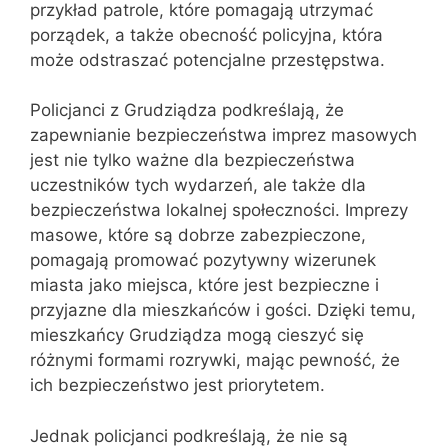
przykład patrole, które pomagają utrzymać
porządek, a także obecność policyjna, która
może odstraszać potencjalne przestępstwa.
Policjanci z Grudziądza podkreślają, że
zapewnianie bezpieczeństwa imprez masowych
jest nie tylko ważne dla bezpieczeństwa
uczestników tych wydarzeń, ale także dla
bezpieczeństwa lokalnej społeczności. Imprezy
masowe, które są dobrze zabezpieczone,
pomagają promować pozytywny wizerunek
miasta jako miejsca, które jest bezpieczne i
przyjazne dla mieszkańców i gości. Dzięki temu,
mieszkańcy Grudziądza mogą cieszyć się
różnymi formami rozrywki, mając pewność, że
ich bezpieczeństwo jest priorytetem.
Jednak policjanci podkreślają, że nie są