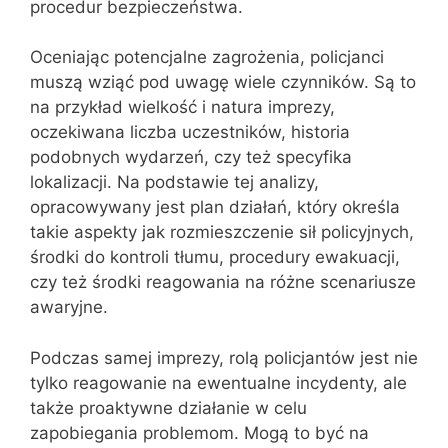
procedur bezpieczeństwa.
Oceniając potencjalne zagrożenia, policjanci
muszą wziąć pod uwagę wiele czynników. Są to
na przykład wielkość i natura imprezy,
oczekiwana liczba uczestników, historia
podobnych wydarzeń, czy też specyfika
lokalizacji. Na podstawie tej analizy,
opracowywany jest plan działań, który określa
takie aspekty jak rozmieszczenie sił policyjnych,
środki do kontroli tłumu, procedury ewakuacji,
czy też środki reagowania na różne scenariusze
awaryjne.
Podczas samej imprezy, rolą policjantów jest nie
tylko reagowanie na ewentualne incydenty, ale
także proaktywne działanie w celu
zapobiegania problemom. Mogą to być na