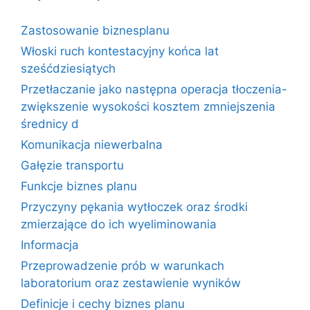
Zastosowanie biznesplanu
Włoski ruch kontestacyjny końca lat
sześćdziesiątych
Przetłaczanie jako następna operacja tłoczenia-
zwiększenie wysokości kosztem zmniejszenia
średnicy d
Komunikacja niewerbalna
Gałęzie transportu
Funkcje biznes planu
Przyczyny pękania wytłoczek oraz środki
zmierzające do ich wyeliminowania
Informacja
Przeprowadzenie prób w warunkach
laboratorium oraz zestawienie wyników
Definicje i cechy biznes planu