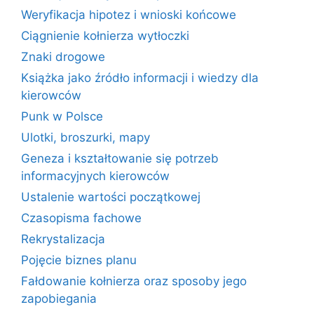
Weryfikacja hipotez i wnioski końcowe
Ciągnienie kołnierza wytłoczki
Znaki drogowe
Książka jako źródło informacji i wiedzy dla
kierowców
Punk w Polsce
Ulotki, broszurki, mapy
Geneza i kształtowanie się potrzeb
informacyjnych kierowców
Ustalenie wartości początkowej
Czasopisma fachowe
Rekrystalizacja
Pojęcie biznes planu
Fałdowanie kołnierza oraz sposoby jego
zapobiegania