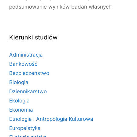
podsumowanie wyników badań własnych
Kierunki studiów
Administracja
Bankowość
Bezpieczeństwo
Biologia
Dziennikarstwo
Ekologia
Ekonomia
Etnologia i Antropologia Kulturowa
Europeistyka