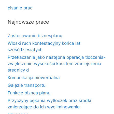
pisanie prac
Najnowsze prace
Zastosowanie biznesplanu
Włoski ruch kontestacyjny końca lat
sześćdziesiątych
Przetłaczanie jako następna operacja tłoczenia-
zwiększenie wysokości kosztem zmniejszenia
średnicy d
Komunikacja niewerbalna
Gałęzie transportu
Funkcje biznes planu
Przyczyny pękania wytłoczek oraz środki
zmierzające do ich wyeliminowania