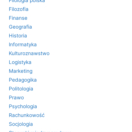
Filologia polska
Filozofia
Finanse
Geografia
Historia
Informatyka
Kulturoznawstwo
Logistyka
Marketing
Pedagogika
Politologia
Prawo
Psychologia
Rachunkowość
Socjologia