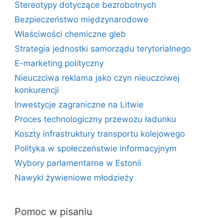
Stereotypy dotyczące bezrobotnych
Bezpieczeństwo międzynarodowe
Właściwości chemiczne gleb
Strategia jednostki samorządu terytorialnego
E-marketing polityczny
Nieuczciwa reklama jako czyn nieuczciwej
konkurencji
Inwestycje zagraniczne na Litwie
Proces technologiczny przewozu ładunku
Koszty infrastruktury transportu kolejowego
Polityka w społeczeństwie informacyjnym
Wybory parlamentarne w Estonii
Nawyki żywieniowe młodzieży
Pomoc w pisaniu