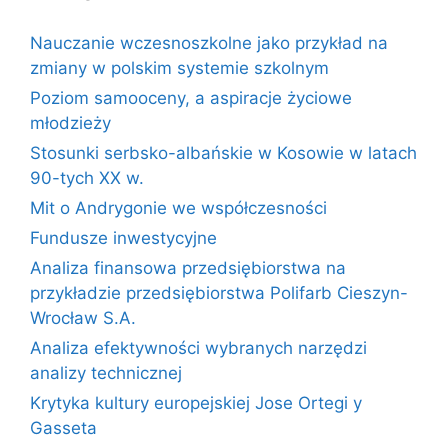
Nauczanie wczesnoszkolne jako przykład na
zmiany w polskim systemie szkolnym
Poziom samooceny, a aspiracje życiowe
młodzieży
Stosunki serbsko-albańskie w Kosowie w latach
90-tych XX w.
Mit o Andrygonie we współczesności
Fundusze inwestycyjne
Analiza finansowa przedsiębiorstwa na
przykładzie przedsiębiorstwa Polifarb Cieszyn-
Wrocław S.A.
Analiza efektywności wybranych narzędzi
analizy technicznej
Krytyka kultury europejskiej Jose Ortegi y
Gasseta