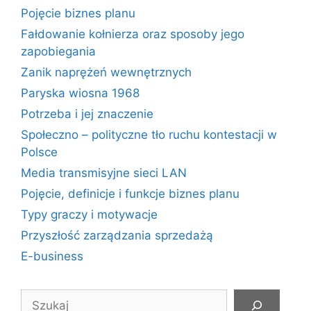
Pojęcie biznes planu
Fałdowanie kołnierza oraz sposoby jego
zapobiegania
Zanik naprężeń wewnętrznych
Paryska wiosna 1968
Potrzeba i jej znaczenie
Społeczno – polityczne tło ruchu kontestacji w
Polsce
Media transmisyjne sieci LAN
Pojęcie, definicje i funkcje biznes planu
Typy graczy i motywacje
Przyszłość zarządzania sprzedażą
E-business
Szukaj