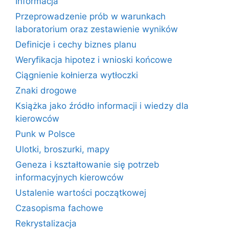
Informacja
Przeprowadzenie prób w warunkach
laboratorium oraz zestawienie wyników
Definicje i cechy biznes planu
Weryfikacja hipotez i wnioski końcowe
Ciągnienie kołnierza wytłoczki
Znaki drogowe
Książka jako źródło informacji i wiedzy dla
kierowców
Punk w Polsce
Ulotki, broszurki, mapy
Geneza i kształtowanie się potrzeb
informacyjnych kierowców
Ustalenie wartości początkowej
Czasopisma fachowe
Rekrystalizacja