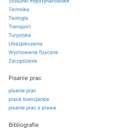
Stosunki międzynarodowe
Technika
Teologia
Transport
Turystyka
Ubezpieczenia
Wychowanie fizyczne
Zarządzanie
Pisanie prac
pisanie prac
prace licencjackie
pisanie prac z prawa
Bibliografie