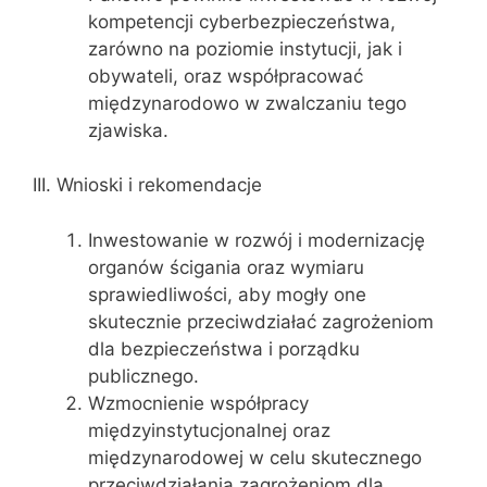
kompetencji cyberbezpieczeństwa,
zarówno na poziomie instytucji, jak i
obywateli, oraz współpracować
międzynarodowo w zwalczaniu tego
zjawiska.
III. Wnioski i rekomendacje
Inwestowanie w rozwój i modernizację
organów ścigania oraz wymiaru
sprawiedliwości, aby mogły one
skutecznie przeciwdziałać zagrożeniom
dla bezpieczeństwa i porządku
publicznego.
Wzmocnienie współpracy
międzyinstytucjonalnej oraz
międzynarodowej w celu skutecznego
przeciwdziałania zagrożeniom dla