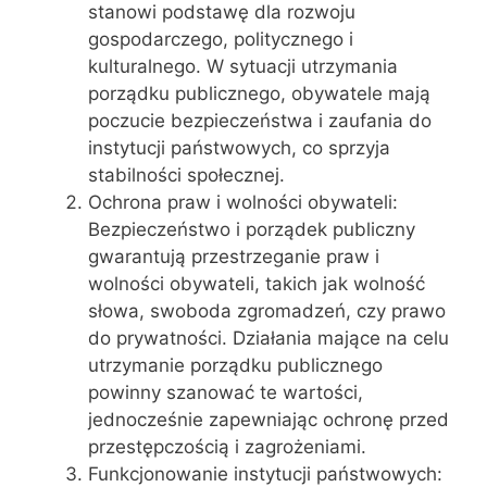
stanowi podstawę dla rozwoju
gospodarczego, politycznego i
kulturalnego. W sytuacji utrzymania
porządku publicznego, obywatele mają
poczucie bezpieczeństwa i zaufania do
instytucji państwowych, co sprzyja
stabilności społecznej.
Ochrona praw i wolności obywateli:
Bezpieczeństwo i porządek publiczny
gwarantują przestrzeganie praw i
wolności obywateli, takich jak wolność
słowa, swoboda zgromadzeń, czy prawo
do prywatności. Działania mające na celu
utrzymanie porządku publicznego
powinny szanować te wartości,
jednocześnie zapewniając ochronę przed
przestępczością i zagrożeniami.
Funkcjonowanie instytucji państwowych: