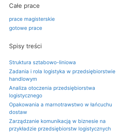
Całe prace
prace magisterskie
gotowe prace
Spisy treści
Struktura sztabowo-liniowa
Zadania i rola logistyka w przedsiębiorstwie
handlowym
Analiza otoczenia przedsiębiorstwa
logistycznego
Opakowania a marnotrawstwo w łańcuchu
dostaw
Zarządzanie komunikacją w biznesie na
przykładzie przedsiębiorstw logistycznych