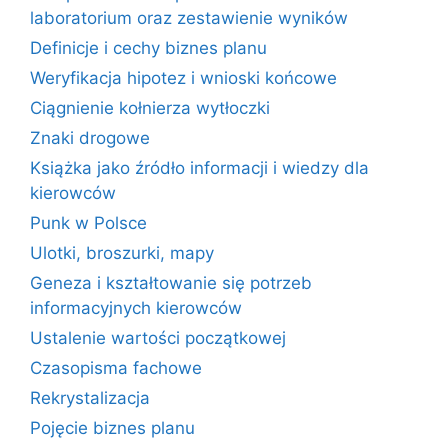
laboratorium oraz zestawienie wyników
Definicje i cechy biznes planu
Weryfikacja hipotez i wnioski końcowe
Ciągnienie kołnierza wytłoczki
Znaki drogowe
Książka jako źródło informacji i wiedzy dla
kierowców
Punk w Polsce
Ulotki, broszurki, mapy
Geneza i kształtowanie się potrzeb
informacyjnych kierowców
Ustalenie wartości początkowej
Czasopisma fachowe
Rekrystalizacja
Pojęcie biznes planu