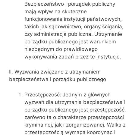
Bezpieczeństwo i porządek publiczny
mają wpływ na skuteczne
funkcjonowanie instytucji państwowych,
takich jak sądownictwo, organy ścigania,
czy administracja publiczna. Utrzymanie
porządku publicznego jest warunkiem
niezbędnym do prawidłowego
wykonywania zadań przez te instytucje.
II. Wyzwania związane z utrzymaniem
bezpieczeństwa i porządku publicznego
Przestępczość: Jednym z głównych
wyzwań dla utrzymania bezpieczeństwa i
porządku publicznego jest przestępczość,
zarówno ta o charakterze przestępczości
kryminalnej, jak i zorganizowanej. Walka z
przestępczością wymaga koordynacji