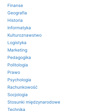
Finanse
Geografia
Historia
Informatyka
Kulturoznawstwo
Logistyka
Marketing
Pedagogika
Politologia
Prawo
Psychologia
Rachunkowość
Socjologia
Stosunki międzynarodowe
Technika