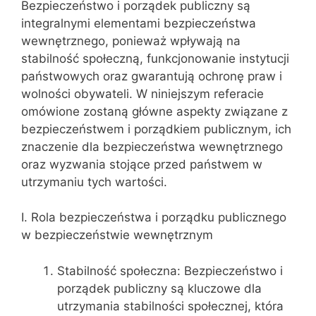
Bezpieczeństwo i porządek publiczny są
integralnymi elementami bezpieczeństwa
wewnętrznego, ponieważ wpływają na
stabilność społeczną, funkcjonowanie instytucji
państwowych oraz gwarantują ochronę praw i
wolności obywateli. W niniejszym referacie
omówione zostaną główne aspekty związane z
bezpieczeństwem i porządkiem publicznym, ich
znaczenie dla bezpieczeństwa wewnętrznego
oraz wyzwania stojące przed państwem w
utrzymaniu tych wartości.
I. Rola bezpieczeństwa i porządku publicznego
w bezpieczeństwie wewnętrznym
Stabilność społeczna: Bezpieczeństwo i
porządek publiczny są kluczowe dla
utrzymania stabilności społecznej, która