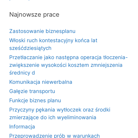
Najnowsze prace
Zastosowanie biznesplanu
Włoski ruch kontestacyjny końca lat
sześćdziesiątych
Przetłaczanie jako następna operacja tłoczenia-
zwiększenie wysokości kosztem zmniejszenia
średnicy d
Komunikacja niewerbalna
Gałęzie transportu
Funkcje biznes planu
Przyczyny pękania wytłoczek oraz środki
zmierzające do ich wyeliminowania
Informacja
Przeprowadzenie prób w warunkach