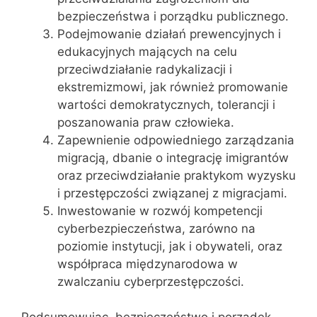
bezpieczeństwa i porządku publicznego.
Podejmowanie działań prewencyjnych i
edukacyjnych mających na celu
przeciwdziałanie radykalizacji i
ekstremizmowi, jak również promowanie
wartości demokratycznych, tolerancji i
poszanowania praw człowieka.
Zapewnienie odpowiedniego zarządzania
migracją, dbanie o integrację imigrantów
oraz przeciwdziałanie praktykom wyzysku
i przestępczości związanej z migracjami.
Inwestowanie w rozwój kompetencji
cyberbezpieczeństwa, zarówno na
poziomie instytucji, jak i obywateli, oraz
współpraca międzynarodowa w
zwalczaniu cyberprzestępczości.