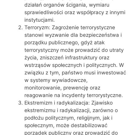
działań organów ścigania, wymiaru
sprawiedliwości oraz współpracy z innymi
instytucjami.
Terroryzm: Zagrożenie terrorystyczne
stanowi wyzwanie dla bezpieczeństwa i
porządku publicznego, gdyż atak
terrorystyczny może prowadzić do utraty
życia, zniszczeń infrastruktury oraz
wstrząsów społecznych i politycznych. W
związku z tym, państwo musi inwestować
w systemy wywiadowcze,
monitorowanie, prewencję oraz
reagowanie na incydenty terrorystyczne.
Ekstremizm i radykalizacja: Zjawisko
ekstremizmu i radykalizacji, zarówno o
podłożu politycznym, religijnym, jak i
społecznym, może destabilizować
porządek publiczny oraz prowadzić do