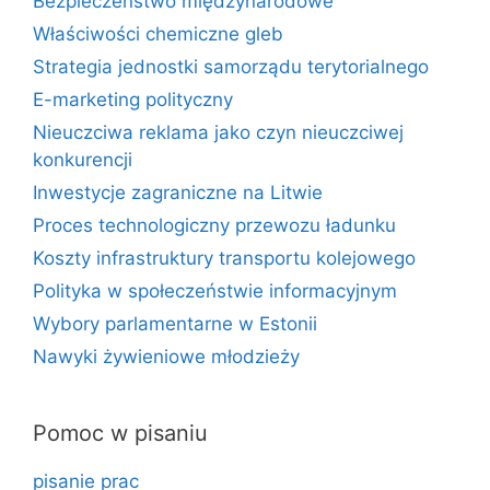
Bezpieczeństwo międzynarodowe
Właściwości chemiczne gleb
Strategia jednostki samorządu terytorialnego
E-marketing polityczny
Nieuczciwa reklama jako czyn nieuczciwej
konkurencji
Inwestycje zagraniczne na Litwie
Proces technologiczny przewozu ładunku
Koszty infrastruktury transportu kolejowego
Polityka w społeczeństwie informacyjnym
Wybory parlamentarne w Estonii
Nawyki żywieniowe młodzieży
Pomoc w pisaniu
pisanie prac