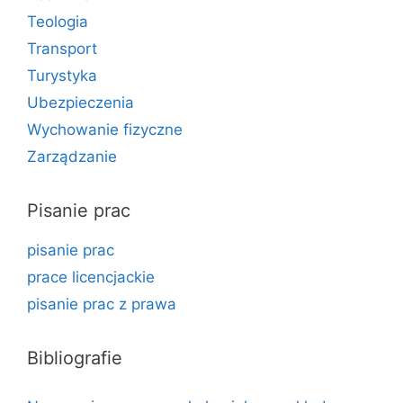
Teologia
Transport
Turystyka
Ubezpieczenia
Wychowanie fizyczne
Zarządzanie
Pisanie prac
pisanie prac
prace licencjackie
pisanie prac z prawa
Bibliografie