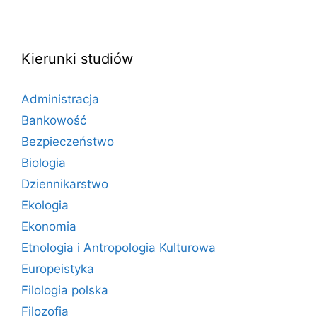
Kierunki studiów
Administracja
Bankowość
Bezpieczeństwo
Biologia
Dziennikarstwo
Ekologia
Ekonomia
Etnologia i Antropologia Kulturowa
Europeistyka
Filologia polska
Filozofia