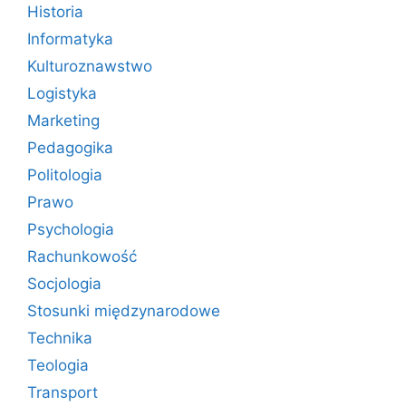
Historia
Informatyka
Kulturoznawstwo
Logistyka
Marketing
Pedagogika
Politologia
Prawo
Psychologia
Rachunkowość
Socjologia
Stosunki międzynarodowe
Technika
Teologia
Transport