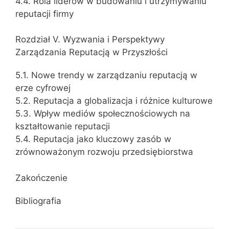
4.4. Rola liderów w budowaniu i utrzymywaniu
reputacji firmy
Rozdział V. Wyzwania i Perspektywy
Zarządzania Reputacją w Przyszłości
5.1. Nowe trendy w zarządzaniu reputacją w
erze cyfrowej
5.2. Reputacja a globalizacja i różnice kulturowe
5.3. Wpływ mediów społecznościowych na
kształtowanie reputacji
5.4. Reputacja jako kluczowy zasób w
zrównoważonym rozwoju przedsiębiorstwa
Zakończenie
Bibliografia