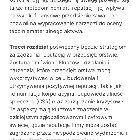
także metodom pomiaru reputacji i jej wpływu
na wyniki finansowe przedsiębiorstwa, co
pozwoli na wypracowanie narzędzi do oceny
tego niematerialnego aktywa.
Trzeci rozdział
poświęcony będzie strategiom
zarządzania reputacją w przedsiębiorstwie.
Zostaną omówione kluczowe działania i
narzędzia, które przedsiębiorstwa mogą
wykorzystywać w celu budowania i
utrzymywania pozytywnej reputacji, takie jak
komunikacja korporacyjna, odpowiedzialność
społeczna (CSR) oraz zarządzanie kryzysowe.
Te aspekty mają kluczowe znaczenie w
dzisiejszym zglobalizowanym i cyfrowym
świecie, gdzie reputacja firmy może zostać
zagrożona przez niespodziewane wydarzenia i