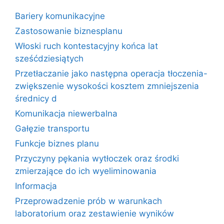
Bariery komunikacyjne
Zastosowanie biznesplanu
Włoski ruch kontestacyjny końca lat
sześćdziesiątych
Przetłaczanie jako następna operacja tłoczenia-
zwiększenie wysokości kosztem zmniejszenia
średnicy d
Komunikacja niewerbalna
Gałęzie transportu
Funkcje biznes planu
Przyczyny pękania wytłoczek oraz środki
zmierzające do ich wyeliminowania
Informacja
Przeprowadzenie prób w warunkach
laboratorium oraz zestawienie wyników