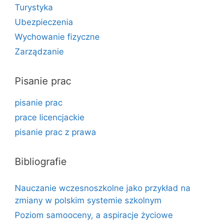
Turystyka
Ubezpieczenia
Wychowanie fizyczne
Zarządzanie
Pisanie prac
pisanie prac
prace licencjackie
pisanie prac z prawa
Bibliografie
Nauczanie wczesnoszkolne jako przykład na
zmiany w polskim systemie szkolnym
Poziom samooceny, a aspiracje życiowe