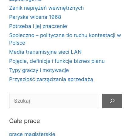
Zanik naprężeń wewnętrznych
Paryska wiosna 1968
Potrzeba i jej znaczenie
Społeczno – polityczne tło ruchu kontestacji w
Polsce
Media transmisyjne sieci LAN
Pojęcie, definicje i funkcje biznes planu
Typy graczy i motywacje
Przyszłość zarządzania sprzedażą
Szukaj
Całe prace
prace magisterskie