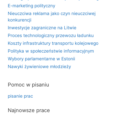
E-marketing polityczny
Nieuczciwa reklama jako czyn nieuczciwej
konkurencji
Inwestycje zagraniczne na Litwie
Proces technologiczny przewozu ładunku
Koszty infrastruktury transportu kolejowego
Polityka w społeczeństwie informacyjnym
Wybory parlamentarne w Estonii
Nawyki żywieniowe młodzieży
Pomoc w pisaniu
pisanie prac
Najnowsze prace