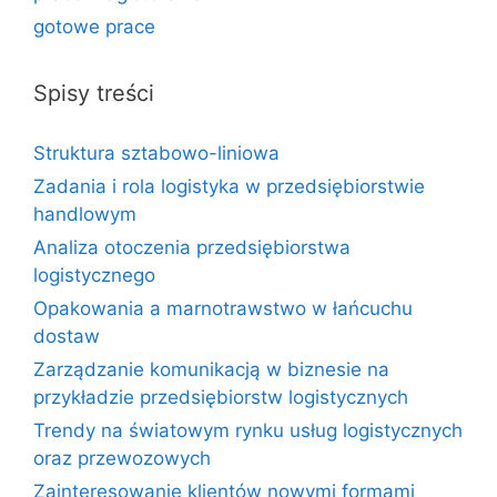
gotowe prace
Spisy treści
Struktura sztabowo-liniowa
Zadania i rola logistyka w przedsiębiorstwie
handlowym
Analiza otoczenia przedsiębiorstwa
logistycznego
Opakowania a marnotrawstwo w łańcuchu
dostaw
Zarządzanie komunikacją w biznesie na
przykładzie przedsiębiorstw logistycznych
Trendy na światowym rynku usług logistycznych
oraz przewozowych
Zainteresowanie klientów nowymi formami