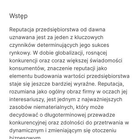
Wstęp
Reputacja przedsiębiorstwa od dawna
uznawana jest za jeden z kluczowych
czynników determinujących jego sukces
rynkowy. W dobie globalizacji, rosnącej
konkurencji oraz coraz większej świadomości
konsumentów, znaczenie reputacji jako
elementu budowania wartości przedsiębiorstwa
staje się jeszcze bardziej wyraźne. Reputacja,
rozumiana jako ogólny obraz firmy w oczach jej
interesariuszy, jest jednym z najważniejszych
zasobów niematerialnych, który może
decydować o długoterminowej przewadze
konkurencyjnej oraz zdolności do przetrwania w
dynamicznym i zmieniającym się otoczeniu
biznesowym.