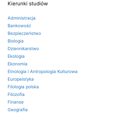
Kierunki studiów
Administracja
Bankowość
Bezpieczeństwo
Biologia
Dziennikarstwo
Ekologia
Ekonomia
Etnologia i Antropologia Kulturowa
Europeistyka
Filologia polska
Filozofia
Finanse
Geografia