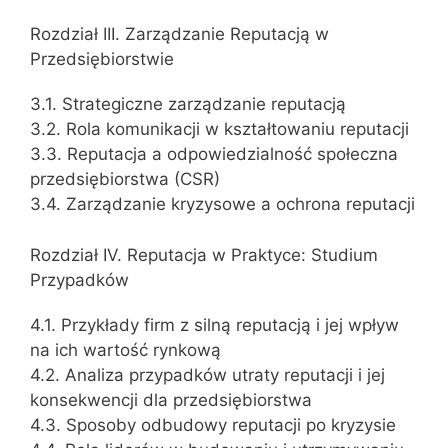
Rozdział III. Zarządzanie Reputacją w
Przedsiębiorstwie
3.1. Strategiczne zarządzanie reputacją
3.2. Rola komunikacji w kształtowaniu reputacji
3.3. Reputacja a odpowiedzialność społeczna
przedsiębiorstwa (CSR)
3.4. Zarządzanie kryzysowe a ochrona reputacji
Rozdział IV. Reputacja w Praktyce: Studium
Przypadków
4.1. Przykłady firm z silną reputacją i jej wpływ
na ich wartość rynkową
4.2. Analiza przypadków utraty reputacji i jej
konsekwencji dla przedsiębiorstwa
4.3. Sposoby odbudowy reputacji po kryzysie