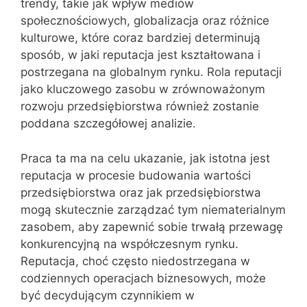
trendy, takie jak wpływ mediów
społecznościowych, globalizacja oraz różnice
kulturowe, które coraz bardziej determinują
sposób, w jaki reputacja jest kształtowana i
postrzegana na globalnym rynku. Rola reputacji
jako kluczowego zasobu w zrównoważonym
rozwoju przedsiębiorstwa również zostanie
poddana szczegółowej analizie.
Praca ta ma na celu ukazanie, jak istotna jest
reputacja w procesie budowania wartości
przedsiębiorstwa oraz jak przedsiębiorstwa
mogą skutecznie zarządzać tym niematerialnym
zasobem, aby zapewnić sobie trwałą przewagę
konkurencyjną na współczesnym rynku.
Reputacja, choć często niedostrzegana w
codziennych operacjach biznesowych, może
być decydującym czynnikiem w