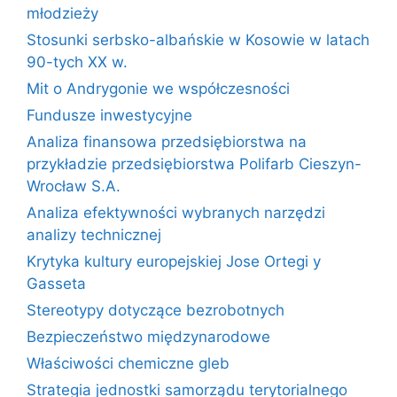
młodzieży
Stosunki serbsko-albańskie w Kosowie w latach
90-tych XX w.
Mit o Andrygonie we współczesności
Fundusze inwestycyjne
Analiza finansowa przedsiębiorstwa na
przykładzie przedsiębiorstwa Polifarb Cieszyn-
Wrocław S.A.
Analiza efektywności wybranych narzędzi
analizy technicznej
Krytyka kultury europejskiej Jose Ortegi y
Gasseta
Stereotypy dotyczące bezrobotnych
Bezpieczeństwo międzynarodowe
Właściwości chemiczne gleb
Strategia jednostki samorządu terytorialnego