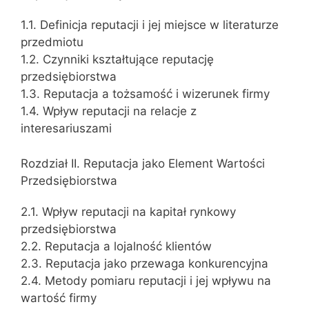
1.1. Definicja reputacji i jej miejsce w literaturze
przedmiotu
1.2. Czynniki kształtujące reputację
przedsiębiorstwa
1.3. Reputacja a tożsamość i wizerunek firmy
1.4. Wpływ reputacji na relacje z
interesariuszami
Rozdział II. Reputacja jako Element Wartości
Przedsiębiorstwa
2.1. Wpływ reputacji na kapitał rynkowy
przedsiębiorstwa
2.2. Reputacja a lojalność klientów
2.3. Reputacja jako przewaga konkurencyjna
2.4. Metody pomiaru reputacji i jej wpływu na
wartość firmy