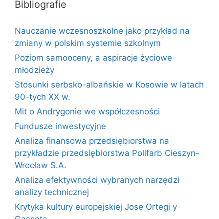
Bibliografie
Nauczanie wczesnoszkolne jako przykład na
zmiany w polskim systemie szkolnym
Poziom samooceny, a aspiracje życiowe
młodzieży
Stosunki serbsko-albańskie w Kosowie w latach
90-tych XX w.
Mit o Andrygonie we współczesności
Fundusze inwestycyjne
Analiza finansowa przedsiębiorstwa na
przykładzie przedsiębiorstwa Polifarb Cieszyn-
Wrocław S.A.
Analiza efektywności wybranych narzędzi
analizy technicznej
Krytyka kultury europejskiej Jose Ortegi y