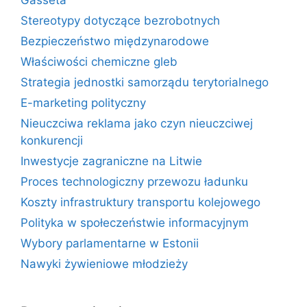
Gasseta
Stereotypy dotyczące bezrobotnych
Bezpieczeństwo międzynarodowe
Właściwości chemiczne gleb
Strategia jednostki samorządu terytorialnego
E-marketing polityczny
Nieuczciwa reklama jako czyn nieuczciwej
konkurencji
Inwestycje zagraniczne na Litwie
Proces technologiczny przewozu ładunku
Koszty infrastruktury transportu kolejowego
Polityka w społeczeństwie informacyjnym
Wybory parlamentarne w Estonii
Nawyki żywieniowe młodzieży