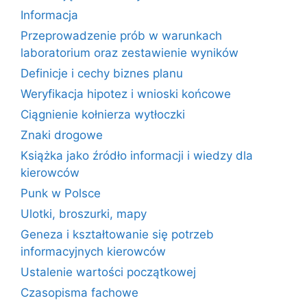
Informacja
Przeprowadzenie prób w warunkach
laboratorium oraz zestawienie wyników
Definicje i cechy biznes planu
Weryfikacja hipotez i wnioski końcowe
Ciągnienie kołnierza wytłoczki
Znaki drogowe
Książka jako źródło informacji i wiedzy dla
kierowców
Punk w Polsce
Ulotki, broszurki, mapy
Geneza i kształtowanie się potrzeb
informacyjnych kierowców
Ustalenie wartości początkowej
Czasopisma fachowe