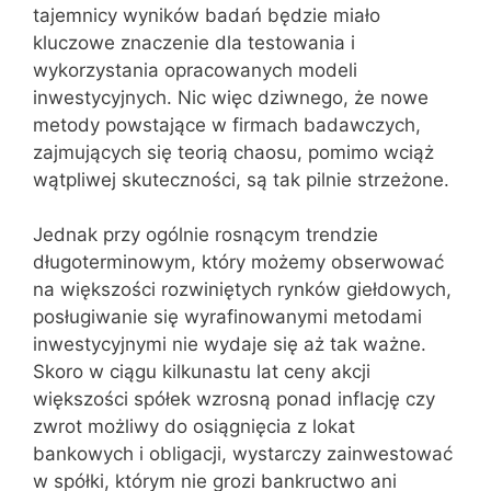
tajemnicy wyników badań będzie miało
kluczowe znaczenie dla testowania i
wykorzystania opracowanych modeli
inwestycyjnych. Nic więc dziwnego, że nowe
metody powstające w firmach badawczych,
zajmujących się teorią chaosu, pomimo wciąż
wątpliwej skuteczności, są tak pilnie strzeżone.
Jednak przy ogólnie rosnącym trendzie
długoterminowym, który możemy obserwować
na większości rozwiniętych rynków giełdowych,
posługiwanie się wyrafinowanymi metodami
inwestycyjnymi nie wydaje się aż tak ważne.
Skoro w ciągu kilkunastu lat ceny akcji
większości spółek wzrosną ponad inflację czy
zwrot możliwy do osiągnięcia z lokat
bankowych i obligacji, wystarczy zainwestować
w spółki, którym nie grozi bankructwo ani