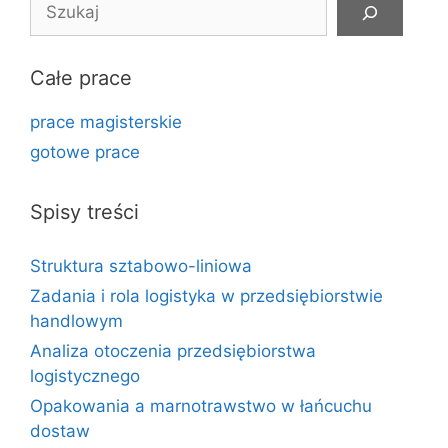
Szukaj
Całe prace
prace magisterskie
gotowe prace
Spisy treści
Struktura sztabowo-liniowa
Zadania i rola logistyka w przedsiębiorstwie
handlowym
Analiza otoczenia przedsiębiorstwa
logistycznego
Opakowania a marnotrawstwo w łańcuchu
dostaw