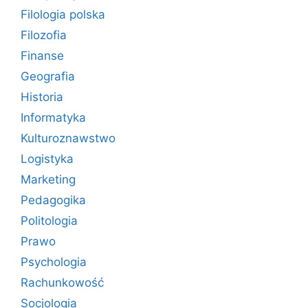
Filologia polska
Filozofia
Finanse
Geografia
Historia
Informatyka
Kulturoznawstwo
Logistyka
Marketing
Pedagogika
Politologia
Prawo
Psychologia
Rachunkowość
Socjologia