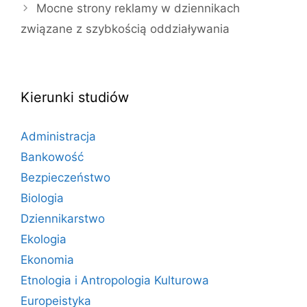
Mocne strony reklamy w dziennikach
związane z szybkością oddziaływania
Kierunki studiów
Administracja
Bankowość
Bezpieczeństwo
Biologia
Dziennikarstwo
Ekologia
Ekonomia
Etnologia i Antropologia Kulturowa
Europeistyka