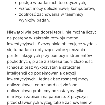
postęp w badaniach teoretycznych,
wzrost mocy obliczeniowej komputerów,
zdolność zachowania w tajemnicy
wyników badań.
Niewątpliwie bez dobrej teorii, nie można liczyć
na postępy w zakresie rozwoju metod
inwestycyjnych. Szczególnie obiecujące wydają
się tu badania dotyczące zabezpieczania
portfeli akcyjnych przy pomocy instrumentów
pochodnych, prace z zakresu teorii złożoności
(chaosu) oraz wykorzystania sztucznej
inteligencji do podejmowania decyzji
inwestycyjnych. Jednak bez rosnącej mocy
obliczeniowej, coraz bardziej złożone
obliczeniowo problemy pozostałyby tylko
martwym zapisem na papierze. Z przyczyn
przedstawionych wyżej, także zachowanie w