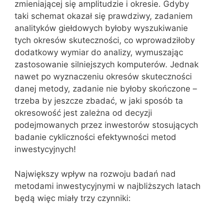
zmieniającej się amplitudzie i okresie. Gdyby
taki schemat okazał się prawdziwy, zadaniem
analityków giełdowych byłoby wyszukiwanie
tych okresów skuteczności, co wprowadziłoby
dodatkowy wymiar do analizy, wymuszając
zastosowanie silniejszych komputerów. Jednak
nawet po wyznaczeniu okresów skuteczności
danej metody, zadanie nie byłoby skończone –
trzeba by jeszcze zbadać, w jaki sposób ta
okresowość jest zależna od decyzji
podejmowanych przez inwestorów stosujących
badanie cykliczności efektywności metod
inwestycyjnych!
Największy wpływ na rozwoju badań nad
metodami inwestycyjnymi w najbliższych latach
będą więc miały trzy czynniki: