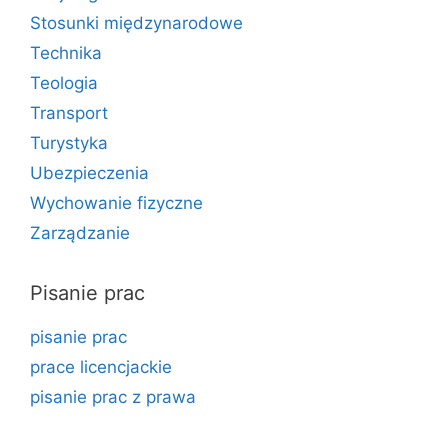
Stosunki międzynarodowe
Technika
Teologia
Transport
Turystyka
Ubezpieczenia
Wychowanie fizyczne
Zarządzanie
Pisanie prac
pisanie prac
prace licencjackie
pisanie prac z prawa