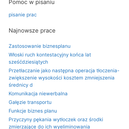
Pomoc w pisaniu
pisanie prac
Najnowsze prace
Zastosowanie biznesplanu
Włoski ruch kontestacyjny końca lat
sześćdziesiątych
Przetłaczanie jako następna operacja tłoczenia-
zwiększenie wysokości kosztem zmniejszenia
średnicy d
Komunikacja niewerbalna
Gałęzie transportu
Funkcje biznes planu
Przyczyny pękania wytłoczek oraz środki
zmierzające do ich wyeliminowania