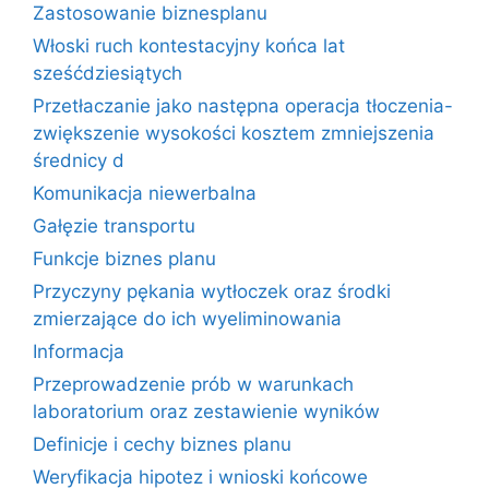
Zastosowanie biznesplanu
Włoski ruch kontestacyjny końca lat
sześćdziesiątych
Przetłaczanie jako następna operacja tłoczenia-
zwiększenie wysokości kosztem zmniejszenia
średnicy d
Komunikacja niewerbalna
Gałęzie transportu
Funkcje biznes planu
Przyczyny pękania wytłoczek oraz środki
zmierzające do ich wyeliminowania
Informacja
Przeprowadzenie prób w warunkach
laboratorium oraz zestawienie wyników
Definicje i cechy biznes planu
Weryfikacja hipotez i wnioski końcowe