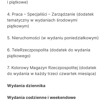
i piątkowe)
4. Praca – Specjaliści – Zarządzanie (dodatek
tematyczny w wydaniach środowymi
piątkowym)
5. Nieruchomości (w wydaniu poniedziałkowym)
6. TeleRzeczpospolita (dodatek do wydania
piątkowego)
7. Kolorowy Magazyn Rzeczpospolitej (dodatek
do wydania w każdy trzeci czwartek miesiąca)
Wydania dziennika
Wydania codzienne i weekendowe