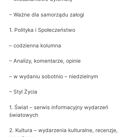
– Ważne dla samorządu załogi
1. Polityka i Społeczeństwo
– codzienna kolumna
– Analizy, komentarze, opinie
– w wydaniu sobotnio – niedzielnym
– Styl Życia
1. Świat – serwis informacyjny wydarzeń
światowych
2. Kultura – wydarzenia kulturalne, recenzje,