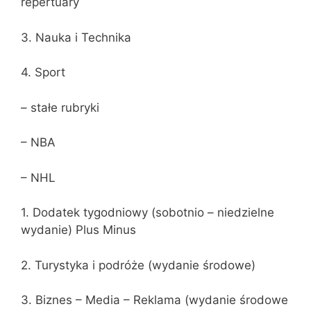
repertuary
3. Nauka i Technika
4. Sport
– stałe rubryki
– NBA
– NHL
1. Dodatek tygodniowy (sobotnio – niedzielne
wydanie) Plus Minus
2. Turystyka i podróże (wydanie środowe)
3. Biznes – Media – Reklama (wydanie środowe