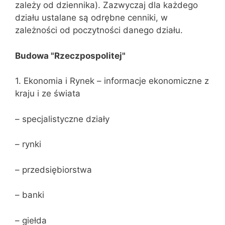
zależy od dziennika). Zazwyczaj dla każdego
działu ustalane są odrębne cenniki, w
zależności od poczytności danego działu.
Budowa "Rzeczpospolitej"
1. Ekonomia i Rynek – informacje ekonomiczne z
kraju i ze świata
– specjalistyczne działy
– rynki
– przedsiębiorstwa
– banki
– giełda