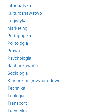
Informatyka
Kulturoznawstwo
Logistyka
Marketing
Pedagogika
Politologia
Prawo
Psychologia
Rachunkowość
Socjologia
Stosunki międzynarodowe
Technika
Teologia
Transport
Turystyka