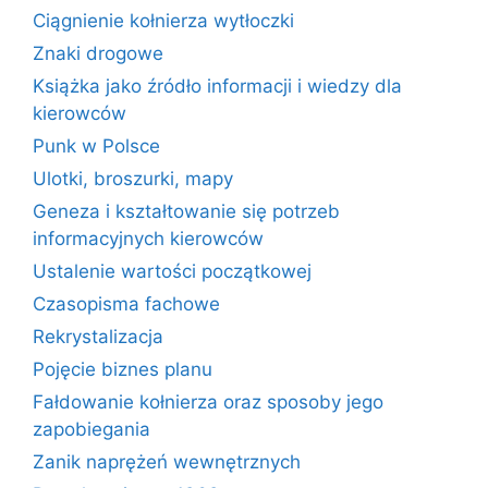
Ciągnienie kołnierza wytłoczki
Znaki drogowe
Książka jako źródło informacji i wiedzy dla
kierowców
Punk w Polsce
Ulotki, broszurki, mapy
Geneza i kształtowanie się potrzeb
informacyjnych kierowców
Ustalenie wartości początkowej
Czasopisma fachowe
Rekrystalizacja
Pojęcie biznes planu
Fałdowanie kołnierza oraz sposoby jego
zapobiegania
Zanik naprężeń wewnętrznych