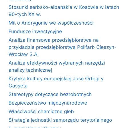
Stosunki serbsko-albańskie w Kosowie w latach
90-tych XX w.
Mit o Andrygonie we współczesności
Fundusze inwestycyjne
Analiza finansowa przedsiębiorstwa na
przykładzie przedsiębiorstwa Polifarb Cieszyn-
Wrocław S.A.
Analiza efektywności wybranych narzędzi
analizy technicznej
Krytyka kultury europejskiej Jose Ortegi y
Gasseta
Stereotypy dotyczące bezrobotnych
Bezpieczeństwo międzynarodowe
Właściwości chemiczne gleb
Strategia jednostki samorządu terytorialnego