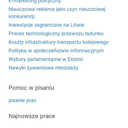
E-marketing polityczny
Nieuczciwa reklama jako czyn nieuczciwej
konkurencji
Inwestycje zagraniczne na Litwie
Proces technologiczny przewozu ładunku
Koszty infrastruktury transportu kolejowego
Polityka w społeczeństwie informacyjnym
Wybory parlamentarne w Estonii
Nawyki żywieniowe młodzieży
Pomoc w pisaniu
pisanie prac
Najnowsze prace