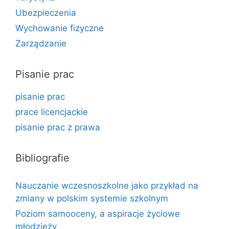
Ubezpieczenia
Wychowanie fizyczne
Zarządzanie
Pisanie prac
pisanie prac
prace licencjackie
pisanie prac z prawa
Bibliografie
Nauczanie wczesnoszkolne jako przykład na
zmiany w polskim systemie szkolnym
Poziom samooceny, a aspiracje życiowe
młodzieży