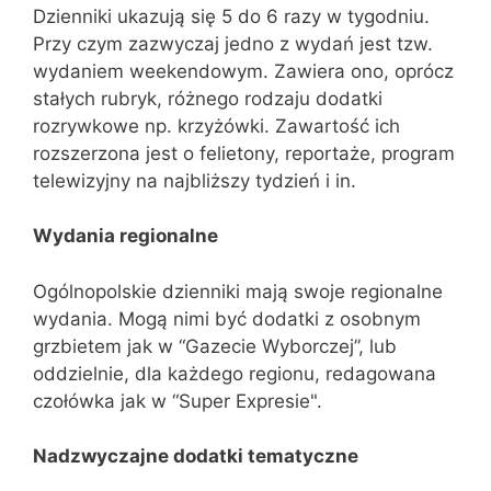
Dzienniki ukazują się 5 do 6 razy w tygodniu.
Przy czym zazwyczaj jedno z wydań jest tzw.
wydaniem weekendowym. Zawiera ono, oprócz
stałych rubryk, różnego rodzaju dodatki
rozrywkowe np. krzyżówki. Zawartość ich
rozszerzona jest o felietony, reportaże, program
telewizyjny na najbliższy tydzień i in.
Wydania regionalne
Ogólnopolskie dzienniki mają swoje regionalne
wydania. Mogą nimi być dodatki z osobnym
grzbietem jak w “Gazecie Wyborczej”, lub
oddzielnie, dla każdego regionu, redagowana
czołówka jak w “Super Expresie".
Nadzwyczajne dodatki tematyczne