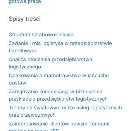
gotowe prace
Spisy treści
Struktura sztabowo-liniowa
Zadania i rola logistyka w przedsiębiorstwie
handlowym
Analiza otoczenia przedsiębiorstwa
logistycznego
Opakowania a marnotrawstwo w łańcuchu
dostaw
Zarządzanie komunikacją w biznesie na
przykładzie przedsiębiorstw logistycznych
Trendy na światowym rynku usług logistycznych
oraz przewozowych
Zainteresowanie klientów nowymi formami
dostaw na rynku KEP