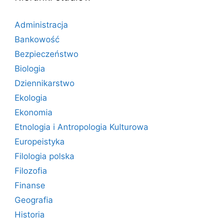
Administracja
Bankowość
Bezpieczeństwo
Biologia
Dziennikarstwo
Ekologia
Ekonomia
Etnologia i Antropologia Kulturowa
Europeistyka
Filologia polska
Filozofia
Finanse
Geografia
Historia