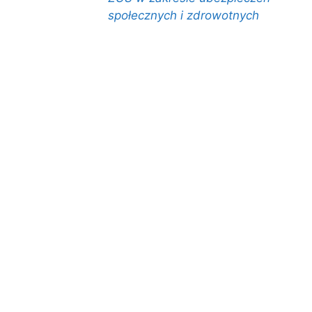
społecznych i zdrowotnych